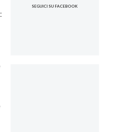
SEGUICI SU FACEBOOK
e
e