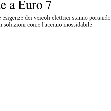
de a Euro 7
e esigenze dei veicoli elettrici stanno portando
on soluzioni come l'acciaio inossidabile