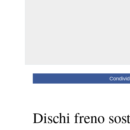
Condivid
Dischi freno sost