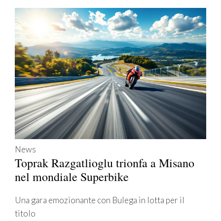
News
Toprak Razgatlioglu trionfa a Misano
nel mondiale Superbike
Una gara emozionante con Bulega in lotta per il
titolo