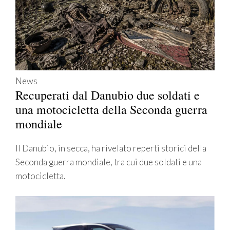
News
Recuperati dal Danubio due soldati e
una motocicletta della Seconda guerra
mondiale
Il Danubio, in secca, ha rivelato reperti storici della
Seconda guerra mondiale, tra cui due soldati e una
motocicletta.