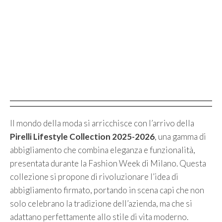
Il mondo della moda si arricchisce con l’arrivo della
Pirelli Lifestyle Collection 2025-2026
, una gamma di
abbigliamento che combina eleganza e funzionalità,
presentata durante la Fashion Week di Milano. Questa
collezione si propone di rivoluzionare l’idea di
abbigliamento firmato, portando in scena capi che non
solo celebrano la tradizione dell’azienda, ma che si
adattano perfettamente allo stile di vita moderno.