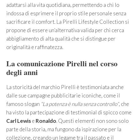
adattarsi alla vita quotidiana, permettendo a chi lo
indossa di esprimere il proprio stile personale senza
sacrificare il comfort. La Pirelli Lifestyle Collection si
propone di essere un’alternativa valida per chi cerca
abbigliamento di alta qualità che si distingue per
originalità e raffinatezza.
La comunicazione Pirelli nel corso
degli anni
La storicità del marchio Pirelli è testimoniata anche
dalle sue campagne pubblicitarie iconiche, come il
famoso slogan
“La potenza è nulla senza controllo”
, che
ha visto la partecipazione di testimonial di spicco come
Carl Lewis
e
Ronaldo
. Questi elementi non sono solo
parte della storia, ma fungono da ispirazione per la
collezione, creando un legame tra il passato e il