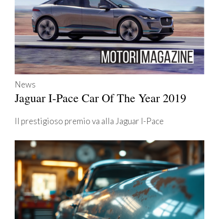
News
Jaguar I-Pace Car Of The Year 2019
Il prestigioso premio va alla Jaguar I-Pace