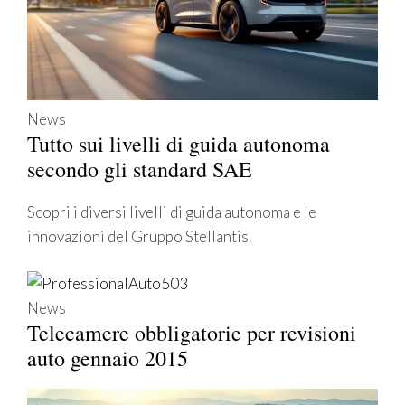
News
Tutto sui livelli di guida autonoma
secondo gli standard SAE
Scopri i diversi livelli di guida autonoma e le
innovazioni del Gruppo Stellantis.
News
Telecamere obbligatorie per revisioni
auto gennaio 2015