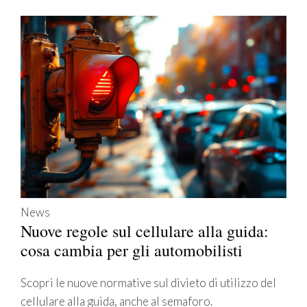
News
Nuove regole sul cellulare alla guida:
cosa cambia per gli automobilisti
Scopri le nuove normative sul divieto di utilizzo del
cellulare alla guida, anche al semaforo.