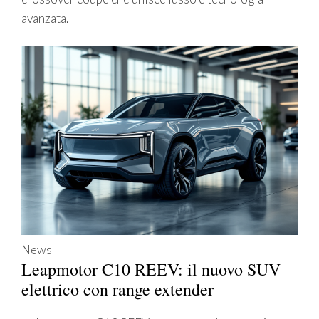
avanzata.
News
Leapmotor C10 REEV: il nuovo SUV
elettrico con range extender