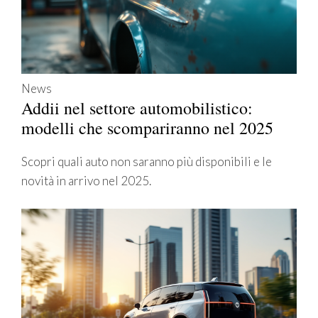
News
Addii nel settore automobilistico:
modelli che scompariranno nel 2025
Scopri quali auto non saranno più disponibili e le
novità in arrivo nel 2025.