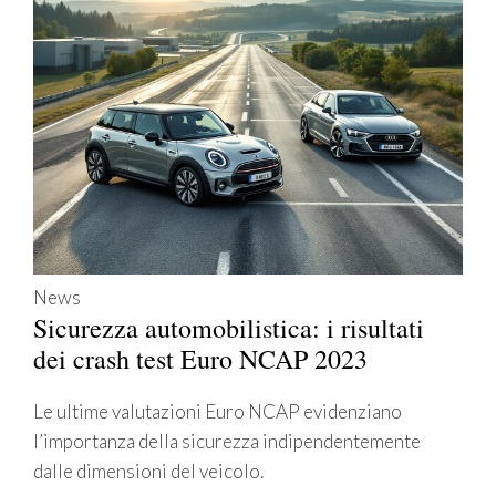
News
Sicurezza automobilistica: i risultati
dei crash test Euro NCAP 2023
Le ultime valutazioni Euro NCAP evidenziano
l’importanza della sicurezza indipendentemente
dalle dimensioni del veicolo.