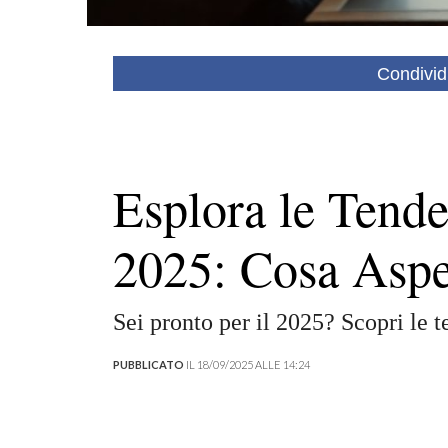
Condivid
Esplora le Tend
2025: Cosa Aspet
Sei pronto per il 2025? Scopri le 
PUBBLICATO
IL 18/09/2025 ALLE 14:24