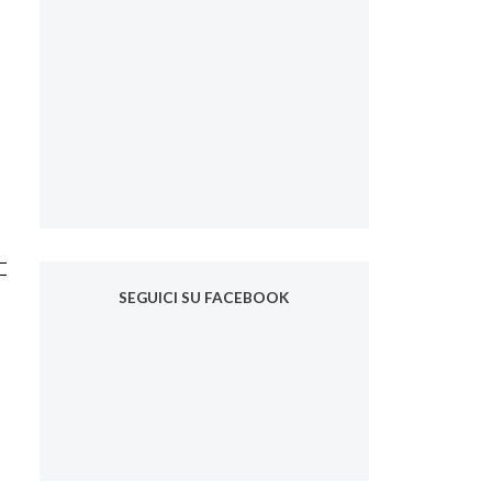
SEGUICI SU FACEBOOK