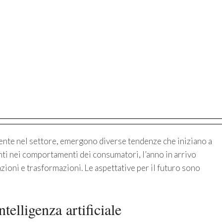
ente nel settore, emergono diverse tendenze che iniziano a
ti nei comportamenti dei consumatori, l’anno in arrivo
zioni e trasformazioni. Le aspettative per il futuro sono
ntelligenza artificiale