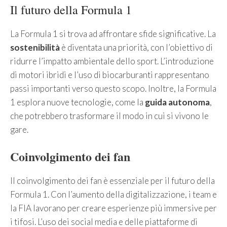
Il futuro della Formula 1
La Formula 1 si trova ad affrontare sfide significative. La
sostenibilità
è diventata una priorità, con l’obiettivo di
ridurre l’impatto ambientale dello sport. L’introduzione
di motori ibridi e l’uso di biocarburanti rappresentano
passi importanti verso questo scopo. Inoltre, la Formula
1 esplora nuove tecnologie, come la
guida autonoma
,
che potrebbero trasformare il modo in cui si vivono le
gare.
Coinvolgimento dei fan
Il coinvolgimento dei fan è essenziale per il futuro della
Formula 1. Con l’aumento della digitalizzazione, i team e
la FIA lavorano per creare esperienze più immersive per
i tifosi. L’uso dei social media e delle piattaforme di