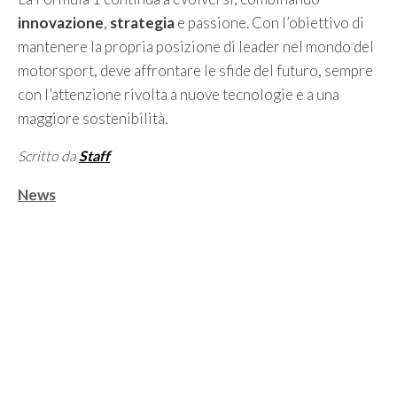
innovazione
,
strategia
e passione. Con l’obiettivo di
mantenere la propria posizione di leader nel mondo del
motorsport, deve affrontare le sfide del futuro, sempre
con l’attenzione rivolta a nuove tecnologie e a una
maggiore sostenibilità.
Scritto da
Staff
Categorie
News