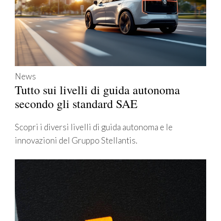
News
Tutto sui livelli di guida autonoma
secondo gli standard SAE
Scopri i diversi livelli di guida autonoma e le
innovazioni del Gruppo Stellantis.