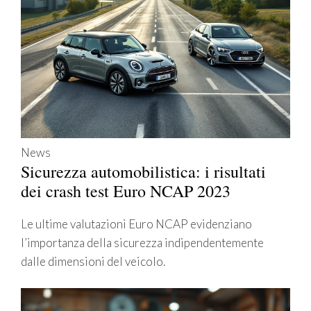
News
Sicurezza automobilistica: i risultati
dei crash test Euro NCAP 2023
Le ultime valutazioni Euro NCAP evidenziano
l’importanza della sicurezza indipendentemente
dalle dimensioni del veicolo.