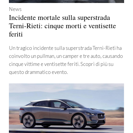
News
Incidente mortale sulla superstrada
Terni-Rieti: cinque morti e ventisette
feriti
Un tragico incidente sulla superstrada Terni-Rieti ha
coinvolto un pullman, un camper e tre auto, causando
cinque vittime e ventisette feriti. Scopri di più su
questo drammatico evento.