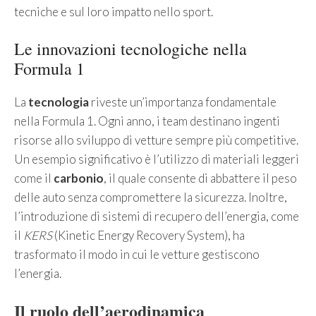
tecniche e sul loro impatto nello sport.
Le innovazioni tecnologiche nella
Formula 1
La
tecnologia
riveste un’importanza fondamentale
nella Formula 1. Ogni anno, i team destinano ingenti
risorse allo sviluppo di vetture sempre più competitive.
Un esempio significativo è l’utilizzo di materiali leggeri
come il
carbonio
, il quale consente di abbattere il peso
delle auto senza compromettere la sicurezza. Inoltre,
l’introduzione di sistemi di recupero dell’energia, come
il
KERS
(Kinetic Energy Recovery System), ha
trasformato il modo in cui le vetture gestiscono
l’energia.
Il ruolo dell’aerodinamica