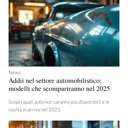
News
Addii nel settore automobilistico:
modelli che scompariranno nel 2025
Scopri quali auto non saranno più disponibili e le
novità in arrivo nel 2025.