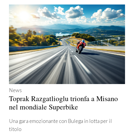
News
Toprak Razgatlioglu trionfa a Misano
nel mondiale Superbike
Una gara emozionante con Bulega in lotta per il
titolo