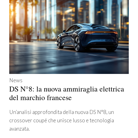
News
DS N°8: la nuova ammiraglia elettrica
del marchio francese
Un’analisi approfondita della nuova DS N°8, un
crossover coupé che unisce lusso e tecnologia
avanzata.