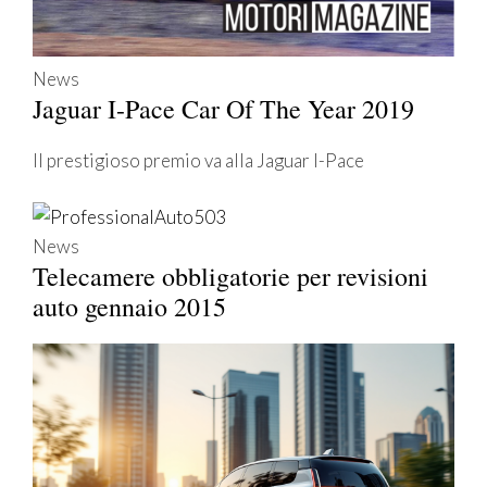
News
Jaguar I-Pace Car Of The Year 2019
Il prestigioso premio va alla Jaguar I-Pace
News
Telecamere obbligatorie per revisioni
auto gennaio 2015