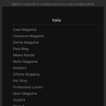
digitali e realizzati in collaborazione con autori indipendenti.
Italia
Casa Magazine
Cineverse Magazine
Donne Magazine
Food Blog
Milano Notizie
Motor Magazine
Notizie.it
Offerte Shopping
Pet Story
Professione Lavoro
Sport Magazine
Style24