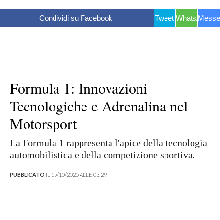
Condividi su Facebook
Tweet
WhatsApp
Messe
Formula 1: Innovazioni
Tecnologiche e Adrenalina nel
Motorsport
La Formula 1 rappresenta l'apice della tecnologia
automobilistica e della competizione sportiva.
PUBBLICATO
IL 15/10/2025 ALLE 03:29