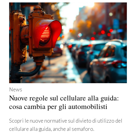
News
Nuove regole sul cellulare alla guida:
cosa cambia per gli automobilisti
Scopri le nuove normative sul divieto di utilizzo del
cellulare alla guida, anche al semaforo.