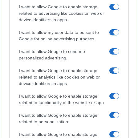
NL Newz
I want to allow Google to enable storage
related to advertising like cookies on web or
device identifiers in apps.
I want to allow my user data to be sent to
Google for online advertising purposes.
I want to allow Google to send me
personalized advertising.
I want to allow Google to enable storage
related to analytics like cookies on web or
device identifiers in apps.
I want to allow Google to enable storage
related to functionality of the website or app.
I want to allow Google to enable storage
related to personalization.
I want to allow Google to enable storage