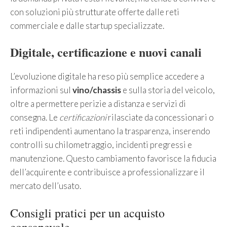
con soluzioni più strutturate offerte dalle reti
commerciale e dalle startup specializzate.
Digitale, certificazione e nuovi canali
L’evoluzione digitale ha reso più semplice accedere a
informazioni sul
vino/chassis
e sulla storia del veicolo,
oltre a permettere perizie a distanza e servizi di
consegna. Le
certificazioni
rilasciate da concessionari o
reti indipendenti aumentano la trasparenza, inserendo
controlli su chilometraggio, incidenti pregressi e
manutenzione. Questo cambiamento favorisce la fiducia
dell’acquirente e contribuisce a professionalizzare il
mercato dell’usato.
Consigli pratici per un acquisto
consapevole