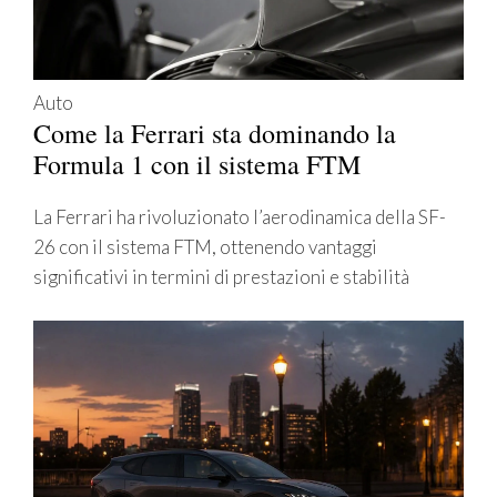
Auto
Come la Ferrari sta dominando la
Formula 1 con il sistema FTM
La Ferrari ha rivoluzionato l’aerodinamica della SF-
26 con il sistema FTM, ottenendo vantaggi
significativi in termini di prestazioni e stabilità