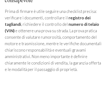
Prima di firmare è utile seguire una checklist precisa:
verificare i documenti, controllare il
registro dei
tagliandi
, richiedere il controllo del
numero di telaio
(VIN)
e ottenere una prova su strada. La prova pratica
consente di valutare rumorosità, comportamento del
motore e trasmissione, mentre le verifiche documentali
chiariscono responsabilità e eventuali gravami
amministrativi. Non meno importante è definire
chiaramente le condizioni di vendita, la garanzia offerta
e le modalità per il passaggio di proprietà.