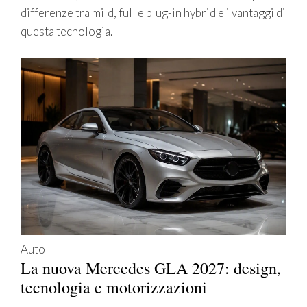
differenze tra mild, full e plug-in hybrid e i vantaggi di
questa tecnologia.
Auto
La nuova Mercedes GLA 2027: design,
tecnologia e motorizzazioni