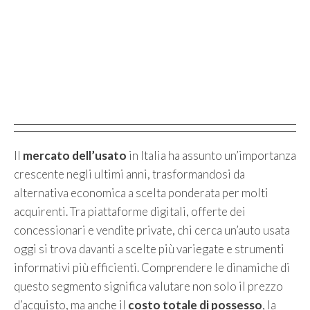
Il
mercato dell’usato
in Italia ha assunto un’importanza
crescente negli ultimi anni, trasformandosi da
alternativa economica a scelta ponderata per molti
acquirenti. Tra piattaforme digitali, offerte dei
concessionari e vendite private, chi cerca un’auto usata
oggi si trova davanti a scelte più variegate e strumenti
informativi più efficienti. Comprendere le dinamiche di
questo segmento significa valutare non solo il prezzo
d’acquisto, ma anche il
costo totale di possesso
, la