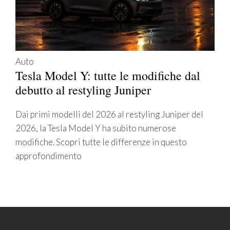
Auto
Tesla Model Y: tutte le modifiche dal
debutto al restyling Juniper
Dai primi modelli del 2026 al restyling Juniper del
2026, la Tesla Model Y ha subito numerose
modifiche. Scopri tutte le differenze in questo
approfondimento