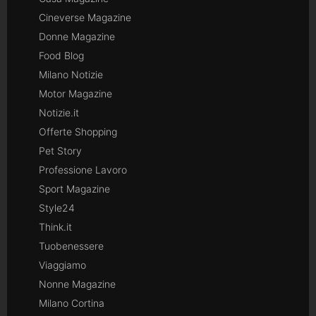
Cineverse Magazine
Donne Magazine
Food Blog
Milano Notizie
Motor Magazine
Notizie.it
Offerte Shopping
Pet Story
Professione Lavoro
Sport Magazine
Style24
Think.it
Tuobenessere
Viaggiamo
Nonne Magazine
Milano Cortina