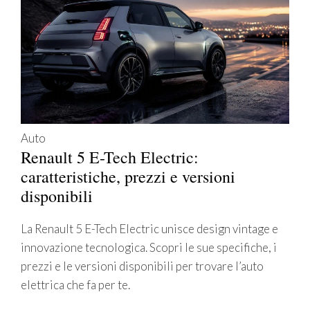
Auto
Renault 5 E-Tech Electric:
caratteristiche, prezzi e versioni
disponibili
La Renault 5 E-Tech Electric unisce design vintage e
innovazione tecnologica. Scopri le sue specifiche, i
prezzi e le versioni disponibili per trovare l’auto
elettrica che fa per te.