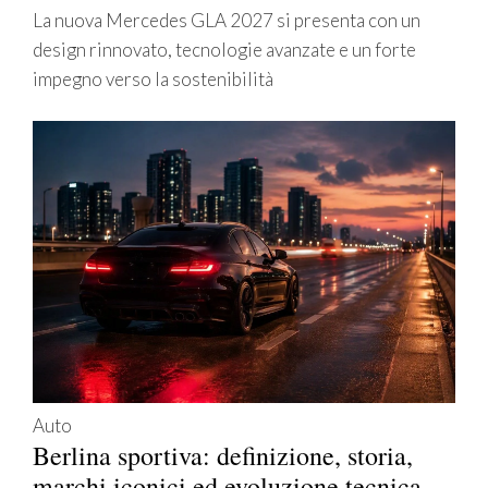
La nuova Mercedes GLA 2027 si presenta con un
design rinnovato, tecnologie avanzate e un forte
impegno verso la sostenibilità
Auto
Berlina sportiva: definizione, storia,
marchi iconici ed evoluzione tecnica