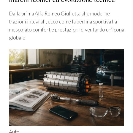
Dalla prima Alfa Romeo Giulietta alle moderne
trazioni integrali, ecco come la berlina sportiva ha
mescolato comfort e prestazioni diventando un’icona
globale
Auto