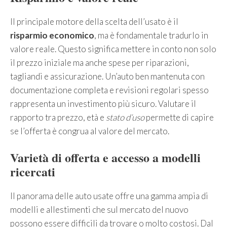
Il principale motore della scelta dell’usato è il
risparmio economico
, ma è fondamentale tradurlo in
valore reale. Questo significa mettere in conto non solo
il prezzo iniziale ma anche spese per riparazioni,
tagliandi e assicurazione. Un’auto ben mantenuta con
documentazione completa e revisioni regolari spesso
rappresenta un investimento più sicuro. Valutare il
rapporto tra prezzo, età e
stato d’uso
permette di capire
se l’offerta è congrua al valore del mercato.
Varietà di offerta e accesso a modelli
ricercati
Il panorama delle auto usate offre una gamma ampia di
modelli e allestimenti che sul mercato del nuovo
possono essere difficili da trovare o molto costosi. Dal