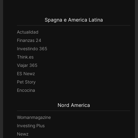
Spagna e America Latina
Actualidad
Finanzas 24
Investindo 365
Think.es
Viajar 365
ES Newz
Pet Story
Encocina
Nord America
Womanmagazine
Investing Plus
Newz