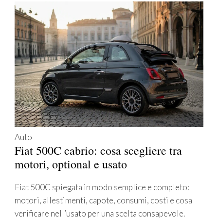
Auto
Fiat 500C cabrio: cosa scegliere tra
motori, optional e usato
Fiat 500C spiegata in modo semplice e completo:
motori, allestimenti, capote, consumi, costi e cosa
verificare nell’usato per una scelta consapevole.