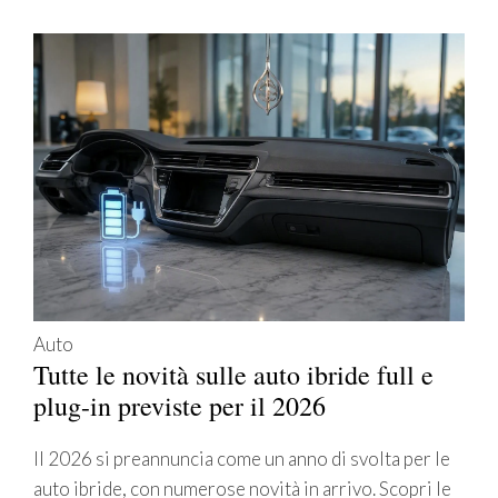
Auto
Tutte le novità sulle auto ibride full e
plug-in previste per il 2026
Il 2026 si preannuncia come un anno di svolta per le
auto ibride, con numerose novità in arrivo. Scopri le