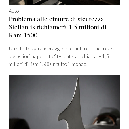
Auto
Problema alle cinture di sicurezza:
Stellantis richiamerà 1,5 milioni di
Ram 1500
Un difetto agli ancoraggi delle cinture di sicurezza
posteriori ha portato Stellantis a richiamare 1,5
milioni di Ram 1500 in tutto il mondo.