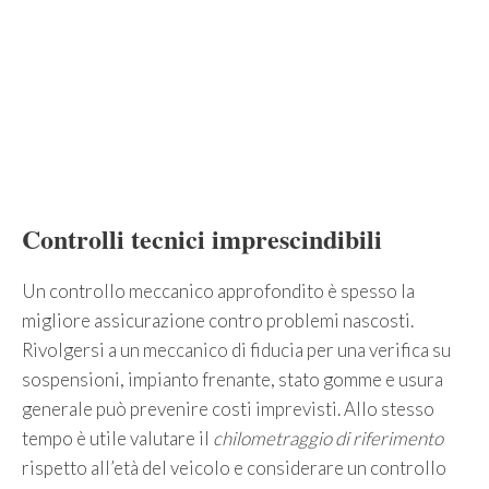
Controlli tecnici imprescindibili
Un controllo meccanico approfondito è spesso la
migliore assicurazione contro problemi nascosti.
Rivolgersi a un meccanico di fiducia per una verifica su
sospensioni, impianto frenante, stato gomme e usura
generale può prevenire costi imprevisti. Allo stesso
tempo è utile valutare il
chilometraggio di riferimento
rispetto all’età del veicolo e considerare un controllo