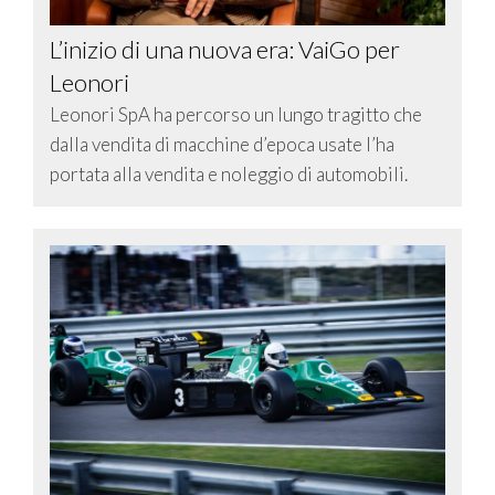
L’inizio di una nuova era: VaiGo per
Leonori
Leonori SpA ha percorso un lungo tragitto che
dalla vendita di macchine d’epoca usate l’ha
portata alla vendita e noleggio di automobili.