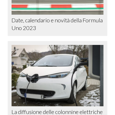
Date, calendario e novità della Formula
Uno 2023
La diffusione delle colonnine elettriche