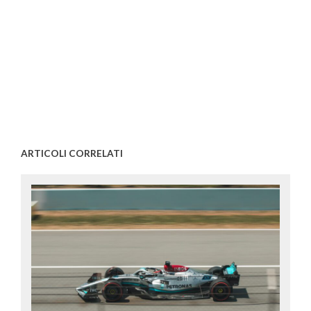
ARTICOLI CORRELATI