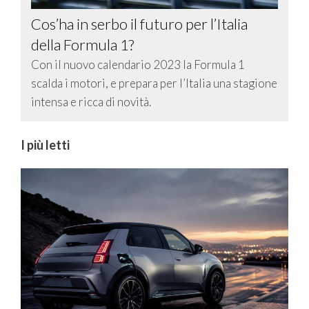
Cos’ha in serbo il futuro per l’Italia
della Formula 1?
Con il nuovo calendario 2023 la Formula 1
scalda i motori, e prepara per l’Italia una stagione
intensa e ricca di novità.
I più letti