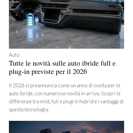
Auto
Tutte le novità sulle auto ibride full e
plug-in previste per il 2026
Il 2026 si preannuncia come un anno di svolta per le
auto ibride, con numerose novità in arrivo. Scopri le
differenze tra mild, full e plug-in hybrid e i vantaggi di
questa tecnologia.