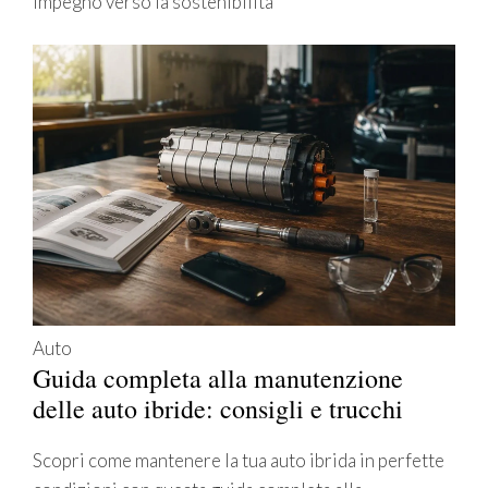
impegno verso la sostenibilità
Auto
Guida completa alla manutenzione
delle auto ibride: consigli e trucchi
Scopri come mantenere la tua auto ibrida in perfette