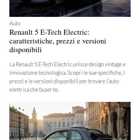
Auto
Renault 5 E-Tech Electric:
caratteristiche, prezzi e versioni
disponibili
La Renault 5 E-Tech Electric unisce design vintage e
innovazione tecnologica. Scopri le sue specifiche, i
prezzi e le versioni disponibili per trovare l’auto
elettrica che fa per te.