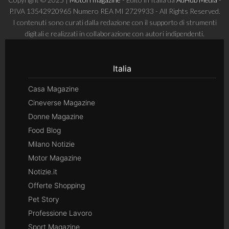
P.IVA 13542920965 Numero REA MI 2729933 - All Rights Reserved.
I contenuti sono curati dalla redazione con il supporto di strumenti
digitali e realizzati in collaborazione con autori indipendenti.
Italia
Casa Magazine
Cineverse Magazine
Donne Magazine
Food Blog
Milano Notizie
Motor Magazine
Notizie.it
Offerte Shopping
Pet Story
Professione Lavoro
Sport Magazine