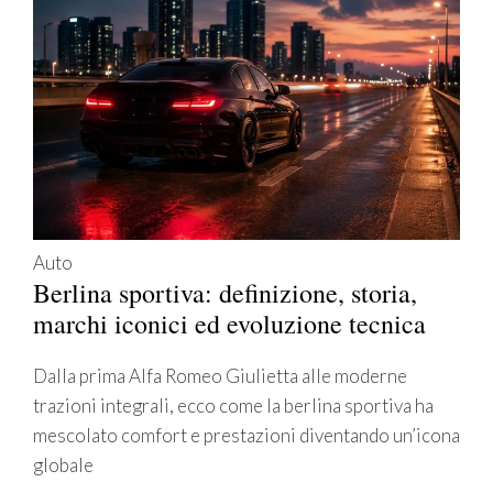
Auto
Berlina sportiva: definizione, storia,
marchi iconici ed evoluzione tecnica
Dalla prima Alfa Romeo Giulietta alle moderne
trazioni integrali, ecco come la berlina sportiva ha
mescolato comfort e prestazioni diventando un’icona
globale