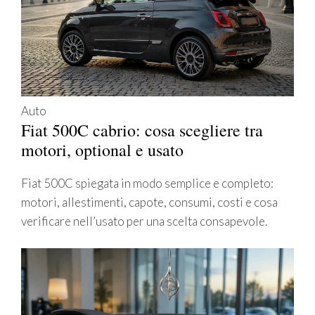
Auto
Fiat 500C cabrio: cosa scegliere tra
motori, optional e usato
Fiat 500C spiegata in modo semplice e completo:
motori, allestimenti, capote, consumi, costi e cosa
verificare nell’usato per una scelta consapevole.