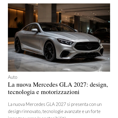
Auto
La nuova Mercedes GLA 2027: design,
tecnologia e motorizzazioni
La nuova Mercedes GLA 2027 si presenta con un
design rinnovato, tecnologie avanzate e un forte