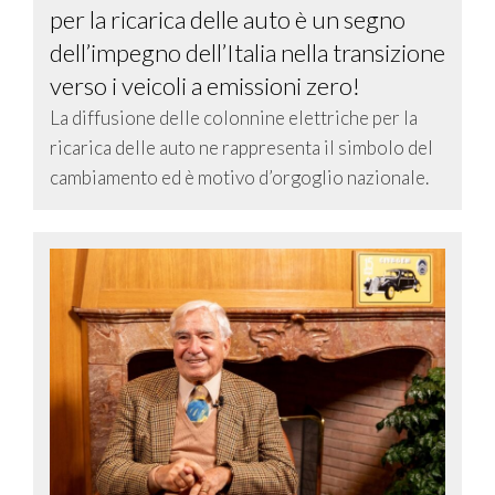
per la ricarica delle auto è un segno
dell’impegno dell’Italia nella transizione
verso i veicoli a emissioni zero!
La diffusione delle colonnine elettriche per la
ricarica delle auto ne rappresenta il simbolo del
cambiamento ed è motivo d’orgoglio nazionale.