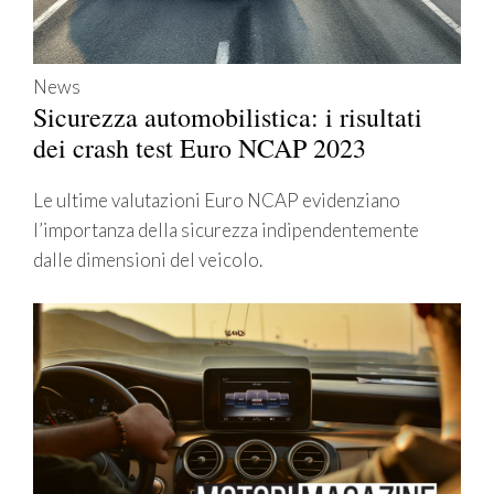
News
Sicurezza automobilistica: i risultati
dei crash test Euro NCAP 2023
Le ultime valutazioni Euro NCAP evidenziano
l’importanza della sicurezza indipendentemente
dalle dimensioni del veicolo.