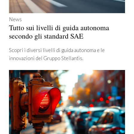
News
Tutto sui livelli di guida autonoma
secondo gli standard SAE
Scopri i diversi livelli di guida autonoma e le
innovazioni del Gruppo Stellantis.