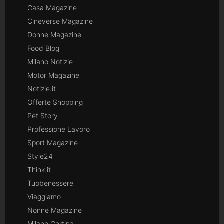
Casa Magazine
Cineverse Magazine
Donne Magazine
Food Blog
Milano Notizie
Motor Magazine
Notizie.it
Offerte Shopping
Pet Story
Professione Lavoro
Sport Magazine
Style24
Think.it
Tuobenessere
Viaggiamo
Nonne Magazine
Milano Cortina