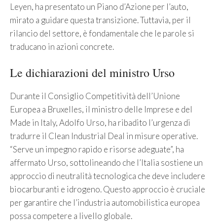
Leyen, ha presentato un Piano d’Azione per l’auto,
mirato a guidare questa transizione. Tuttavia, per il
rilancio del settore, è fondamentale che le parole si
traducano in azioni concrete.
Le dichiarazioni del ministro Urso
Durante il Consiglio Competitività dell’Unione
Europea a Bruxelles, il ministro delle Imprese e del
Made in Italy, Adolfo Urso, ha ribadito l’urgenza di
tradurre il Clean Industrial Deal in misure operative.
“Serve un impegno rapido e risorse adeguate”, ha
affermato Urso, sottolineando che l’Italia sostiene un
approccio di neutralità tecnologica che deve includere
biocarburanti e idrogeno. Questo approccio è cruciale
per garantire che l’industria automobilistica europea
possa competere a livello globale.