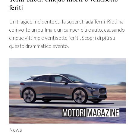
feriti
Un tragico incidente sulla superstrada Terni-Rieti ha
coinvolto un pullman, un camper e tre auto, causando
cinque vittime e ventisette feriti. Scopri di più su
questo drammatico evento.
News