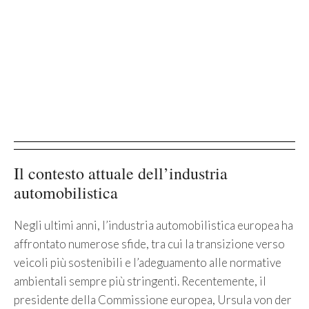
Il contesto attuale dell’industria
automobilistica
Negli ultimi anni, l’industria automobilistica europea ha
affrontato numerose sfide, tra cui la transizione verso
veicoli più sostenibili e l’adeguamento alle normative
ambientali sempre più stringenti. Recentemente, il
presidente della Commissione europea, Ursula von der