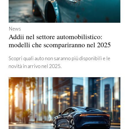
News
Addii nel settore automobilistico:
modelli che scompariranno nel 2025
Scopri quali auto non saranno più disponibili e le
novità in arrivo nel 2025.