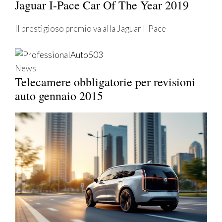
Jaguar I-Pace Car Of The Year 2019
Il prestigioso premio va alla Jaguar I-Pace
News
Telecamere obbligatorie per revisioni
auto gennaio 2015