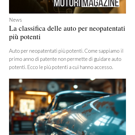
News
La classifica delle auto per neopatentati
più potenti
Auto per neopatentati più potenti. Come sappiamo il
primo anno di patente non permette di guidare auto
potenti. Ecco le più potenti a cui hanno accesso.