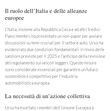
Il ruolo dell’Italia e delle alleanze
europee
L’Italia, insieme alla Repubblica Ceca e ad altri tredici
Paesi membri, ha presentato un non-paper per avviare
discussioni su temi cruciali per il settore auto. Urso ha
evidenziato due condizioni fondamentali: il rinvio delle
sanzioni previste per il 2025 e l’anticipo della revisione
del regolamento sui veicoli leggeri. Queste misure
sono considerate essenziali per garantire un futuro
sostenibile e competitivo per l’industria
automobilistica europea.
La necessità di un’azione collettiva
Urso ha esortato i membri dell’Unione Europea a