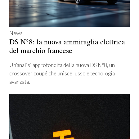
News
DS N°8: la nuova ammiraglia elettrica
del marchio francese
Un’analisi approfondita della nuova DS N°8, un
crossover coupé che unisce lusso e tecnologia
avanzata.