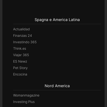
Spagna e America Latina
Actualidad
Finanzas 24
Investindo 365
Think.es
Viajar 365
ES Newz
Pet Story
Encocina
Nord America
Womanmagazine
Investing Plus