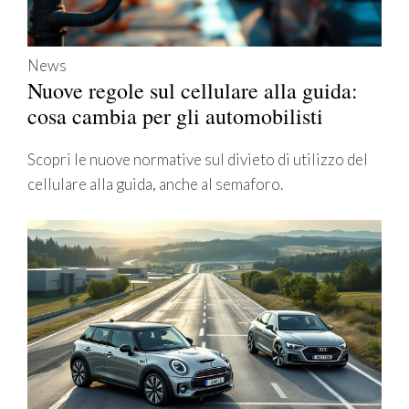
News
Nuove regole sul cellulare alla guida:
cosa cambia per gli automobilisti
Scopri le nuove normative sul divieto di utilizzo del
cellulare alla guida, anche al semaforo.