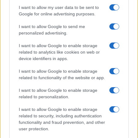
NL Newz
I want to allow my user data to be sent to
Google for online advertising purposes.
I want to allow Google to send me
personalized advertising.
I want to allow Google to enable storage
related to analytics like cookies on web or
device identifiers in apps.
I want to allow Google to enable storage
related to functionality of the website or app.
I want to allow Google to enable storage
related to personalization.
I want to allow Google to enable storage
related to security, including authentication
functionality and fraud prevention, and other
user protection.