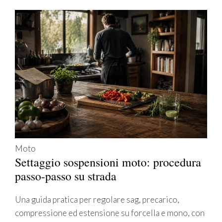
Moto
Settaggio sospensioni moto: procedura
passo-passo su strada
Una guida pratica per regolare sag, precarico,
compressione ed estensione su forcella e mono, con