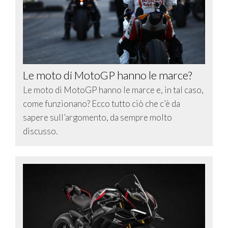
Le moto di MotoGP hanno le marce?
Le moto di MotoGP hanno le marce e, in tal caso,
come funzionano? Ecco tutto ciò che c’è da
sapere sull’argomento, da sempre molto
discusso.