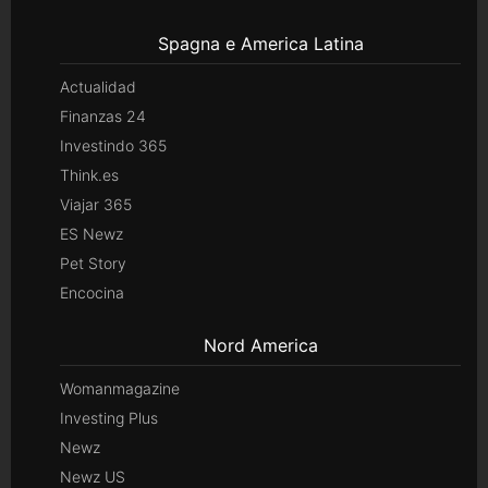
Spagna e America Latina
Actualidad
Finanzas 24
Investindo 365
Think.es
Viajar 365
ES Newz
Pet Story
Encocina
Nord America
Womanmagazine
Investing Plus
Newz
Newz US