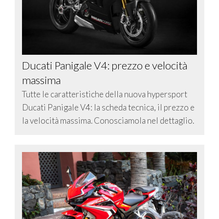
Ducati Panigale V4: prezzo e velocità
massima
Tutte le caratteristiche della nuova hypersport
Ducati Panigale V4: la scheda tecnica, il prezzo e
la velocità massima. Conosciamola nel dettaglio.