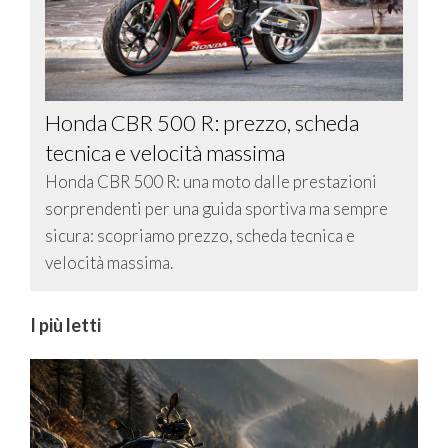
Honda CBR 500 R: prezzo, scheda
tecnica e velocità massima
Honda CBR 500 R: una moto dalle prestazioni
sorprendenti per una guida sportiva ma sempre
sicura: scopriamo prezzo, scheda tecnica e
velocità massima.
I più letti