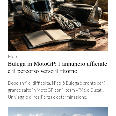
Moto
Bulega in MotoGP: l’annuncio ufficiale
e il percorso verso il ritorno
Dopo anni di difficoltà, Nicolò Bulega è pronto per il
grande salto in MotoGP con il team VR46 e Ducati.
Un viaggio di resilienza e determinazione.