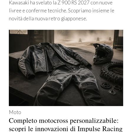
Kawasaki ha svelato la Z 900 RS 2027 con nuove
livree e conferme tecniche. Scopriamo insieme le
novità della nuova retro giapponese.
Moto
Completo motocross personalizzabile:
scopri le innovazioni di Impulse Racing