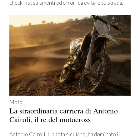
check-list strumenti ed errori da evitare su strada.
Moto
La straordinaria carriera di Antonio
Cairoli, il re del motocross
Antonio Cairoli, il pilota siciliano, ha dominato il