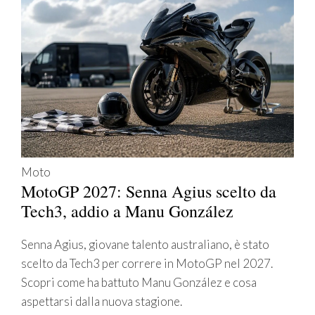
Moto
MotoGP 2027: Senna Agius scelto da
Tech3, addio a Manu González
Senna Agius, giovane talento australiano, è stato
scelto da Tech3 per correre in MotoGP nel 2027.
Scopri come ha battuto Manu González e cosa
aspettarsi dalla nuova stagione.