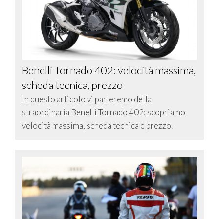
Benelli Tornado 402: velocità massima,
scheda tecnica, prezzo
In questo articolo vi parleremo della
straordinaria Benelli Tornado 402: scopriamo
velocità massima, scheda tecnica e prezzo.