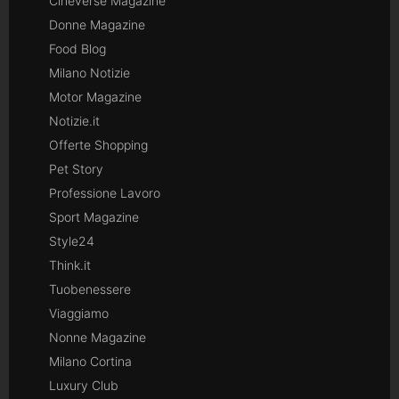
Cineverse Magazine
Donne Magazine
Food Blog
Milano Notizie
Motor Magazine
Notizie.it
Offerte Shopping
Pet Story
Professione Lavoro
Sport Magazine
Style24
Think.it
Tuobenessere
Viaggiamo
Nonne Magazine
Milano Cortina
Luxury Club