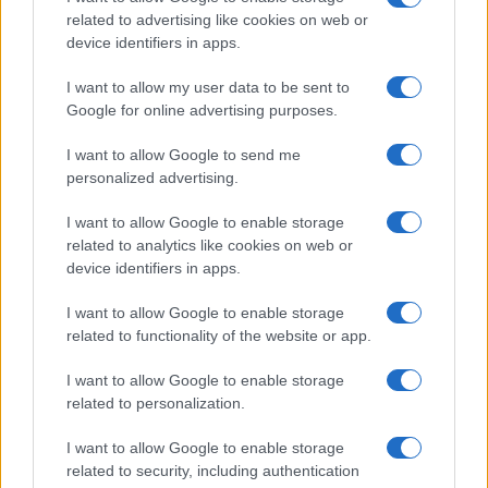
related to advertising like cookies on web or
device identifiers in apps.
I want to allow my user data to be sent to
Google for online advertising purposes.
I want to allow Google to send me
personalized advertising.
I want to allow Google to enable storage
related to analytics like cookies on web or
device identifiers in apps.
I want to allow Google to enable storage
related to functionality of the website or app.
I want to allow Google to enable storage
related to personalization.
I want to allow Google to enable storage
related to security, including authentication