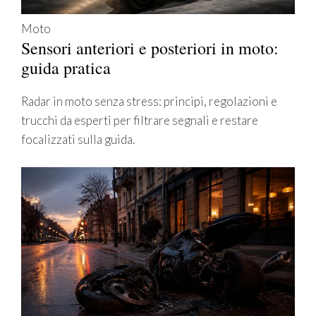
Moto
Sensori anteriori e posteriori in moto:
guida pratica
Radar in moto senza stress: principi, regolazioni e
trucchi da esperti per filtrare segnali e restare
focalizzati sulla guida.