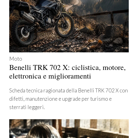
Moto
Benelli TRK 702 X: ciclistica, motore,
elettronica e miglioramenti
Scheda tecnica ragionata della Benelli TRK 702 X con
difetti, manutenzione e upgrade per turismo e
sterrati leggeri.