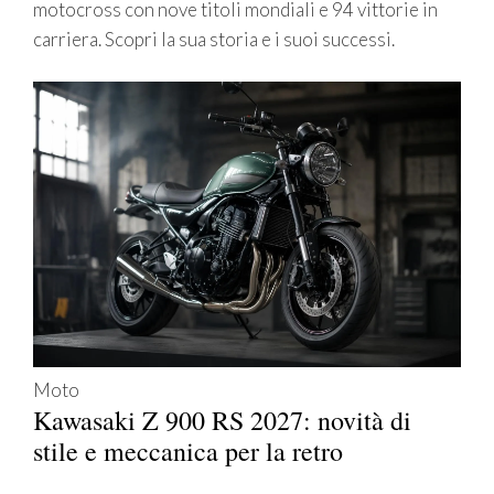
motocross con nove titoli mondiali e 94 vittorie in
carriera. Scopri la sua storia e i suoi successi.
Moto
Kawasaki Z 900 RS 2027: novità di
stile e meccanica per la retro