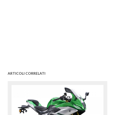
ARTICOLI CORRELATI