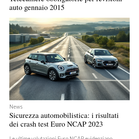
auto gennaio 2015
News
Sicurezza automobilistica: i risultati
dei crash test Euro NCAP 2023
Le ultime valutazioni Euro NCAP evidenziano