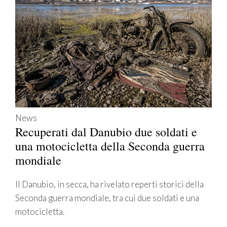
News
Recuperati dal Danubio due soldati e
una motocicletta della Seconda guerra
mondiale
Il Danubio, in secca, ha rivelato reperti storici della
Seconda guerra mondiale, tra cui due soldati e una
motocicletta.