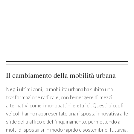
Il cambiamento della mobilità urbana
Negli ultimi anni, la mobilità urbana ha subito una
trasformazione radicale, con l’emergere di mezzi
alternativi come i monopattini elettrici. Questi piccoli
veicoli hanno rappresentato una risposta innovativa alle
sfide del traffico e dell’inquinamento, permettendo a
molti di spostarsi in modo rapido e sostenibile. Tuttavia,