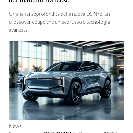
Un’analisi approfondita della nuova DS N°8, un
crossover coupé che unisce lusso e tecnologia
avanzata.
News