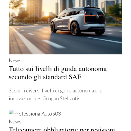
News
Tutto sui livelli di guida autonoma
secondo gli standard SAE
Scopri i diversi livelli di guida autonoma e le
innovazioni del Gruppo Stellantis.
News
Telecamere obbligatorie per revisioni