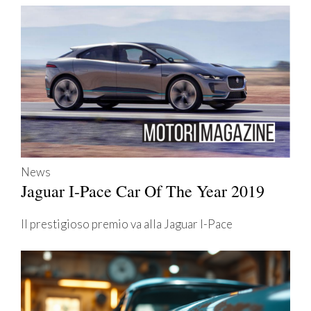
News
Jaguar I-Pace Car Of The Year 2019
Il prestigioso premio va alla Jaguar I-Pace