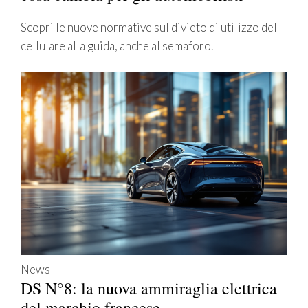
Scopri le nuove normative sul divieto di utilizzo del
cellulare alla guida, anche al semaforo.
News
DS N°8: la nuova ammiraglia elettrica
del marchio francese