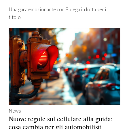
Una gara emozionante con Bulega in lotta per il
titolo
News
Nuove regole sul cellulare alla guida:
cosa cambia per gli automobilisti