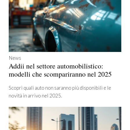
News
Addii nel settore automobilistico:
modelli che scompariranno nel 2025
Scopri quali auto non saranno più disponibili e le
novità in arrivo nel 2025.