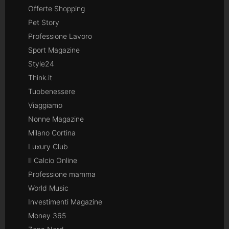
Offerte Shopping
Pet Story
Professione Lavoro
Sport Magazine
Style24
Think.it
Tuobenessere
Viaggiamo
Nonne Magazine
Milano Cortina
Luxury Club
Il Calcio Online
Professione mamma
World Music
Investimenti Magazine
Money 365