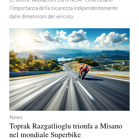
l’importanza della sicurezza indipendentemente
dalle dimensioni del veicolo.
News
Toprak Razgatlioglu trionfa a Misano
nel mondiale Superbike