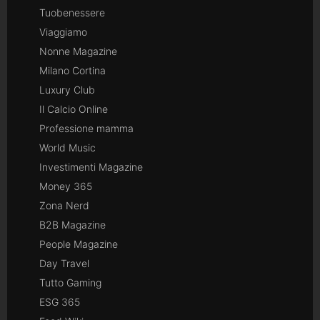
Tuobenessere
Viaggiamo
Nonne Magazine
Milano Cortina
Luxury Club
Il Calcio Online
Professione mamma
World Music
Investimenti Magazine
Money 365
Zona Nerd
B2B Magazine
People Magazine
Day Travel
Tutto Gaming
ESG 365