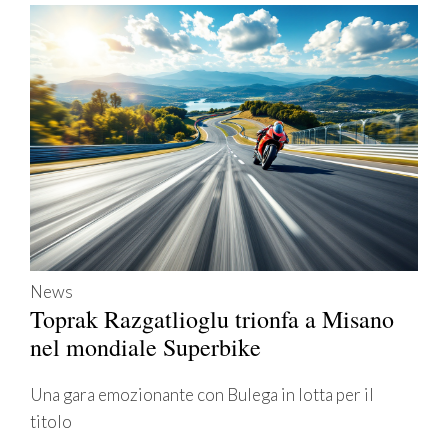
News
Toprak Razgatlioglu trionfa a Misano
nel mondiale Superbike
Una gara emozionante con Bulega in lotta per il
titolo