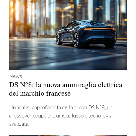
News
DS N°8: la nuova ammiraglia elettrica
del marchio francese
Un’analisi approfondita della nuova DS N°8, un
crossover coupé che unisce lusso e tecnologia
avanzata.