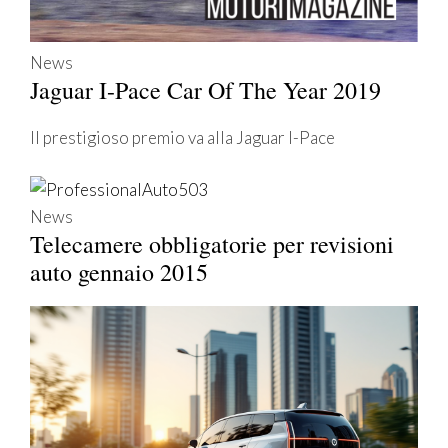
News
Jaguar I-Pace Car Of The Year 2019
Il prestigioso premio va alla Jaguar I-Pace
News
Telecamere obbligatorie per revisioni
auto gennaio 2015