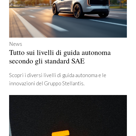
News
Tutto sui livelli di guida autonoma
secondo gli standard SAE
Scopri i diversi livelli di guida autonoma e le
innovazioni del Gruppo Stellantis.