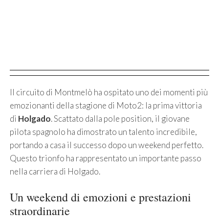
Il circuito di Montmelò ha ospitato uno dei momenti più
emozionanti della stagione di Moto2: la prima vittoria
di
Holgado
. Scattato dalla pole position, il giovane
pilota spagnolo ha dimostrato un talento incredibile,
portando a casa il successo dopo un weekend perfetto.
Questo trionfo ha rappresentato un importante passo
nella carriera di Holgado.
Un weekend di emozioni e prestazioni
straordinarie