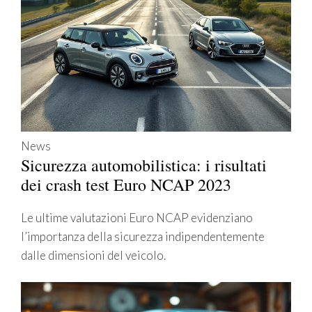
News
Sicurezza automobilistica: i risultati
dei crash test Euro NCAP 2023
Le ultime valutazioni Euro NCAP evidenziano
l’importanza della sicurezza indipendentemente
dalle dimensioni del veicolo.