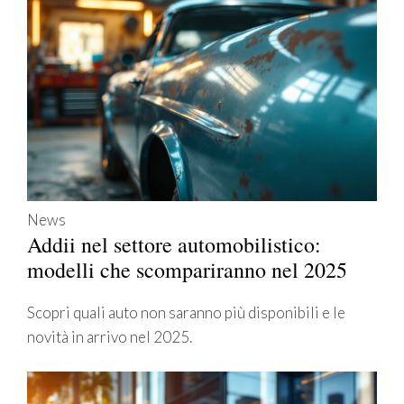
News
Addii nel settore automobilistico:
modelli che scompariranno nel 2025
Scopri quali auto non saranno più disponibili e le
novità in arrivo nel 2025.