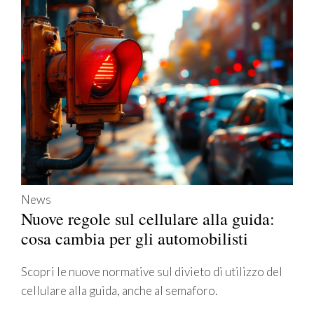
News
Nuove regole sul cellulare alla guida:
cosa cambia per gli automobilisti
Scopri le nuove normative sul divieto di utilizzo del
cellulare alla guida, anche al semaforo.