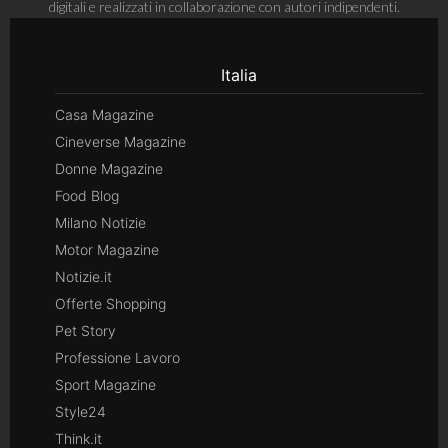
digitali e realizzati in collaborazione con autori indipendenti.
Italia
Casa Magazine
Cineverse Magazine
Donne Magazine
Food Blog
Milano Notizie
Motor Magazine
Notizie.it
Offerte Shopping
Pet Story
Professione Lavoro
Sport Magazine
Style24
Think.it