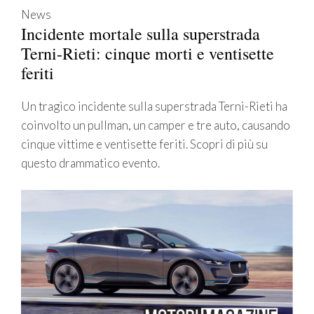
News
Incidente mortale sulla superstrada
Terni-Rieti: cinque morti e ventisette
feriti
Un tragico incidente sulla superstrada Terni-Rieti ha
coinvolto un pullman, un camper e tre auto, causando
cinque vittime e ventisette feriti. Scopri di più su
questo drammatico evento.