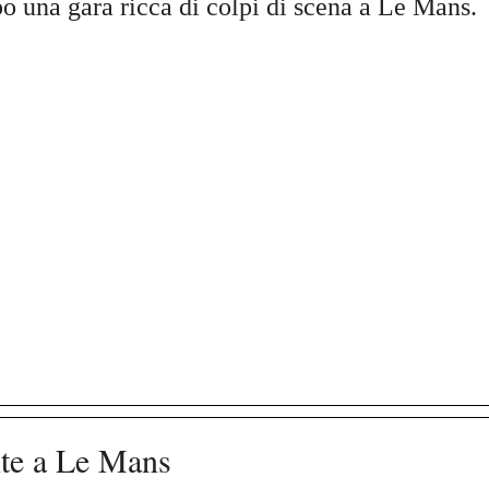
po una gara ricca di colpi di scena a Le Mans.
te a Le Mans