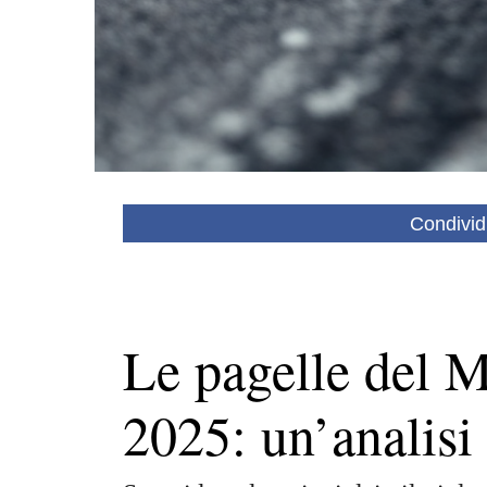
Condivid
Le pagelle del 
2025: un’analisi