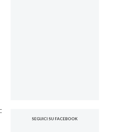
SEGUICI SU FACEBOOK