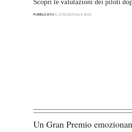
Scopri le valutazioni dei piloti do
PUBBLICATO
IL 11/05/2025 ALLE 18:02
Un Gran Premio emozionan