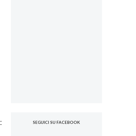
SEGUICI SU FACEBOOK