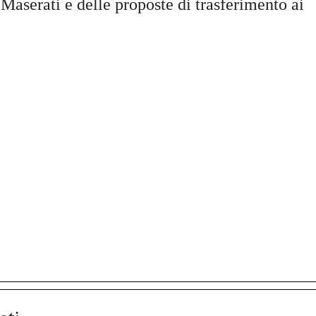
i Maserati e delle proposte di trasferimento ai