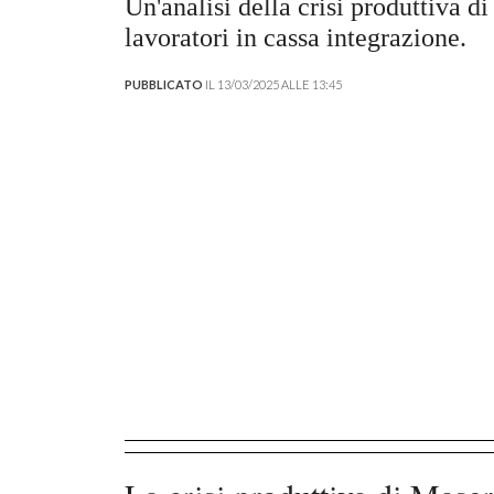
Un'analisi della crisi produttiva d
lavoratori in cassa integrazione.
PUBBLICATO
IL 13/03/2025 ALLE 13:45