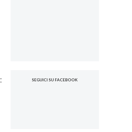
SEGUICI SU FACEBOOK