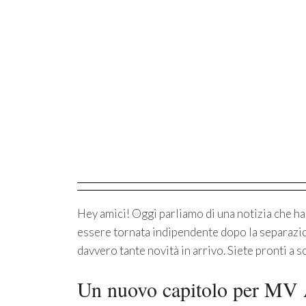
Hey amici! Oggi parliamo di una notizia che ha
essere tornata indipendente dopo la separazio
davvero tante novità in arrivo. Siete pronti a 
Un nuovo capitolo per MV 