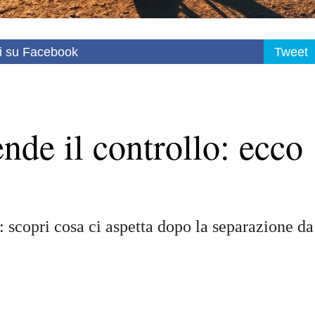
i su Facebook
Tweet
de il controllo: ecco
: scopri cosa ci aspetta dopo la separazione da