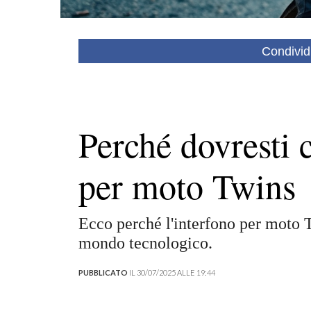
Condivid
Perché dovresti 
per moto Twins
Ecco perché l'interfono per moto 
mondo tecnologico.
PUBBLICATO
IL 30/07/2025 ALLE 19:44