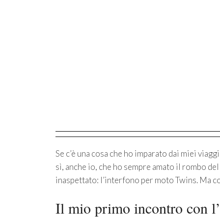
Se c’è una cosa che ho imparato dai miei viagg
sì, anche io, che ho sempre amato il rombo del 
inaspettato: l’interfono per moto Twins. Ma 
Il mio primo incontro con l