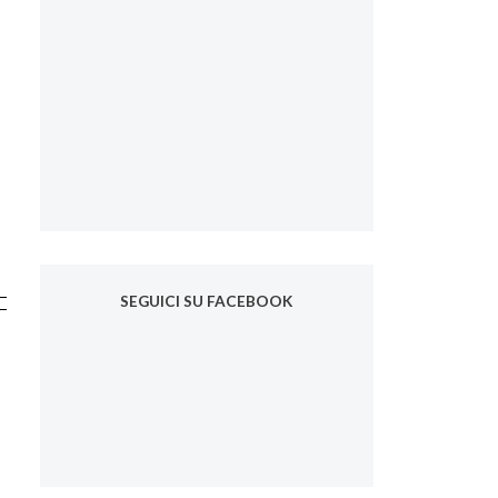
SEGUICI SU FACEBOOK