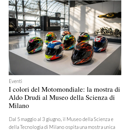
Eventi
I colori del Motomondiale: la mostra di
Aldo Drudi al Museo della Scienza di
Milano
Dal 5 maggio al 3 giugno, il Museo della Scienza e
della Tecnologia di Milano ospita una mostra unica