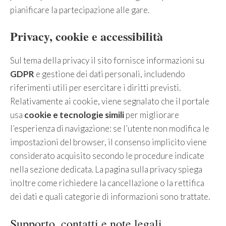
pianificare la partecipazione alle gare.
Privacy, cookie e accessibilità
Sul tema della privacy il sito fornisce informazioni su
GDPR
e gestione dei dati personali, includendo
riferimenti utili per esercitare i diritti previsti.
Relativamente ai cookie, viene segnalato che il portale
usa
cookie e tecnologie simili
per migliorare
l’esperienza di navigazione: se l’utente non modifica le
impostazioni del browser, il consenso implicito viene
considerato acquisito secondo le procedure indicate
nella sezione dedicata. La pagina sulla privacy spiega
inoltre come richiedere la cancellazione o la rettifica
dei dati e quali categorie di informazioni sono trattate.
Supporto, contatti e note legali