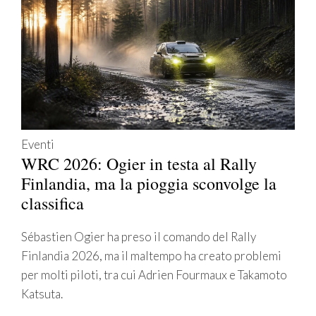
Eventi
WRC 2026: Ogier in testa al Rally
Finlandia, ma la pioggia sconvolge la
classifica
Sébastien Ogier ha preso il comando del Rally
Finlandia 2026, ma il maltempo ha creato problemi
per molti piloti, tra cui Adrien Fourmaux e Takamoto
Katsuta.