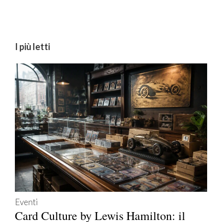
I più letti
Eventi
Card Culture by Lewis Hamilton: il