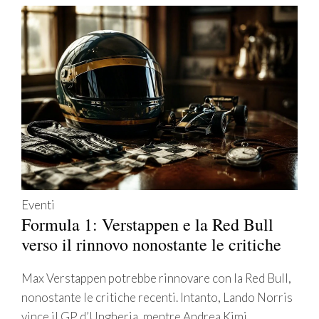
Eventi
Formula 1: Verstappen e la Red Bull
verso il rinnovo nonostante le critiche
Max Verstappen potrebbe rinnovare con la Red Bull,
nonostante le critiche recenti. Intanto, Lando Norris
vince il GP d’Ungheria, mentre Andrea Kimi