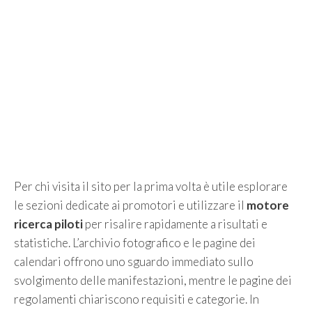
Per chi visita il sito per la prima volta è utile esplorare
le sezioni dedicate ai promotori e utilizzare il
motore
ricerca piloti
per risalire rapidamente a risultati e
statistiche. L’archivio fotografico e le pagine dei
calendari offrono uno sguardo immediato sullo
svolgimento delle manifestazioni, mentre le pagine dei
regolamenti chiariscono requisiti e categorie. In