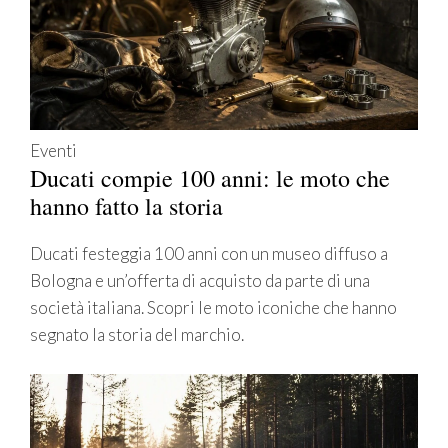
Eventi
Ducati compie 100 anni: le moto che
hanno fatto la storia
Ducati festeggia 100 anni con un museo diffuso a
Bologna e un’offerta di acquisto da parte di una
società italiana. Scopri le moto iconiche che hanno
segnato la storia del marchio.