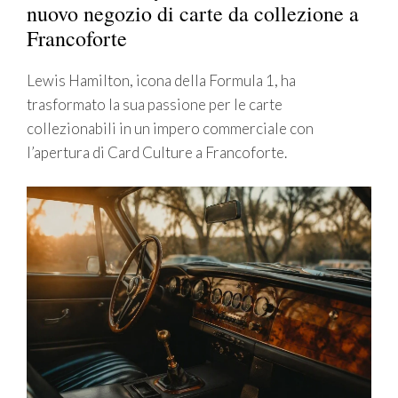
nuovo negozio di carte da collezione a
Francoforte
Lewis Hamilton, icona della Formula 1, ha
trasformato la sua passione per le carte
collezionabili in un impero commerciale con
l’apertura di Card Culture a Francoforte.