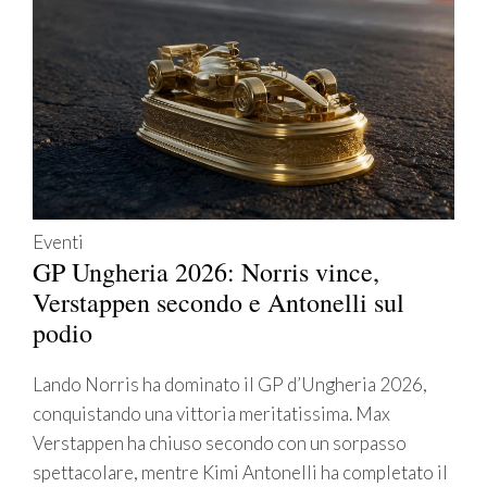
Eventi
GP Ungheria 2026: Norris vince,
Verstappen secondo e Antonelli sul
podio
Lando Norris ha dominato il GP d’Ungheria 2026,
conquistando una vittoria meritatissima. Max
Verstappen ha chiuso secondo con un sorpasso
spettacolare, mentre Kimi Antonelli ha completato il