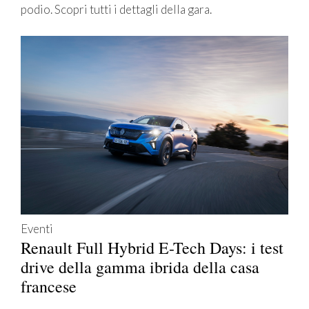
podio. Scopri tutti i dettagli della gara.
Eventi
Renault Full Hybrid E-Tech Days: i test
drive della gamma ibrida della casa
francese