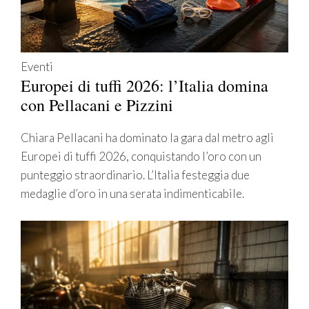
Eventi
Europei di tuffi 2026: l’Italia domina
con Pellacani e Pizzini
Chiara Pellacani ha dominato la gara dal metro agli
Europei di tuffi 2026, conquistando l’oro con un
punteggio straordinario. L’Italia festeggia due
medaglie d’oro in una serata indimenticabile.