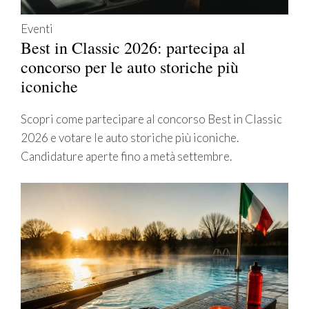
Eventi
Best in Classic 2026: partecipa al
concorso per le auto storiche più
iconiche
Scopri come partecipare al concorso Best in Classic
2026 e votare le auto storiche più iconiche.
Candidature aperte fino a metà settembre.