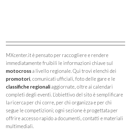
MXcenter.it è pensato per raccogliere e rendere
immediatamente fruibili le informazioni chiave sul
motocross
a livello regionale. Qui trovi elenchi dei
promotori
, comunicati ufficiali, foto delle gare e le
classifiche regionali
aggiornate, oltre ai calendari
completi degli eventi. L’obiettivo del sito è semplificare
la ricerca per chi corre, per chi organizza e per chi
segue le competizioni; ogni sezione è progettata per
offrire accesso rapido a documenti, contatti e materiali
multimediali.