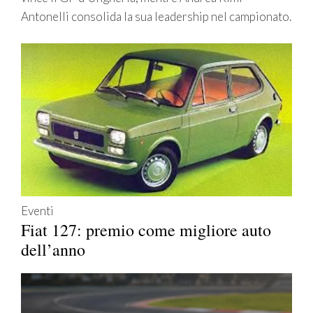
Antonelli consolida la sua leadership nel campionato.
Eventi
Fiat 127: premio come migliore auto
dell’anno