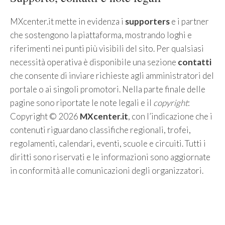
MXcenter.it mette in evidenza i
supporters
e i partner
che sostengono la piattaforma, mostrando loghi e
riferimenti nei punti più visibili del sito. Per qualsiasi
necessità operativa è disponibile una sezione
contatti
che consente di inviare richieste agli amministratori del
portale o ai singoli promotori. Nella parte finale delle
pagine sono riportate le note legali e il
copyright
:
Copyright © 2026
MXcenter.it
, con l’indicazione che i
contenuti riguardano classifiche regionali, trofei,
regolamenti, calendari, eventi, scuole e circuiti. Tutti i
diritti sono riservati e le informazioni sono aggiornate
in conformità alle comunicazioni degli organizzatori.