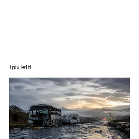
I più letti