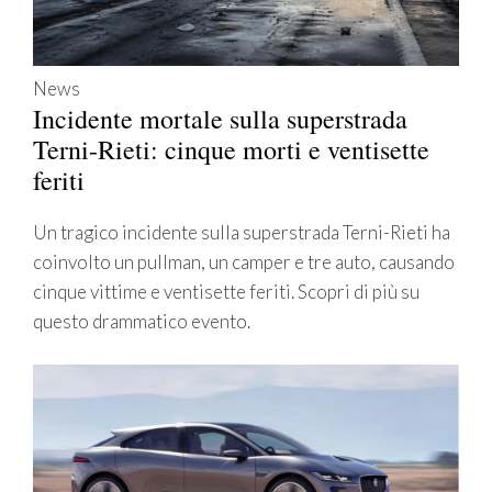
News
Incidente mortale sulla superstrada
Terni-Rieti: cinque morti e ventisette
feriti
Un tragico incidente sulla superstrada Terni-Rieti ha
coinvolto un pullman, un camper e tre auto, causando
cinque vittime e ventisette feriti. Scopri di più su
questo drammatico evento.