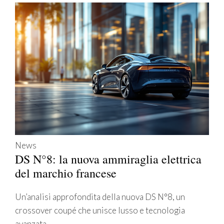
News
DS N°8: la nuova ammiraglia elettrica
del marchio francese
Un’analisi approfondita della nuova DS N°8, un
crossover coupé che unisce lusso e tecnologia
avanzata.