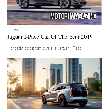
News
Jaguar I-Pace Car Of The Year 2019
Il prestigioso premio va alla Jaguar I-Pace