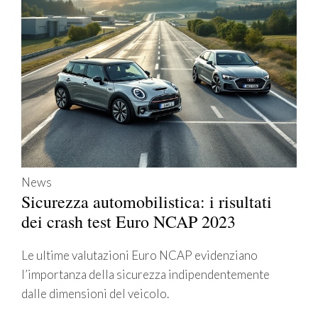
News
Sicurezza automobilistica: i risultati
dei crash test Euro NCAP 2023
Le ultime valutazioni Euro NCAP evidenziano
l’importanza della sicurezza indipendentemente
dalle dimensioni del veicolo.