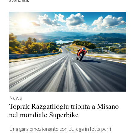
News
Toprak Razgatlioglu trionfa a Misano
nel mondiale Superbike
Una gara emozionante con Bulega in lotta per il