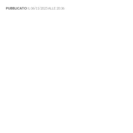
PUBBLICATO
IL 06/11/2025 ALLE 20:36