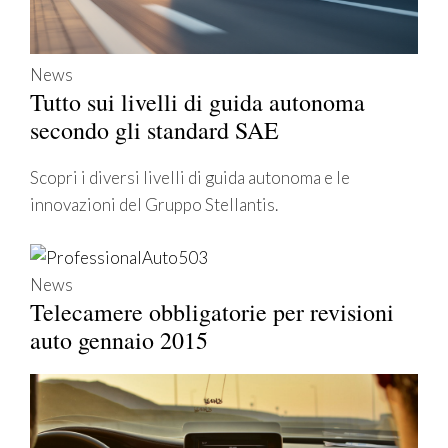
News
Tutto sui livelli di guida autonoma
secondo gli standard SAE
Scopri i diversi livelli di guida autonoma e le
innovazioni del Gruppo Stellantis.
News
Telecamere obbligatorie per revisioni
auto gennaio 2015