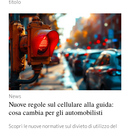
titolo
News
Nuove regole sul cellulare alla guida:
cosa cambia per gli automobilisti
Scopri le nuove normative sul divieto di utilizzo del