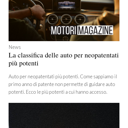
News
La classifica delle auto per neopatentati
più potenti
Auto per neopatentati più potenti. Come sappiamo il
primo anno di patente non permette di guidare auto
potenti. Ecco le più potenti a cui hanno accesso.