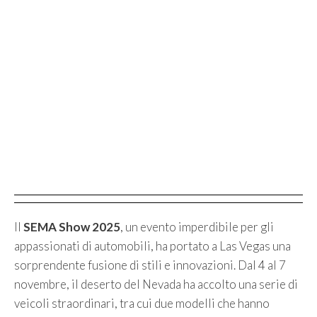
Il
SEMA Show 2025
, un evento imperdibile per gli
appassionati di automobili, ha portato a Las Vegas una
sorprendente fusione di stili e innovazioni. Dal 4 al 7
novembre, il deserto del Nevada ha accolto una serie di
veicoli straordinari, tra cui due modelli che hanno