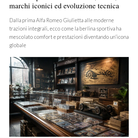
marchi iconici ed evoluzione tecnica
Dalla prima Alfa Romeo Giulietta alle moderne
trazioni integrali, ecco come la berlina sportiva ha
mescolato comfort e prestazioni diventando un’icona
globale