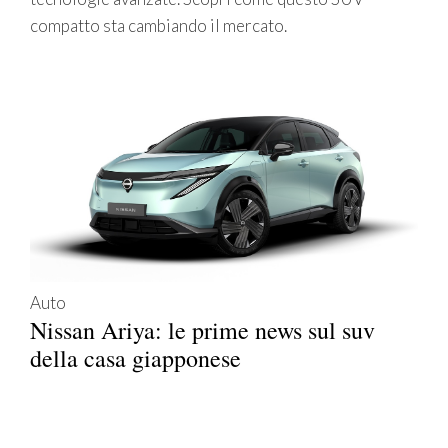
compatto sta cambiando il mercato.
Auto
Nissan Ariya: le prime news sul suv
della casa giapponese