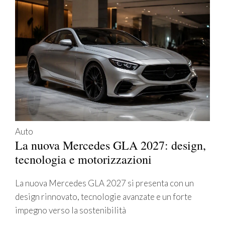
Auto
La nuova Mercedes GLA 2027: design,
tecnologia e motorizzazioni
La nuova Mercedes GLA 2027 si presenta con un
design rinnovato, tecnologie avanzate e un forte
impegno verso la sostenibilità