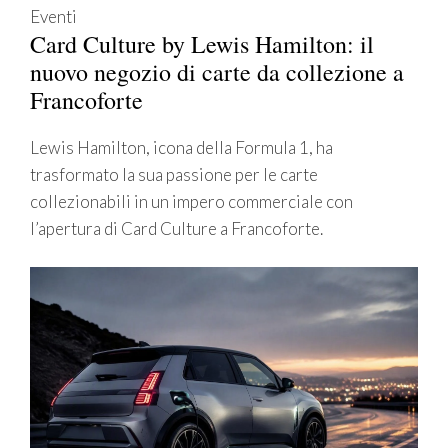
Eventi
Card Culture by Lewis Hamilton: il
nuovo negozio di carte da collezione a
Francoforte
Lewis Hamilton, icona della Formula 1, ha
trasformato la sua passione per le carte
collezionabili in un impero commerciale con
l’apertura di Card Culture a Francoforte.