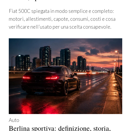
Fiat 500C spiegata in modo semplice e completo:
motori, allestimenti, capote, consumi, costi e cosa
verificare nell’usato per una scelta consapevole.
Auto
Berlina sportiva: definizione, storia,