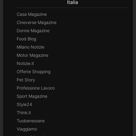
Italia
Casa Magazine
Cineverse Magazine
Donne Magazine
Food Blog
Milano Notizie
Motor Magazine
Notizie.it
Offerte Shopping
Pet Story
Professione Lavoro
Sport Magazine
Style24
Think.it
Tuobenessere
Viaggiamo