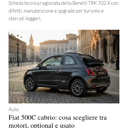
Scheda tecnica ragionata della Benelli TRK 702 X con
difetti, manutenzione e upgrade per turismo e
sterrati leggeri.
Auto
Fiat 500C cabrio: cosa scegliere tra
motori, optional e usato