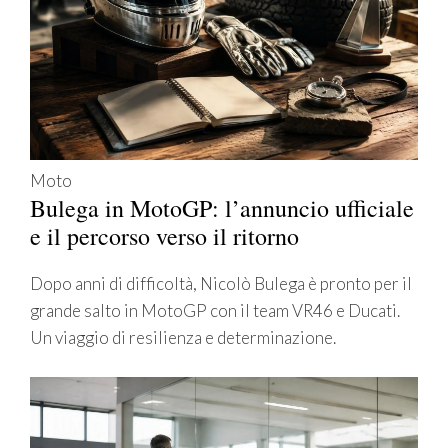
Moto
Bulega in MotoGP: l’annuncio ufficiale
e il percorso verso il ritorno
Dopo anni di difficoltà, Nicolò Bulega è pronto per il
grande salto in MotoGP con il team VR46 e Ducati.
Un viaggio di resilienza e determinazione.