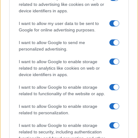
related to advertising like cookies on web or
Investeren 24
device identifiers in apps.
NL Newz
I want to allow my user data to be sent to
Google for online advertising purposes.
I want to allow Google to send me
personalized advertising.
I want to allow Google to enable storage
related to analytics like cookies on web or
device identifiers in apps.
I want to allow Google to enable storage
related to functionality of the website or app.
I want to allow Google to enable storage
related to personalization.
I want to allow Google to enable storage
related to security, including authentication