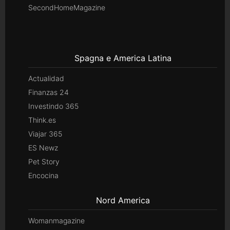
SecondHomeMagazine
Spagna e America Latina
Actualidad
Finanzas 24
Investindo 365
Think.es
Viajar 365
ES Newz
Pet Story
Encocina
Nord America
Womanmagazine