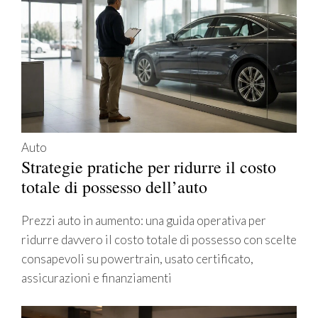
Auto
Strategie pratiche per ridurre il costo
totale di possesso dell’auto
Prezzi auto in aumento: una guida operativa per
ridurre davvero il costo totale di possesso con scelte
consapevoli su powertrain, usato certificato,
assicurazioni e finanziamenti