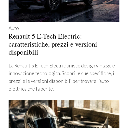
Auto
Renault 5 E-Tech Electric:
caratteristiche, prezzi e versioni
disponibili
La Renault 5 E-Tech Electric unisce design vintage e
innovazione tecnologica. Scopri le sue specifiche, i
prezzi e le versioni disponibili per trovare l’auto
elettrica che fa per te.