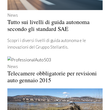
News
Tutto sui livelli di guida autonoma
secondo gli standard SAE
Scopri i diversi livelli di guida autonoma e le
innovazioni del Gruppo Stellantis.
News
Telecamere obbligatorie per revisioni
auto gennaio 2015