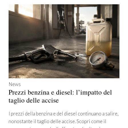
News
Prezzi benzina e diesel: l’impatto del
taglio delle accise
I prezzi della benzina e del diesel continuano a salire,
nonostante il taglio delle accise. Scopri come il