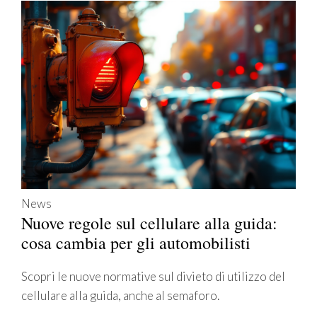
News
Nuove regole sul cellulare alla guida:
cosa cambia per gli automobilisti
Scopri le nuove normative sul divieto di utilizzo del
cellulare alla guida, anche al semaforo.