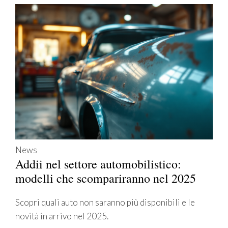
News
Addii nel settore automobilistico:
modelli che scompariranno nel 2025
Scopri quali auto non saranno più disponibili e le
novità in arrivo nel 2025.