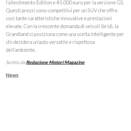
l’allestimento Edition e 45.000 euro per la versione GS.
Questi prezzi sono competitivi per un SUV che offre
così tante caratteristiche innovative e prestazioni
elevate. Con la crescente domanda di veicoli ibridi, la
Grandland si posiziona come una scelta intelligente per
chi desidera un’auto versatile e rispettosa
dell’ambiente.
Scritto da
Redazione Motori Magazine
Categorie
News