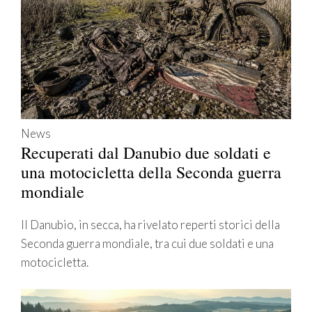
News
Recuperati dal Danubio due soldati e
una motocicletta della Seconda guerra
mondiale
Il Danubio, in secca, ha rivelato reperti storici della
Seconda guerra mondiale, tra cui due soldati e una
motocicletta.