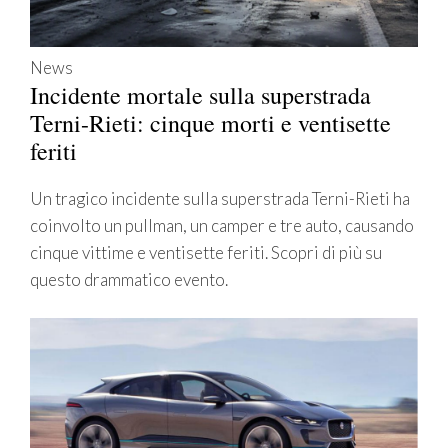
News
Incidente mortale sulla superstrada
Terni-Rieti: cinque morti e ventisette
feriti
Un tragico incidente sulla superstrada Terni-Rieti ha
coinvolto un pullman, un camper e tre auto, causando
cinque vittime e ventisette feriti. Scopri di più su
questo drammatico evento.