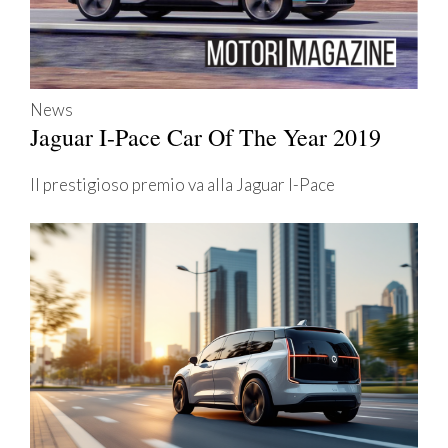
News
Jaguar I-Pace Car Of The Year 2019
Il prestigioso premio va alla Jaguar I-Pace