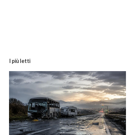
I più letti