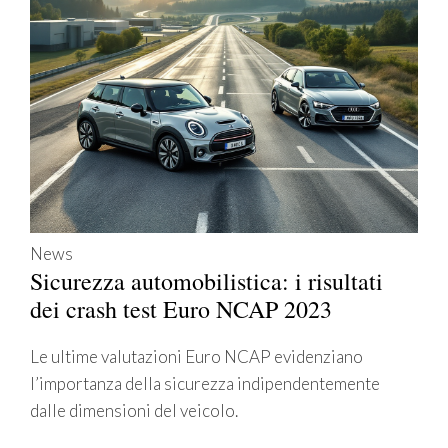
News
Sicurezza automobilistica: i risultati
dei crash test Euro NCAP 2023
Le ultime valutazioni Euro NCAP evidenziano
l’importanza della sicurezza indipendentemente
dalle dimensioni del veicolo.