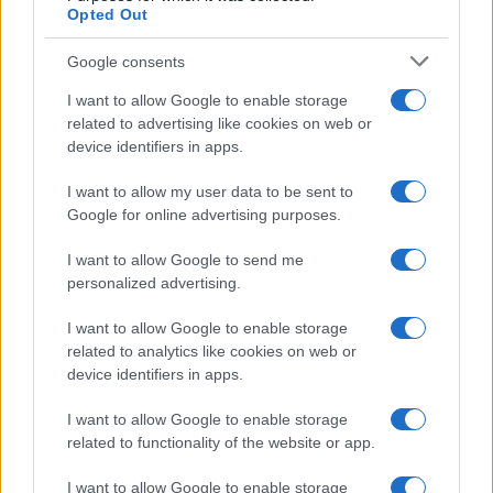
UK
Opted Out
News Hub UK
Google consents
Lgbtq News
I want to allow Google to enable storage
related to advertising like cookies on web or
Olanda
device identifiers in apps.
Investeren 24
I want to allow my user data to be sent to
NL Newz
Google for online advertising purposes.
I want to allow Google to send me
personalized advertising.
I want to allow Google to enable storage
related to analytics like cookies on web or
device identifiers in apps.
I want to allow Google to enable storage
related to functionality of the website or app.
I want to allow Google to enable storage