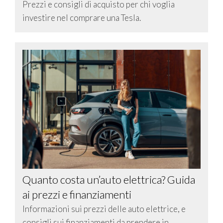
Prezzi e consigli di acquisto per chi voglia
investire nel comprare una Tesla.
Quanto costa un’auto elettrica? Guida
ai prezzi e finanziamenti
Informazioni sui prezzi delle auto elettrice, e
consigli sui finanziamenti da prendere in