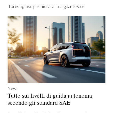
Il prestigioso premio va alla Jaguar I-Pace
News
Tutto sui livelli di guida autonoma
secondo gli standard SAE