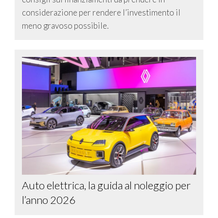
considerazione per rendere l’investimento il
meno gravoso possibile.
Auto elettrica, la guida al noleggio per
l’anno 2026