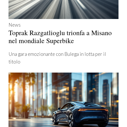
News
Toprak Razgatlioglu trionfa a Misano
nel mondiale Superbike
Una gara emozionante con Bulega in lotta per il
titolo