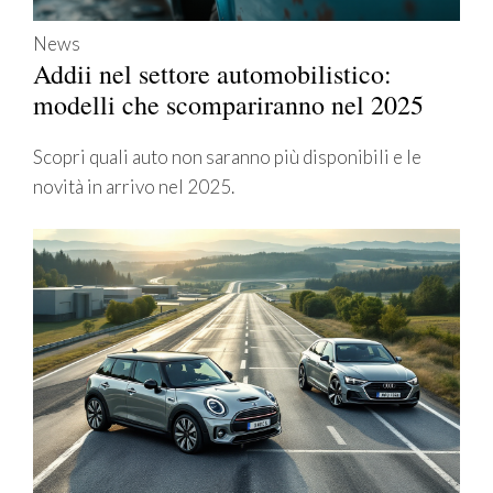
News
Addii nel settore automobilistico:
modelli che scompariranno nel 2025
Scopri quali auto non saranno più disponibili e le
novità in arrivo nel 2025.