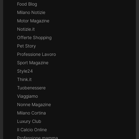
Food Blog
Milano Notizie
Motor Magazine
Notizie.it
Offerte Shopping
Pet Story
Professione Lavoro
Sport Magazine
Style24
Think.it
Tuobenessere
Viaggiamo
Nonne Magazine
Milano Cortina
Luxury Club
Il Calcio Online
Professione mamma