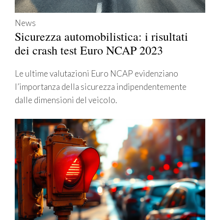
News
Sicurezza automobilistica: i risultati
dei crash test Euro NCAP 2023
Le ultime valutazioni Euro NCAP evidenziano
l’importanza della sicurezza indipendentemente
dalle dimensioni del veicolo.