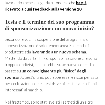
lavorando anche alla guida autonoma, che
ha già
ricevuto alcuni feedback sulla versione 10
.
Tesla e il termine del suo programma
di sponsorizzazione: un nuovo inizio?
Secondo le voci, la sospensione del programma di
sponsorizzazione è solo temporanea. Si dice che il
produttore stia
lavorando a un nuovo schema
.
Mettendo da parte i link di sponsorizzazione che sono
troppo condivisi, si baserebbe su un nuovo concetto
basato su
un coinvolgimento più “fisico” degli
sponsor
. Quest’ultimo potrebbe essere ricompensato
per certe azioni come i test drive offerti ad altri clienti
interessati al marchio.
Nel frattempo, sono stati svelati i segreti di un altro