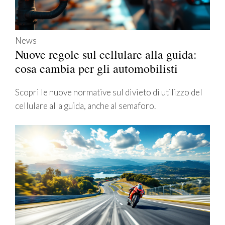
News
Nuove regole sul cellulare alla guida:
cosa cambia per gli automobilisti
Scopri le nuove normative sul divieto di utilizzo del
cellulare alla guida, anche al semaforo.