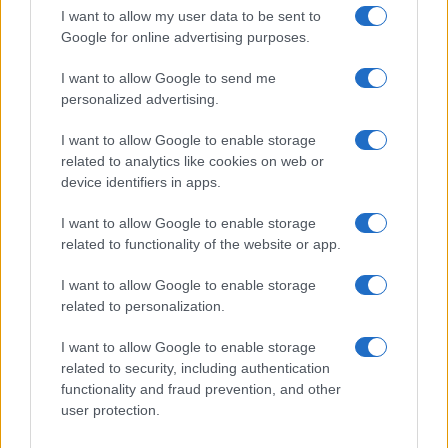
I want to allow my user data to be sent to
Google for online advertising purposes.
I want to allow Google to send me
personalized advertising.
I want to allow Google to enable storage
related to analytics like cookies on web or
device identifiers in apps.
I want to allow Google to enable storage
related to functionality of the website or app.
I want to allow Google to enable storage
related to personalization.
I want to allow Google to enable storage
related to security, including authentication
functionality and fraud prevention, and other
user protection.