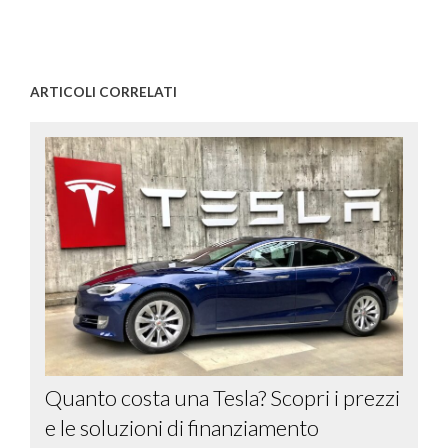
ARTICOLI CORRELATI
Quanto costa una Tesla? Scopri i prezzi
e le soluzioni di finanziamento