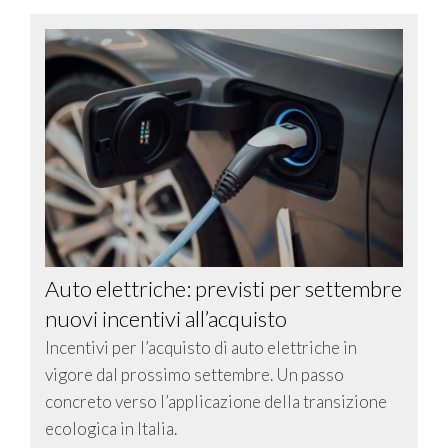
Auto elettriche: previsti per settembre
nuovi incentivi all’acquisto
Incentivi per l’acquisto di auto elettriche in
vigore dal prossimo settembre. Un passo
concreto verso l’applicazione della transizione
ecologica in Italia.