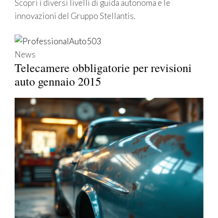
Scopri i diversi livelli di guida autonoma e le
innovazioni del Gruppo Stellantis.
News
Telecamere obbligatorie per revisioni
auto gennaio 2015