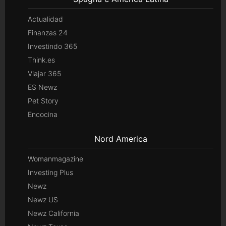
Actualidad
Finanzas 24
Investindo 365
Think.es
Viajar 365
ES Newz
Pet Story
Encocina
Nord America
Womanmagazine
Investing Plus
Newz
Newz US
Newz California