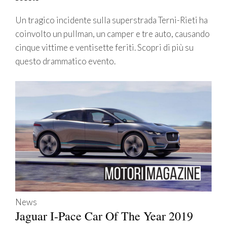
Un tragico incidente sulla superstrada Terni-Rieti ha
coinvolto un pullman, un camper e tre auto, causando
cinque vittime e ventisette feriti. Scopri di più su
questo drammatico evento.
News
Jaguar I-Pace Car Of The Year 2019