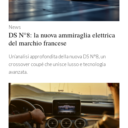
News
DS N°8: la nuova ammiraglia elettrica
del marchio francese
Un’analisi approfondita della nuova DS N°8, un
crossover coupé che unisce lusso e tecnologia
avanzata.