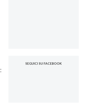
SEGUICI SU FACEBOOK
e