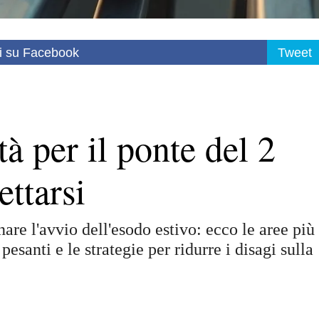
i su Facebook
Tweet
tà per il ponte del 2
ettarsi
are l'avvio dell'esodo estivo: ecco le aree più
pesanti e le strategie per ridurre i disagi sulla