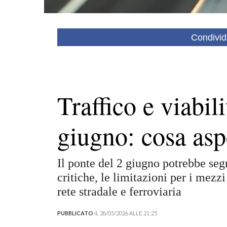
Condivid
Traffico e viabili
giugno: cosa asp
Il ponte del 2 giugno potrebbe segn
critiche, le limitazioni per i mezzi 
rete stradale e ferroviaria
PUBBLICATO
IL 28/05/2026 ALLE 21:25