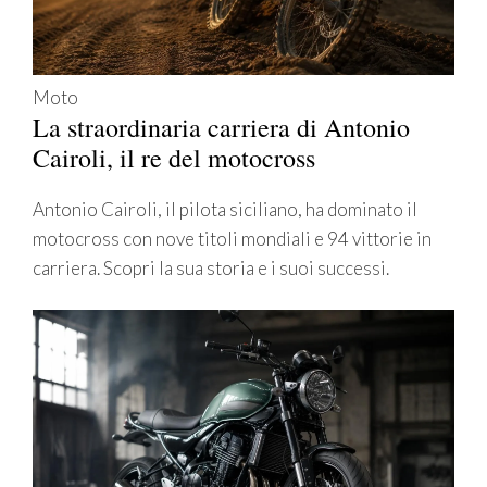
Moto
La straordinaria carriera di Antonio
Cairoli, il re del motocross
Antonio Cairoli, il pilota siciliano, ha dominato il
motocross con nove titoli mondiali e 94 vittorie in
carriera. Scopri la sua storia e i suoi successi.