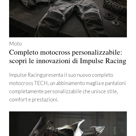
Moto
Completo motocross personalizzabile:
scopri le innovazioni di Impulse Racing
Impulse Racing presenta il suo nuovo completo
motocross TECH, un abbinamento maglia e pantaloni
completamente personalizzabile che unisce stile,
comfort e prestazioni.