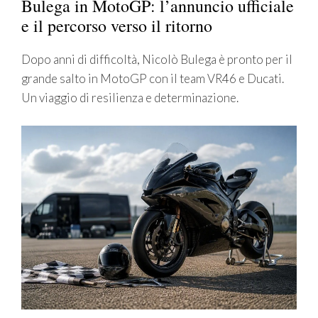
Bulega in MotoGP: l’annuncio ufficiale
e il percorso verso il ritorno
Dopo anni di difficoltà, Nicolò Bulega è pronto per il
grande salto in MotoGP con il team VR46 e Ducati.
Un viaggio di resilienza e determinazione.