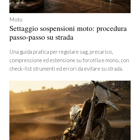
Moto
Settaggio sospensioni moto: procedura
passo-passo su strada
Una guida pratica per regolare sag, precarico,
compressione ed estensione su forcella e mono, con
check-list strumenti ed errori da evitare su strada.