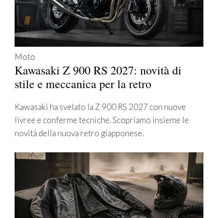
Moto
Kawasaki Z 900 RS 2027: novità di
stile e meccanica per la retro
Kawasaki ha svelato la Z 900 RS 2027 con nuove
livree e conferme tecniche. Scopriamo insieme le
novità della nuova retro giapponese.