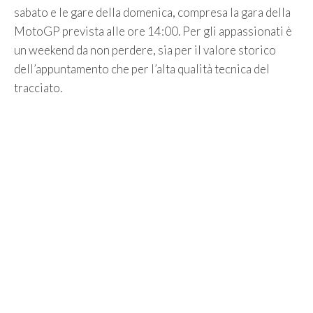
sabato e le gare della domenica, compresa la gara della
MotoGP prevista alle ore 14:00. Per gli appassionati è
un weekend da non perdere, sia per il valore storico
dell’appuntamento che per l’alta qualità tecnica del
tracciato.