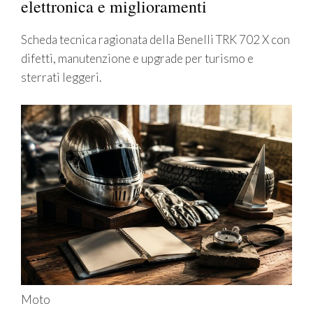
elettronica e miglioramenti
Scheda tecnica ragionata della Benelli TRK 702 X con
difetti, manutenzione e upgrade per turismo e
sterrati leggeri.
Moto