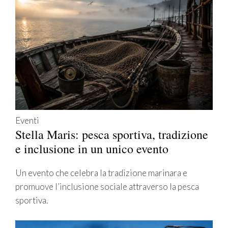
Eventi
Stella Maris: pesca sportiva, tradizione
e inclusione in un unico evento
Un evento che celebra la tradizione marinara e
promuove l’inclusione sociale attraverso la pesca
sportiva.