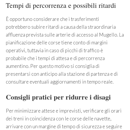
Tempi di percorrenza e possibili ritardi
È opportuno considerare che i trasferimenti
potrebbero subire ritardi a causa della straordinaria
affluenza prevista sulle arterie di accesso al Mugello. La
pianificazione delle corse tiene conto di margini
operativi, tuttavia in caso di picchi di traffico è
probabile che i tempi di attesa e di percorrenza
aumentino. Per questo motivo si consiglia di
presentarsi con anticipo alla stazione di partenza e di
consultare eventuali aggiornamenti in tempo reale.
Consigli pratici per ridurre i disagi
Per minimizzare attese e imprevisti, verificare gli orari
dei treni in coincidenza con le corse delle navette,
arrivare con un margine di tempo di sicurezza e seguire