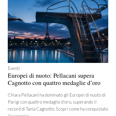
Eventi
Europei di nuoto: Pellacani supera
Cagnotto con quattro medaglie d’oro
Chiara Pellacani ha dominato gli Europei di nuoto di
Parigi con quattro medaglie d’oro, superando il
record di Tania Cagnotto. Scopri come ha conquistato
il successo.