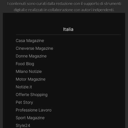
I contenuti sono curati dalla redazione con il supporto di strumenti
digitali e realizzati in collaborazione con autori indipendenti.
Italia
Casa Magazine
Cineverse Magazine
Donne Magazine
Food Blog
Milano Notizie
Motor Magazine
Notizie.it
Offerte Shopping
Pet Story
Professione Lavoro
Sport Magazine
Style24