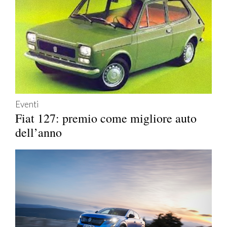
Eventi
Fiat 127: premio come migliore auto
dell’anno