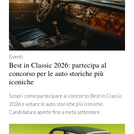
Eventi
Best in Classic 2026: partecipa al
concorso per le auto storiche più
iconiche
Scopri come partecipare al concorso Best in Classic
2026 e votare le auto storiche più iconiche.
Candidature aperte fino a metà settembre.