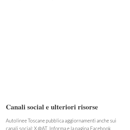
Canali social e ulteriori risorse
Autolinee Toscane pubblica aggiornamenti anche sui
canali social: X @AT_Informa e la pagina Facebook