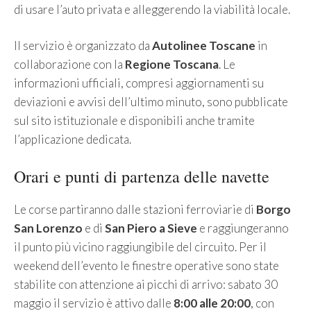
di usare l’auto privata e alleggerendo la viabilità locale.
Il servizio è organizzato da
Autolinee Toscane
in
collaborazione con la
Regione Toscana
. Le
informazioni ufficiali, compresi aggiornamenti su
deviazioni e avvisi dell’ultimo minuto, sono pubblicate
sul sito istituzionale e disponibili anche tramite
l’applicazione dedicata.
Orari e punti di partenza delle navette
Le corse partiranno dalle stazioni ferroviarie di
Borgo
San Lorenzo
e di
San Piero a Sieve
e raggiungeranno
il punto più vicino raggiungibile del circuito. Per il
weekend dell’evento le finestre operative sono state
stabilite con attenzione ai picchi di arrivo: sabato 30
maggio il servizio è attivo dalle
8:00 alle 20:00
, con