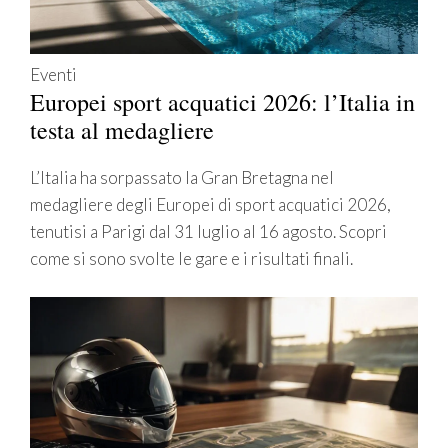
Eventi
Europei sport acquatici 2026: l’Italia in
testa al medagliere
L’Italia ha sorpassato la Gran Bretagna nel
medagliere degli Europei di sport acquatici 2026,
tenutisi a Parigi dal 31 luglio al 16 agosto. Scopri
come si sono svolte le gare e i risultati finali.