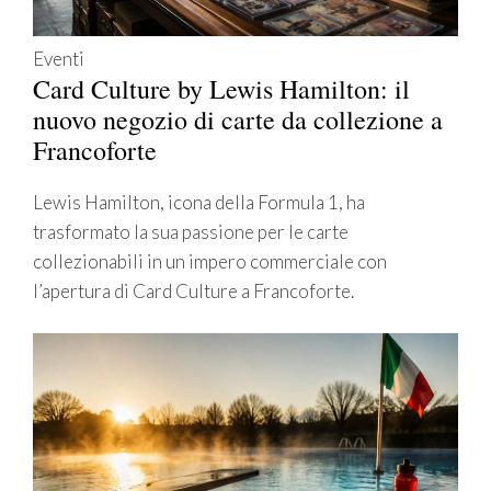
Eventi
Card Culture by Lewis Hamilton: il
nuovo negozio di carte da collezione a
Francoforte
Lewis Hamilton, icona della Formula 1, ha
trasformato la sua passione per le carte
collezionabili in un impero commerciale con
l’apertura di Card Culture a Francoforte.