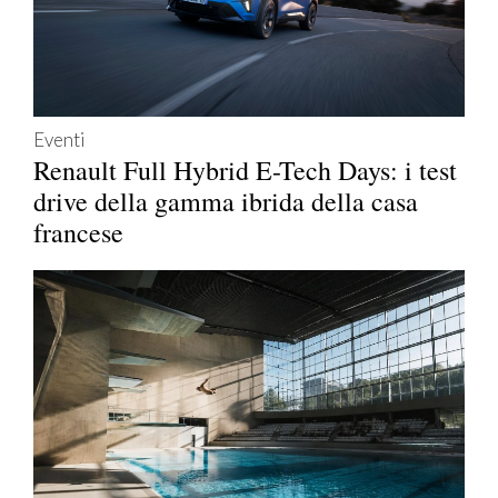
Eventi
Renault Full Hybrid E-Tech Days: i test
drive della gamma ibrida della casa
francese