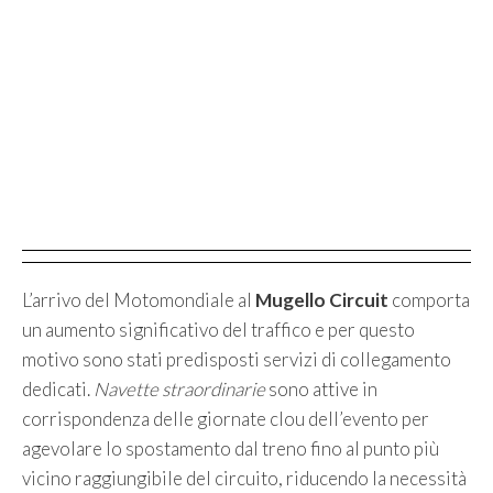
L’arrivo del Motomondiale al
Mugello Circuit
comporta
un aumento significativo del traffico e per questo
motivo sono stati predisposti servizi di collegamento
dedicati.
Navette straordinarie
sono attive in
corrispondenza delle giornate clou dell’evento per
agevolare lo spostamento dal treno fino al punto più
vicino raggiungibile del circuito, riducendo la necessità