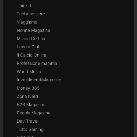
Think.it
Tuobenessere
Viaggiamo
Nonne Magazine
Milano Cortina
Luxury Club
Il Calcio Online
Professione mamma
World Music
Investimenti Magazine
Money 365
Zona Nerd
B2B Magazine
People Magazine
Day Travel
Tutto Gaming