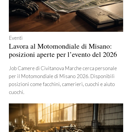
Eventi
Lavora al Motomondiale di Misano:
posizioni aperte per l’evento del 2026
Job Camere di Civitanova Marche cerca personale
per il Motomondiale di Misano 2026. Disponibili
posizioni come facchini, camerieri, cuochi e aiuto
cuochi.