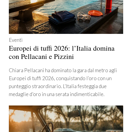
Eventi
Europei di tuffi 2026: l’Italia domina
con Pellacani e Pizzini
Chiara Pellacani ha dominato la gara dal metro agli
Europei di tuffi 2026, conquistando l’oro con un
punteggio straordinario. L’Italia festeggia due
medaglie d’oro in una serata indimenticabile.