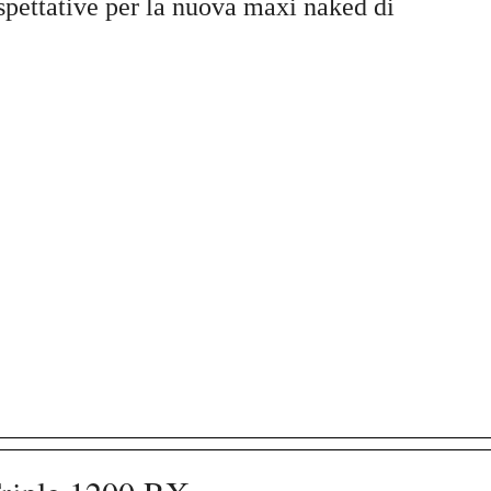
aspettative per la nuova maxi naked di