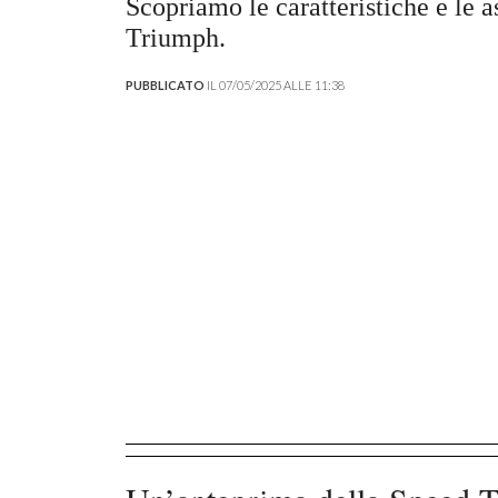
Scopriamo le caratteristiche e le 
Triumph.
PUBBLICATO
IL 07/05/2025 ALLE 11:38