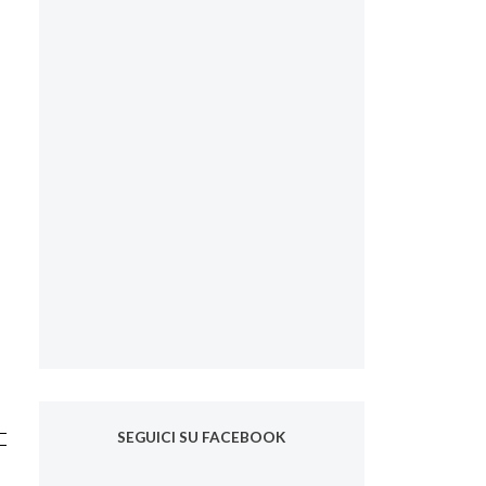
SEGUICI SU FACEBOOK