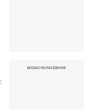
SEGUICI SU FACEBOOK