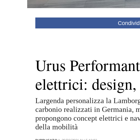
Condivid
Urus Performant
elettrici: design
Largenda personalizza la Lamborg
carbonio realizzati in Germania, 
propongono concept elettrici e nav
della mobilità