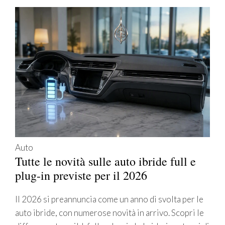
Auto
Tutte le novità sulle auto ibride full e
plug-in previste per il 2026
Il 2026 si preannuncia come un anno di svolta per le
auto ibride, con numerose novità in arrivo. Scopri le