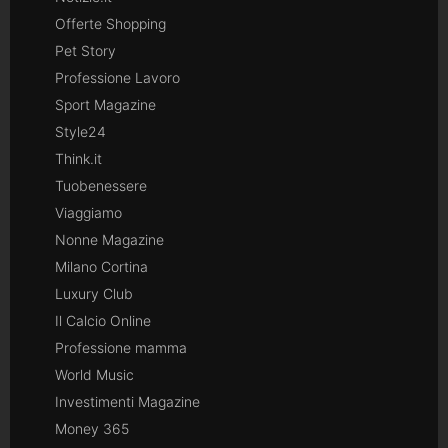
Offerte Shopping
Pet Story
Professione Lavoro
Sport Magazine
Style24
Think.it
Tuobenessere
Viaggiamo
Nonne Magazine
Milano Cortina
Luxury Club
Il Calcio Online
Professione mamma
World Music
Investimenti Magazine
Money 365