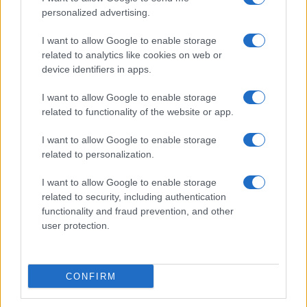
personalized advertising.
I want to allow Google to enable storage
related to analytics like cookies on web or
device identifiers in apps.
I want to allow Google to enable storage
related to functionality of the website or app.
I want to allow Google to enable storage
related to personalization.
I want to allow Google to enable storage
related to security, including authentication
functionality and fraud prevention, and other
user protection.
CONFIRM