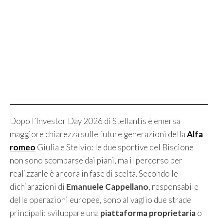
Dopo l’Investor Day 2026 di Stellantis è emersa
maggiore chiarezza sulle future generazioni della
Alfa
romeo
Giulia e Stelvio: le due sportive del Biscione
non sono scomparse dai piani, ma il percorso per
realizzarle è ancora in fase di scelta. Secondo le
dichiarazioni di
Emanuele Cappellano
, responsabile
delle operazioni europee, sono al vaglio due strade
principali: sviluppare una
piattaforma proprietaria
o