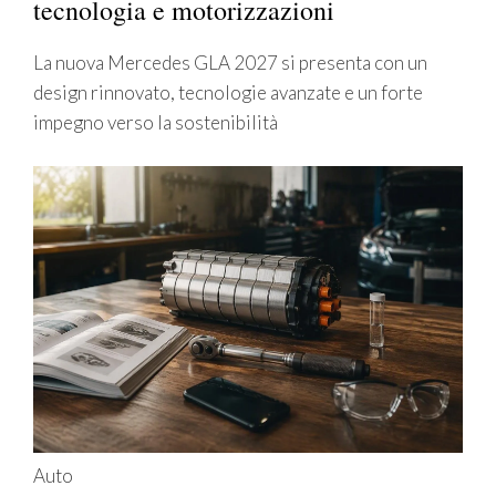
tecnologia e motorizzazioni
La nuova Mercedes GLA 2027 si presenta con un
design rinnovato, tecnologie avanzate e un forte
impegno verso la sostenibilità
Auto