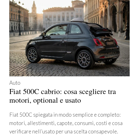
Auto
Fiat 500C cabrio: cosa scegliere tra
motori, optional e usato
Fiat 500C spiegata in modo semplice e completo:
motori, allestimenti, capote, consumi, costi e cosa
verificare nell’usato per una scelta consapevole.