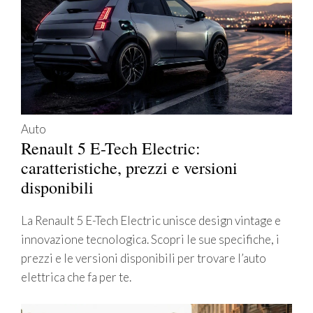
Auto
Renault 5 E-Tech Electric:
caratteristiche, prezzi e versioni
disponibili
La Renault 5 E-Tech Electric unisce design vintage e
innovazione tecnologica. Scopri le sue specifiche, i
prezzi e le versioni disponibili per trovare l’auto
elettrica che fa per te.