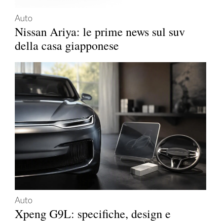
Auto
Nissan Ariya: le prime news sul suv
della casa giapponese
Auto
Xpeng G9L: specifiche, design e