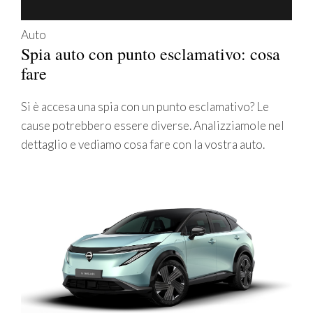
Auto
Spia auto con punto esclamativo: cosa
fare
Si è accesa una spia con un punto esclamativo? Le
cause potrebbero essere diverse. Analizziamole nel
dettaglio e vediamo cosa fare con la vostra auto.