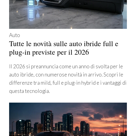
Auto
Tutte le novità sulle auto ibride full e
plug-in previste per il 2026
Il 2026 si preannuncia come un anno di svolta per le
auto ibride, con numerose novità in arrivo. Scopri le
differenze tra mild, full e plug-in hybrid e i vantaggi di
questa tecnologia.