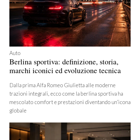
Auto
Berlina sportiva: definizione, storia,
marchi iconici ed evoluzione tecnica
Dalla prima Alfa Romeo Giulietta alle moderne
trazioni integrali, ecco come la berlina sportiva ha
mescolato comfort e prestazioni diventando un’icona
globale