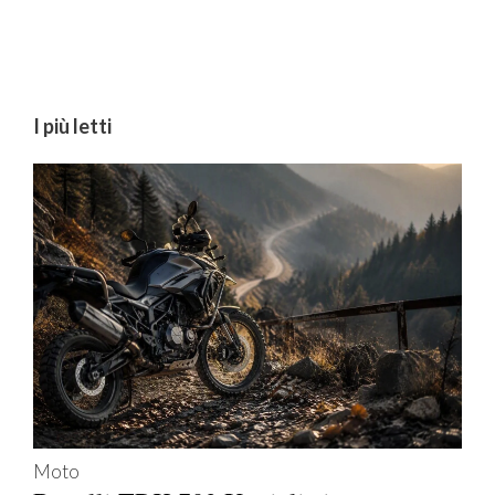
I più letti
Moto