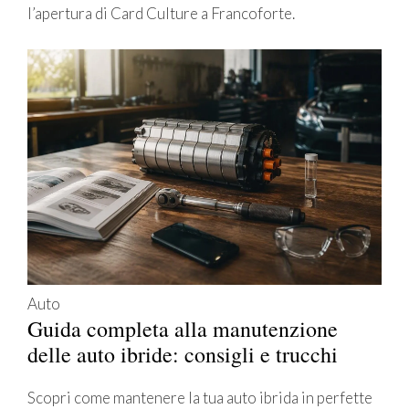
l’apertura di Card Culture a Francoforte.
Auto
Guida completa alla manutenzione
delle auto ibride: consigli e trucchi
Scopri come mantenere la tua auto ibrida in perfette