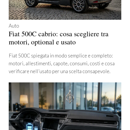
Auto
Fiat 500C cabrio: cosa scegliere tra
motori, optional e usato
Fiat 500C spiegata in modo semplice e completo:
motori, allestimenti, capote, consumi, costi e cosa
verificare nell’usato per una scelta consapevole.