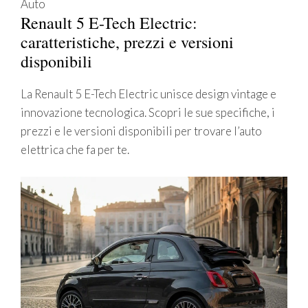
Auto
Renault 5 E-Tech Electric:
caratteristiche, prezzi e versioni
disponibili
La Renault 5 E-Tech Electric unisce design vintage e
innovazione tecnologica. Scopri le sue specifiche, i
prezzi e le versioni disponibili per trovare l’auto
elettrica che fa per te.