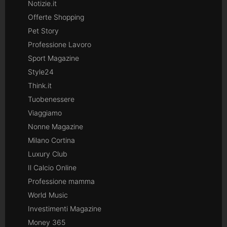
Notizie.it
Offerte Shopping
Pet Story
Professione Lavoro
Sport Magazine
Style24
Think.it
Tuobenessere
Viaggiamo
Nonne Magazine
Milano Cortina
Luxury Club
Il Calcio Online
Professione mamma
World Music
Investimenti Magazine
Money 365