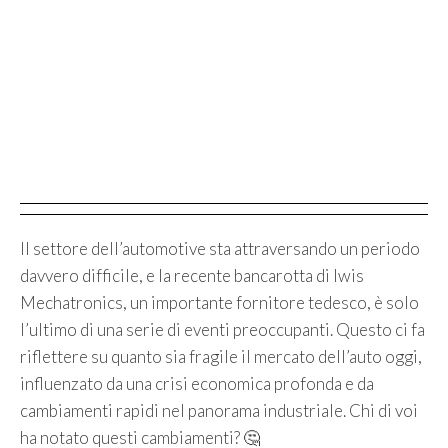
Il settore dell’automotive sta attraversando un periodo
davvero difficile, e la recente bancarotta di Iwis
Mechatronics, un importante fornitore tedesco, è solo
l’ultimo di una serie di eventi preoccupanti. Questo ci fa
riflettere su quanto sia fragile il mercato dell’auto oggi,
influenzato da una crisi economica profonda e da
cambiamenti rapidi nel panorama industriale. Chi di voi
ha notato questi cambiamenti? 🤔