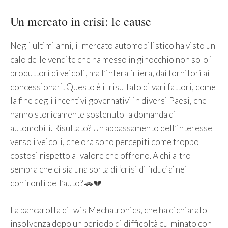
Un mercato in crisi: le cause
Negli ultimi anni, il mercato automobilistico ha visto un
calo delle vendite che ha messo in ginocchio non solo i
produttori di veicoli, ma l’intera filiera, dai fornitori ai
concessionari. Questo è il risultato di vari fattori, come
la fine degli incentivi governativi in diversi Paesi, che
hanno storicamente sostenuto la domanda di
automobili. Risultato? Un abbassamento dell’interesse
verso i veicoli, che ora sono percepiti come troppo
costosi rispetto al valore che offrono. A chi altro
sembra che ci sia una sorta di ‘crisi di fiducia’ nei
confronti dell’auto? 🚗💔
La bancarotta di Iwis Mechatronics, che ha dichiarato
insolvenza dopo un periodo di difficoltà culminato con