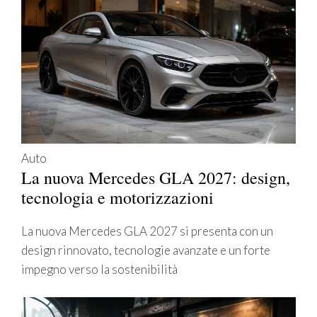
Auto
La nuova Mercedes GLA 2027: design,
tecnologia e motorizzazioni
La nuova Mercedes GLA 2027 si presenta con un
design rinnovato, tecnologie avanzate e un forte
impegno verso la sostenibilità