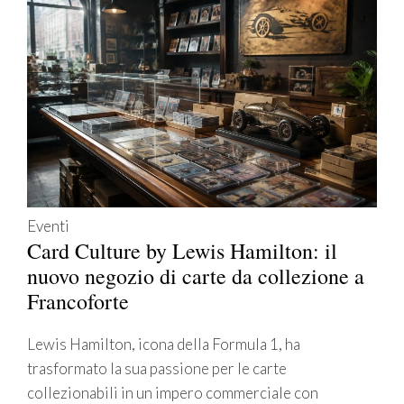
Eventi
Card Culture by Lewis Hamilton: il
nuovo negozio di carte da collezione a
Francoforte
Lewis Hamilton, icona della Formula 1, ha
trasformato la sua passione per le carte
collezionabili in un impero commerciale con