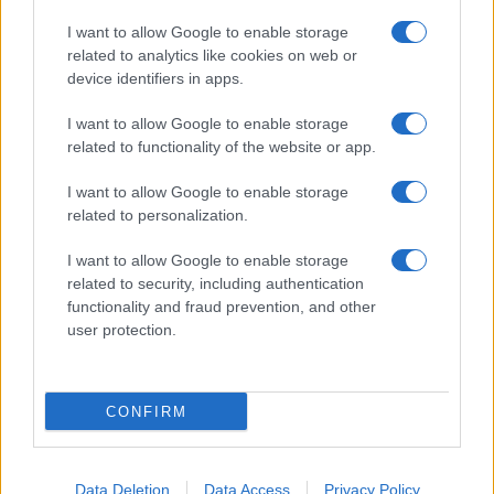
I want to allow Google to enable storage
related to analytics like cookies on web or
device identifiers in apps.
I want to allow Google to enable storage
related to functionality of the website or app.
I want to allow Google to enable storage
related to personalization.
I want to allow Google to enable storage
related to security, including authentication
functionality and fraud prevention, and other
user protection.
CONFIRM
Data Deletion
Data Access
Privacy Policy