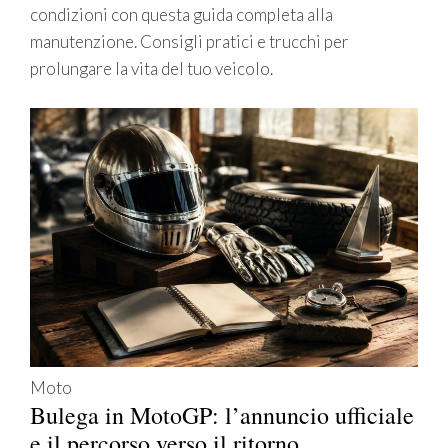
condizioni con questa guida completa alla
manutenzione. Consigli pratici e trucchi per
prolungare la vita del tuo veicolo.
Moto
Bulega in MotoGP: l’annuncio ufficiale
e il percorso verso il ritorno