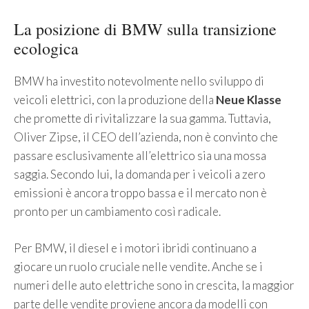
La posizione di BMW sulla transizione
ecologica
BMW ha investito notevolmente nello sviluppo di
veicoli elettrici, con la produzione della
Neue Klasse
che promette di rivitalizzare la sua gamma. Tuttavia,
Oliver Zipse, il CEO dell’azienda, non è convinto che
passare esclusivamente all’elettrico sia una mossa
saggia. Secondo lui, la domanda per i veicoli a zero
emissioni è ancora troppo bassa e il mercato non è
pronto per un cambiamento così radicale.
Per BMW, il diesel e i motori ibridi continuano a
giocare un ruolo cruciale nelle vendite. Anche se i
numeri delle auto elettriche sono in crescita, la maggior
parte delle vendite proviene ancora da modelli con