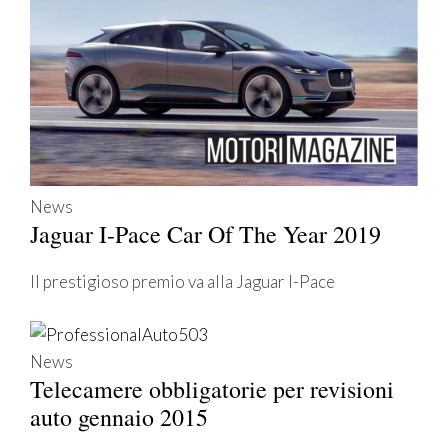
News
Jaguar I-Pace Car Of The Year 2019
Il prestigioso premio va alla Jaguar I-Pace
News
Telecamere obbligatorie per revisioni
auto gennaio 2015