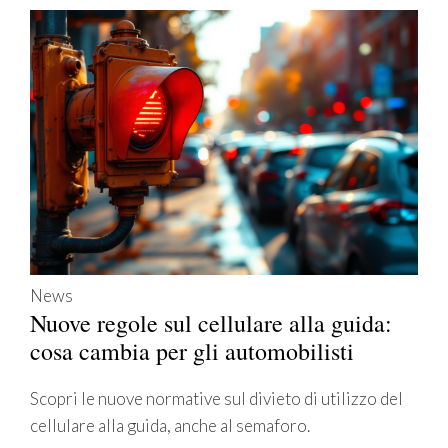
News
Nuove regole sul cellulare alla guida:
cosa cambia per gli automobilisti
Scopri le nuove normative sul divieto di utilizzo del
cellulare alla guida, anche al semaforo.