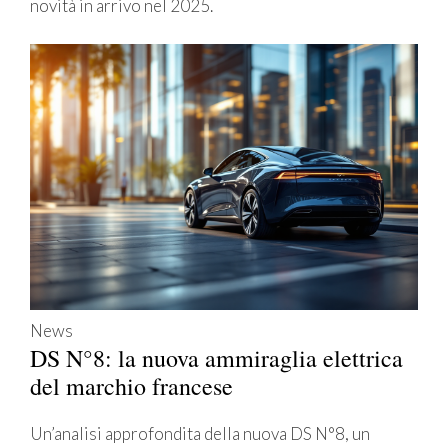
novità in arrivo nel 2025.
News
DS N°8: la nuova ammiraglia elettrica
del marchio francese
Un’analisi approfondita della nuova DS N°8, un