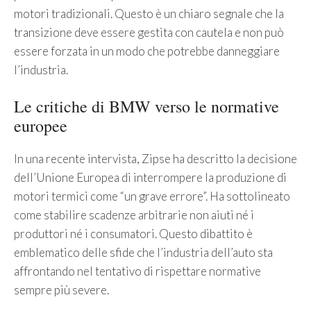
motori tradizionali. Questo è un chiaro segnale che la
transizione deve essere gestita con cautela e non può
essere forzata in un modo che potrebbe danneggiare
l’industria.
Le critiche di BMW verso le normative
europee
In una recente intervista, Zipse ha descritto la decisione
dell’Unione Europea di interrompere la produzione di
motori termici come “un grave errore”. Ha sottolineato
come stabilire scadenze arbitrarie non aiuti né i
produttori né i consumatori. Questo dibattito è
emblematico delle sfide che l’industria dell’auto sta
affrontando nel tentativo di rispettare normative
sempre più severe.