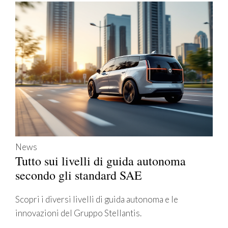
News
Tutto sui livelli di guida autonoma
secondo gli standard SAE
Scopri i diversi livelli di guida autonoma e le
innovazioni del Gruppo Stellantis.