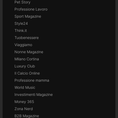
Pet Story
Professione Lavoro
Sport Magazine
Style24
Think.it
Tuobenessere
Viaggiamo
Nonne Magazine
Milano Cortina
Luxury Club
Il Calcio Online
Professione mamma
World Music
Investimenti Magazine
Money 365
Zona Nerd
B2B Magazine