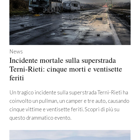
News
Incidente mortale sulla superstrada
Terni-Rieti: cinque morti e ventisette
feriti
Un tragico incidente sulla superstrada Terni-Rieti ha
coinvolto un pullman, un camper e tre auto, causando
cinque vittime e ventisette feriti. Scopri di più su
questo drammatico evento.