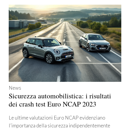
News
Sicurezza automobilistica: i risultati
dei crash test Euro NCAP 2023
Le ultime valutazioni Euro NCAP evidenziano
l’importanza della sicurezza indipendentemente