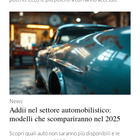
News
Addii nel settore automobilistico:
modelli che scompariranno nel 2025
Scopri quali auto non saranno più disponibili e le