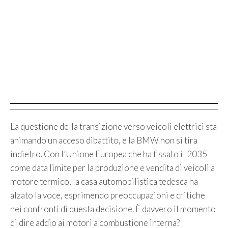
La questione della transizione verso veicoli elettrici sta
animando un acceso dibattito, e la BMW non si tira
indietro. Con l’Unione Europea che ha fissato il 2035
come data limite per la produzione e vendita di veicoli a
motore termico, la casa automobilistica tedesca ha
alzato la voce, esprimendo preoccupazioni e critiche
nei confronti di questa decisione. È davvero il momento
di dire addio ai motori a combustione interna?