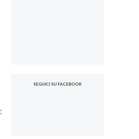
SEGUICI SU FACEBOOK