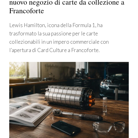
nuovo negozio di carte da collezione a
Francoforte
Lewis Hamilton, icona della Formula 1, ha
trasformato la sua passione per le carte
collezionabili in un impero commerciale con
l’apertura di Card Culture a Francoforte.