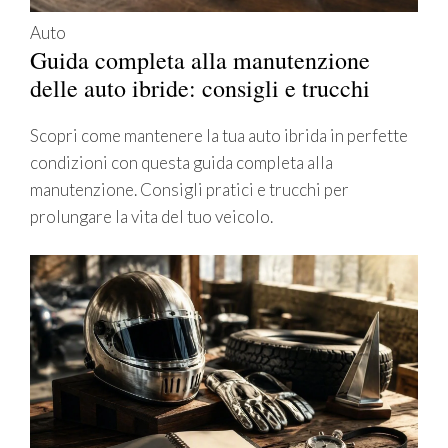
Auto
Guida completa alla manutenzione
delle auto ibride: consigli e trucchi
Scopri come mantenere la tua auto ibrida in perfette
condizioni con questa guida completa alla
manutenzione. Consigli pratici e trucchi per
prolungare la vita del tuo veicolo.