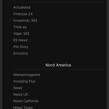
Actualidad
Finanzas 24
Investindo 365
Think.es
Viajar 365
ES Newz
Pet Story
Encocina
Nord America
Womanmagazine
Investing Plus
Newz
Newz US
Newz California
Newz Texas