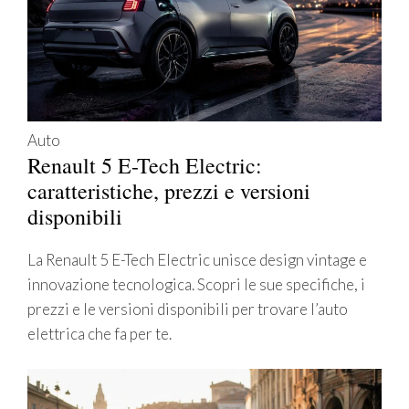
Auto
Renault 5 E-Tech Electric:
caratteristiche, prezzi e versioni
disponibili
La Renault 5 E-Tech Electric unisce design vintage e
innovazione tecnologica. Scopri le sue specifiche, i
prezzi e le versioni disponibili per trovare l’auto
elettrica che fa per te.