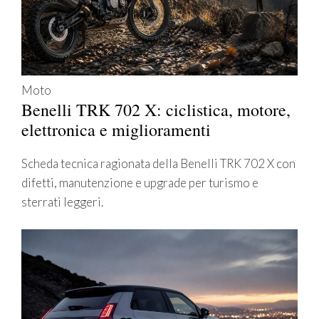
Moto
Benelli TRK 702 X: ciclistica, motore,
elettronica e miglioramenti
Scheda tecnica ragionata della Benelli TRK 702 X con
difetti, manutenzione e upgrade per turismo e
sterrati leggeri.