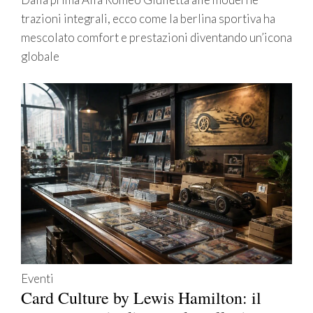
trazioni integrali, ecco come la berlina sportiva ha
mescolato comfort e prestazioni diventando un’icona
globale
Eventi
Card Culture by Lewis Hamilton: il