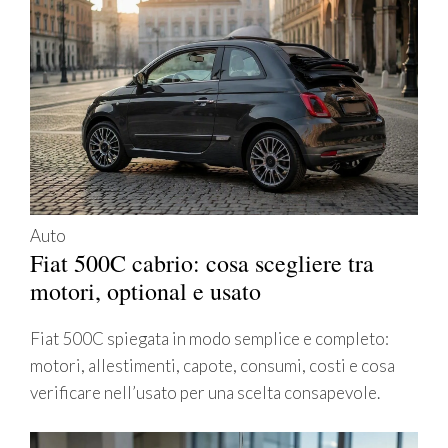
Auto
Fiat 500C cabrio: cosa scegliere tra
motori, optional e usato
Fiat 500C spiegata in modo semplice e completo:
motori, allestimenti, capote, consumi, costi e cosa
verificare nell’usato per una scelta consapevole.