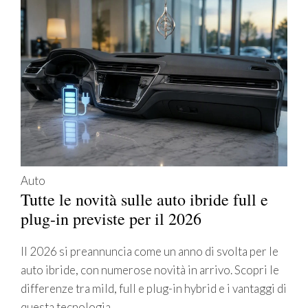
Auto
Tutte le novità sulle auto ibride full e
plug-in previste per il 2026
Il 2026 si preannuncia come un anno di svolta per le
auto ibride, con numerose novità in arrivo. Scopri le
differenze tra mild, full e plug-in hybrid e i vantaggi di
questa tecnologia.