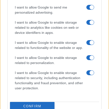
I want to allow Google to send me
personalized advertising.
I want to allow Google to enable storage
related to analytics like cookies on web or
device identifiers in apps.
I want to allow Google to enable storage
related to functionality of the website or app.
I want to allow Google to enable storage
related to personalization.
I want to allow Google to enable storage
related to security, including authentication
functionality and fraud prevention, and other
user protection.
CONFIRM