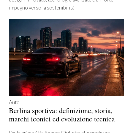
impegno verso la sostenibilità
Auto
Berlina sportiva: definizione, storia,
marchi iconici ed evoluzione tecnica
Dalla prima Alfa Romeo Giulietta alle moderne