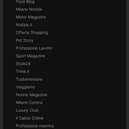
Food Blog
Milano Notizie
Motor Magazine
Notizie.it
Offerte Shopping
Pet Story
Professione Lavoro
Sport Magazine
Style24
Think.it
Tuobenessere
Viaggiamo
Nonne Magazine
Milano Cortina
Luxury Club
Il Calcio Online
Professione mamma