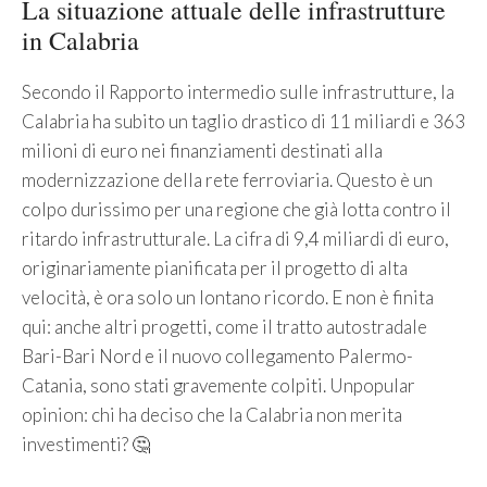
La situazione attuale delle infrastrutture
in Calabria
Secondo il Rapporto intermedio sulle infrastrutture, la
Calabria ha subito un taglio drastico di 11 miliardi e 363
milioni di euro nei finanziamenti destinati alla
modernizzazione della rete ferroviaria. Questo è un
colpo durissimo per una regione che già lotta contro il
ritardo infrastrutturale. La cifra di 9,4 miliardi di euro,
originariamente pianificata per il progetto di alta
velocità, è ora solo un lontano ricordo. E non è finita
qui: anche altri progetti, come il tratto autostradale
Bari-Bari Nord e il nuovo collegamento Palermo-
Catania, sono stati gravemente colpiti. Unpopular
opinion: chi ha deciso che la Calabria non merita
investimenti? 🤔