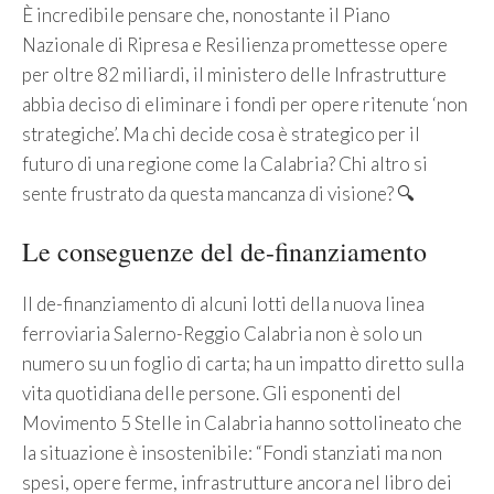
È incredibile pensare che, nonostante il Piano
Nazionale di Ripresa e Resilienza promettesse opere
per oltre 82 miliardi, il ministero delle Infrastrutture
abbia deciso di eliminare i fondi per opere ritenute ‘non
strategiche’. Ma chi decide cosa è strategico per il
futuro di una regione come la Calabria? Chi altro si
sente frustrato da questa mancanza di visione? 🔍
Le conseguenze del de-finanziamento
Il de-finanziamento di alcuni lotti della nuova linea
ferroviaria Salerno-Reggio Calabria non è solo un
numero su un foglio di carta; ha un impatto diretto sulla
vita quotidiana delle persone. Gli esponenti del
Movimento 5 Stelle in Calabria hanno sottolineato che
la situazione è insostenibile: “Fondi stanziati ma non
spesi, opere ferme, infrastrutture ancora nel libro dei