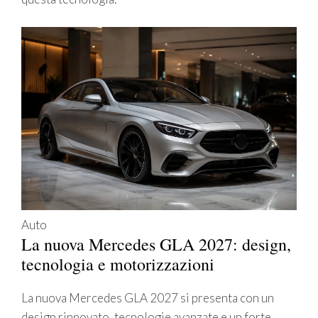
Auto
La nuova Mercedes GLA 2027: design,
tecnologia e motorizzazioni
La nuova Mercedes GLA 2027 si presenta con un
design rinnovato, tecnologie avanzate e un forte