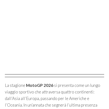
La stagione
MotoGP 2026
si presenta come un lungo
viaggio sportivo che attraversa quattro continenti:
dall’Asia all’Europa, passando per le Americhe e
l’Oceania. In un’annata che segnerà l’ultima presenza