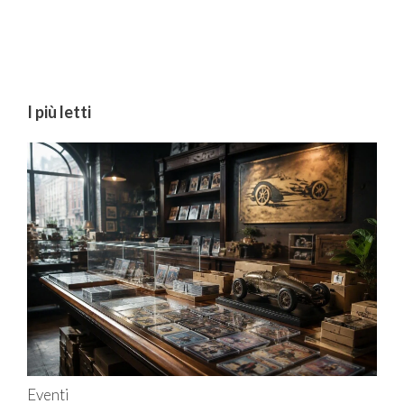
I più letti
Eventi