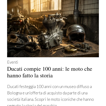
Eventi
Ducati compie 100 anni: le moto che
hanno fatto la storia
Ducati festeggia 100 anni con un museo diffuso a
Bologna e un’offerta di acquisto da parte di una
società italiana. Scopri le moto iconiche che hanno
segnato la storia del marchio.