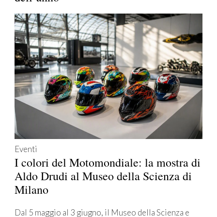
Eventi
I colori del Motomondiale: la mostra di
Aldo Drudi al Museo della Scienza di
Milano
Dal 5 maggio al 3 giugno, il Museo della Scienza e