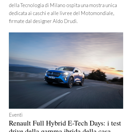
della Tecnologia di Milano ospita una mostra unica
dedicata ai caschi e alle livree del Motomondiale,
firmate dal designer Aldo Drudi.
Eventi
Renault Full Hybrid E-Tech Days: i test
drive della gamma ibrida della casa