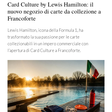
Card Culture by Lewis Hamilton: il
nuovo negozio di carte da collezione a
Francoforte
Lewis Hamilton, icona della Formula 1, ha
trasformato la sua passione per le carte
collezionabili in un impero commerciale con
l’apertura di Card Culture a Francoforte.