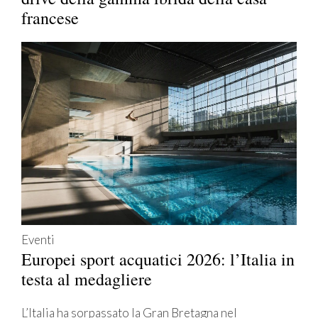
francese
Eventi
Europei sport acquatici 2026: l’Italia in
testa al medagliere
L’Italia ha sorpassato la Gran Bretagna nel