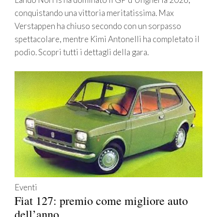
conquistando una vittoria meritatissima. Max
Verstappen ha chiuso secondo con un sorpasso
spettacolare, mentre Kimi Antonelli ha completato il
podio. Scopri tutti i dettagli della gara.
Eventi
Fiat 127: premio come migliore auto
dell’anno