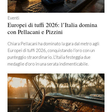
Eventi
Europei di tuffi 2026: l’Italia domina
con Pellacani e Pizzini
Chiara Pellacani ha dominato la gara dal metro agli
Europei di tuffi 2026, conquistando l’oro con un
punteggio straordinario. L’Italia festeggia due
medaglie d’oro in una serata indimenticabile.