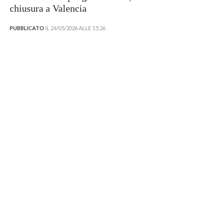
chiusura a Valencia
PUBBLICATO
IL 24/05/2026 ALLE 15:26