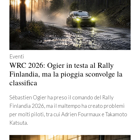
Eventi
WRC 2026: Ogier in testa al Rally
Finlandia, ma la pioggia sconvolge la
classifica
Sébastien Ogier ha preso il comando del Rally
Finlandia 2026, ma il maltempo ha creato problemi
per molti piloti, tra cui Adrien Fourmaux e Takamoto
Katsuta.