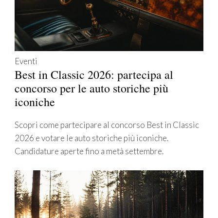
Eventi
Best in Classic 2026: partecipa al
concorso per le auto storiche più
iconiche
Scopri come partecipare al concorso Best in Classic
2026 e votare le auto storiche più iconiche.
Candidature aperte fino a metà settembre.