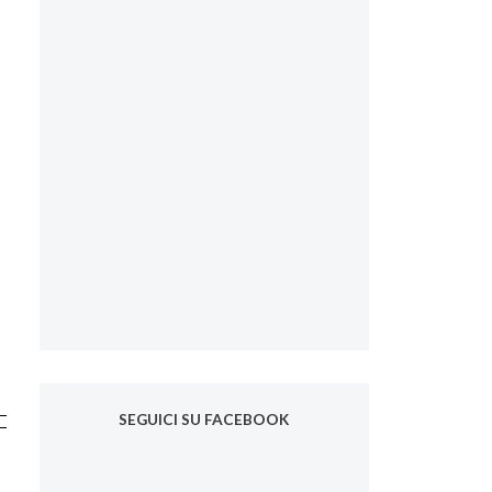
SEGUICI SU FACEBOOK
e