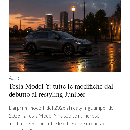
Auto
Tesla Model Y: tutte le modifiche dal
debutto al restyling Juniper
Dai primi modelli del 2026 al restyling Juniper del
2026, la Tesla Model Y ha subito numerose
modifiche. Scopri tutte le differenze in questo