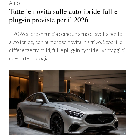
Auto
Tutte le novità sulle auto ibride full e
plug-in previste per il 2026
Il 2026 si preannuncia come un anno di svolta per le
auto ibride, con numerose novità in arrivo. Scopri le
differenze tra mild, full e plug-in hybrid e i vantaggi di
questa tecnologia.