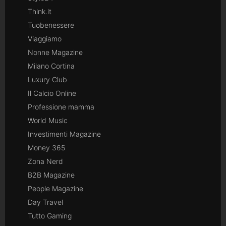
Think.it
Tuobenessere
Viaggiamo
Nonne Magazine
Milano Cortina
Luxury Club
Il Calcio Online
Professione mamma
World Music
Investimenti Magazine
Money 365
Zona Nerd
B2B Magazine
People Magazine
Day Travel
Tutto Gaming