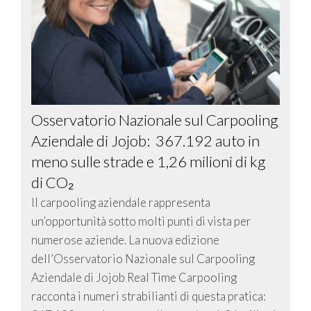
Osservatorio Nazionale sul Carpooling
Aziendale di Jojob: 367.192 auto in
meno sulle strade e 1,26 milioni di kg
di CO₂
Il carpooling aziendale rappresenta
un’opportunità sotto molti punti di vista per
numerose aziende. La nuova edizione
dell’Osservatorio Nazionale sul Carpooling
Aziendale di Jojob Real Time Carpooling
racconta i numeri strabilianti di questa pratica: