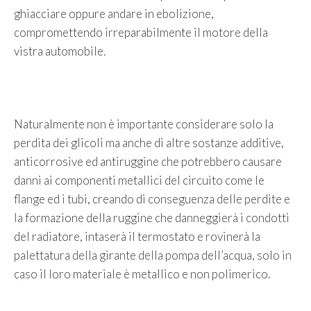
ghiacciare oppure andare in ebolizione,
compromettendo irreparabilmente il motore della
vistra automobile.
Naturalmente non è importante considerare solo la
perdita dei glicoli ma anche di altre sostanze additive,
anticorrosive ed antiruggine che potrebbero causare
danni ai componenti metallici del circuito come le
flange ed i tubi, creando di conseguenza delle perdite e
la formazione della ruggine che danneggierà i condotti
del radiatore, intaserà il termostato e rovinerà la
palettatura della girante della pompa dell’acqua, solo in
caso il loro materiale è metallico e non polimerico.