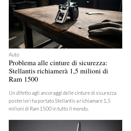
Auto
Problema alle cinture di sicurezza:
Stellantis richiamerà 1,5 milioni di
Ram 1500
Un difetto agli ancoraggi delle cinture di sicurezza
posteriori ha portato Stellantis a richiamare 1,5
milioni di Ram 1500 in tutto il mondo.