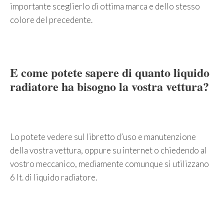
importante sceglierlo di ottima marca e dello stesso
colore del precedente.
E come potete sapere di quanto liquido
radiatore ha bisogno la vostra vettura?
Lo potete vedere sul libretto d’uso e manutenzione
della vostra vettura, oppure su internet o chiedendo al
vostro meccanico, mediamente comunque si utilizzano
6 lt. di liquido radiatore.