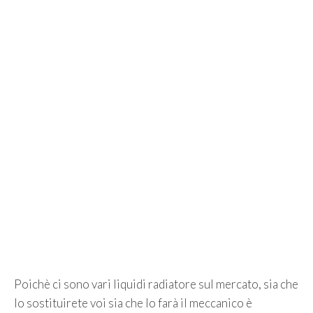
Poichè ci sono vari liquidi radiatore sul mercato, sia che
lo sostituirete voi sia che lo farà il meccanico è