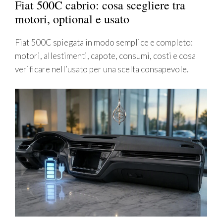
Fiat 500C cabrio: cosa scegliere tra
motori, optional e usato
Fiat 500C spiegata in modo semplice e completo:
motori, allestimenti, capote, consumi, costi e cosa
verificare nell’usato per una scelta consapevole.