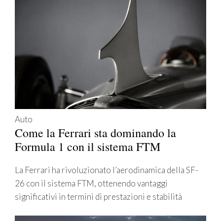
Auto
Come la Ferrari sta dominando la
Formula 1 con il sistema FTM
La Ferrari ha rivoluzionato l’aerodinamica della SF-
26 con il sistema FTM, ottenendo vantaggi
significativi in termini di prestazioni e stabilità