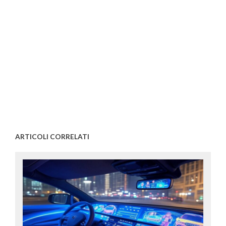
ARTICOLI CORRELATI