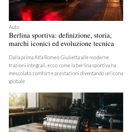
Auto
Berlina sportiva: definizione, storia,
marchi iconici ed evoluzione tecnica
Dalla prima Alfa Romeo Giulietta alle moderne
trazioni integrali, ecco come la berlina sportiva ha
mescolato comfort e prestazioni diventando un’icona
globale