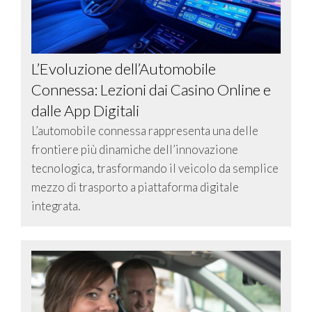
L’Evoluzione dell’Automobile
Connessa: Lezioni dai Casino Online e
dalle App Digitali
L’automobile connessa rappresenta una delle
frontiere più dinamiche dell’innovazione
tecnologica, trasformando il veicolo da semplice
mezzo di trasporto a piattaforma digitale
integrata.