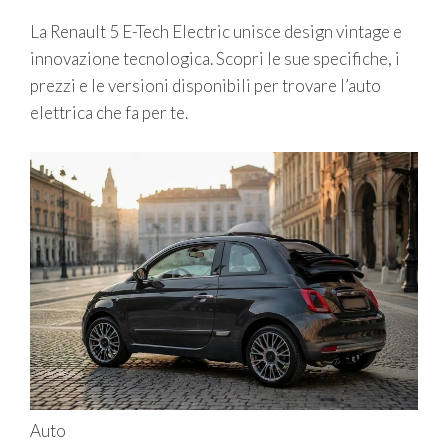
La Renault 5 E-Tech Electric unisce design vintage e
innovazione tecnologica. Scopri le sue specifiche, i
prezzi e le versioni disponibili per trovare l’auto
elettrica che fa per te.
Auto