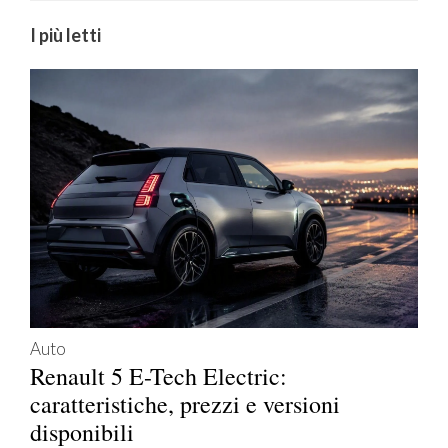
I più letti
Auto
Renault 5 E-Tech Electric:
caratteristiche, prezzi e versioni
disponibili