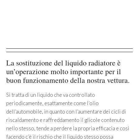
La sostituzione del liquido radiatore è
un’operazione molto importante per il
buon funzionamento della nostra vettura.
Si tratta di un liquido che va controllato
periodicamente, esattamente come l’olio
dell’automobile, in quanto con l’aumentare dei cicli di
riscaldamento e raffreddamento il glicole contenuto
nello stesso, tende a perdere la propria efficacia e così
facendo c’è il rischio che il liquido stesso possa