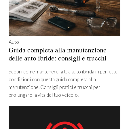
Auto
Guida completa alla manutenzione
delle auto ibride: consigli e trucchi
Scopri come mantenere la tua auto ibrida in perfette
condizioni con questa guida completa alla
manutenzione. Consigli pratici e trucchi per
prolungare la vita del tuo veicolo.