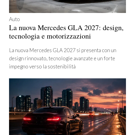
Auto
La nuova Mercedes GLA 2027: design,
tecnologia e motorizzazioni
La nuova Mercedes GLA 2027 si presenta con un
design rinnovato, tecnologie avanzate e un forte
impegno verso la sostenibilità