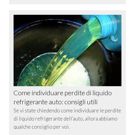
Come individuare perdite di liquido
refrigerante auto: consigli utili
Se vi state chiedendo come individuare le perdite
di liquido refrigerante dell’auto, allora abbiamo
qualche consiglio per voi.