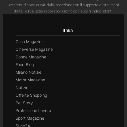
I contenuti sono curati dalla redazione con il supporto di strumenti
digitali e realizzati in collaborazione con autori indipendenti.
Italia
Casa Magazine
Cineverse Magazine
Donne Magazine
Food Blog
Milano Notizie
Motor Magazine
Notizie.it
Offerte Shopping
Pet Story
Professione Lavoro
Sport Magazine
Style24