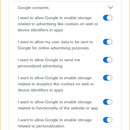
News Hub UK
Google consents
Lgbtq News
I want to allow Google to enable storage
related to advertising like cookies on web or
Olanda
device identifiers in apps.
Investeren 24
I want to allow my user data to be sent to
NL Newz
Google for online advertising purposes.
I want to allow Google to send me
personalized advertising.
I want to allow Google to enable storage
related to analytics like cookies on web or
device identifiers in apps.
I want to allow Google to enable storage
related to functionality of the website or app.
I want to allow Google to enable storage
related to personalization.