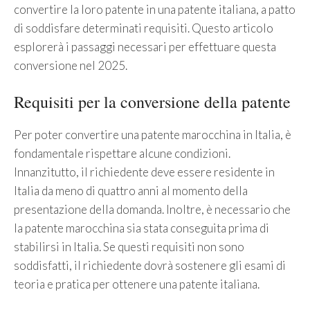
convertire la loro patente in una patente italiana, a patto
di soddisfare determinati requisiti. Questo articolo
esplorerà i passaggi necessari per effettuare questa
conversione nel 2025.
Requisiti per la conversione della patente
Per poter convertire una patente marocchina in Italia, è
fondamentale rispettare alcune condizioni.
Innanzitutto, il richiedente deve essere residente in
Italia da meno di quattro anni al momento della
presentazione della domanda. Inoltre, è necessario che
la patente marocchina sia stata conseguita prima di
stabilirsi in Italia. Se questi requisiti non sono
soddisfatti, il richiedente dovrà sostenere gli esami di
teoria e pratica per ottenere una patente italiana.