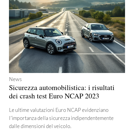
News
Sicurezza automobilistica: i risultati
dei crash test Euro NCAP 2023
Le ultime valutazioni Euro NCAP evidenziano
l’importanza della sicurezza indipendentemente
dalle dimensioni del veicolo.