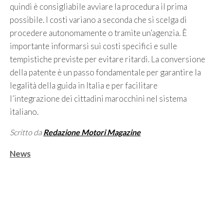
quindi è consigliabile avviare la procedura il prima
possibile. I costi variano a seconda che si scelga di
procedere autonomamente o tramite un’agenzia. È
importante informarsi sui costi specifici e sulle
tempistiche previste per evitare ritardi. La conversione
della patente è un passo fondamentale per garantire la
legalità della guida in Italia e per facilitare
l’integrazione dei cittadini marocchini nel sistema
italiano.
Scritto da
Redazione Motori Magazine
Categorie
News