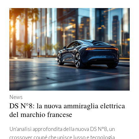
News
DS N°8: la nuova ammiraglia elettrica
del marchio francese
Un’analisi approfondita della nuova DS N°8, un
crossover coupé che unisce lusso e tecnologia