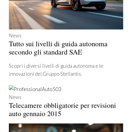
News
Tutto sui livelli di guida autonoma
secondo gli standard SAE
Scopri i diversi livelli di guida autonoma e le
innovazioni del Gruppo Stellantis.
News
Telecamere obbligatorie per revisioni
auto gennaio 2015