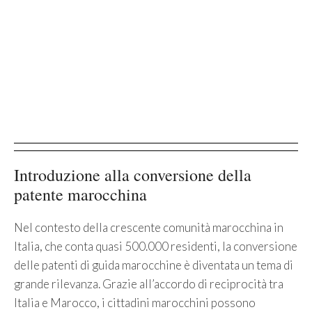
Introduzione alla conversione della
patente marocchina
Nel contesto della crescente comunità marocchina in
Italia, che conta quasi 500.000 residenti, la conversione
delle patenti di guida marocchine è diventata un tema di
grande rilevanza. Grazie all’accordo di reciprocità tra
Italia e Marocco, i cittadini marocchini possono