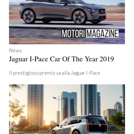
News
Jaguar I-Pace Car Of The Year 2019
Il prestigioso premio va alla Jaguar I-Pace