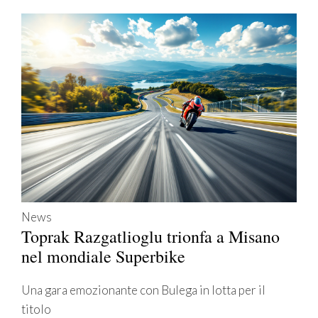
News
Toprak Razgatlioglu trionfa a Misano
nel mondiale Superbike
Una gara emozionante con Bulega in lotta per il
titolo