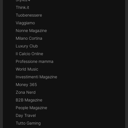
Think.it
Tuobenessere
Viaggiamo
Nonne Magazine
Milano Cortina
Luxury Club
Il Calcio Online
Professione mamma
World Music
Investimenti Magazine
Money 365
Zona Nerd
B2B Magazine
People Magazine
Day Travel
Tutto Gaming