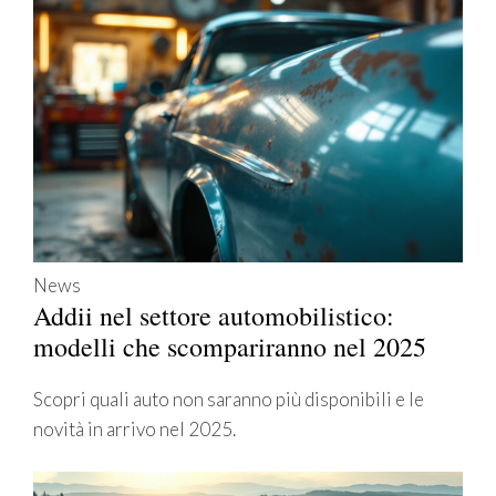
News
Addii nel settore automobilistico:
modelli che scompariranno nel 2025
Scopri quali auto non saranno più disponibili e le
novità in arrivo nel 2025.