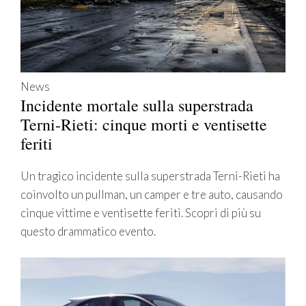
News
Incidente mortale sulla superstrada
Terni-Rieti: cinque morti e ventisette
feriti
Un tragico incidente sulla superstrada Terni-Rieti ha
coinvolto un pullman, un camper e tre auto, causando
cinque vittime e ventisette feriti. Scopri di più su
questo drammatico evento.