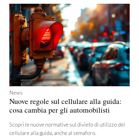
News
Nuove regole sul cellulare alla guida:
cosa cambia per gli automobilisti
Scopri le nuove normative sul divieto di utilizzo del
cellulare alla guida, anche al semaforo.