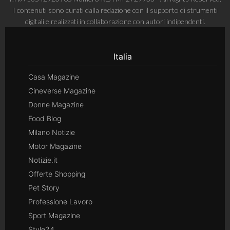
I contenuti sono curati dalla redazione con il supporto di strumenti
digitali e realizzati in collaborazione con autori indipendenti.
Italia
Casa Magazine
Cineverse Magazine
Donne Magazine
Food Blog
Milano Notizie
Motor Magazine
Notizie.it
Offerte Shopping
Pet Story
Professione Lavoro
Sport Magazine
Style24