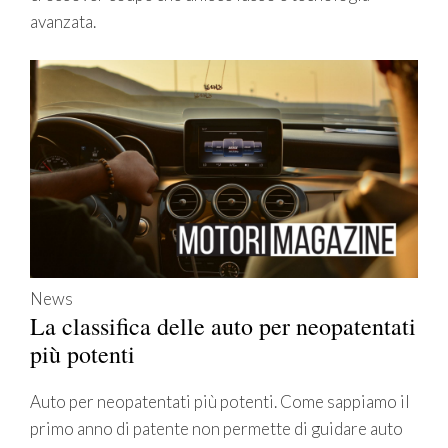
avanzata.
News
La classifica delle auto per neopatentati
più potenti
Auto per neopatentati più potenti. Come sappiamo il
primo anno di patente non permette di guidare auto