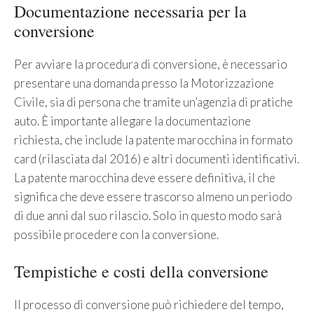
Documentazione necessaria per la
conversione
Per avviare la procedura di conversione, è necessario
presentare una domanda presso la Motorizzazione
Civile, sia di persona che tramite un’agenzia di pratiche
auto. È importante allegare la documentazione
richiesta, che include la patente marocchina in formato
card (rilasciata dal 2016) e altri documenti identificativi.
La patente marocchina deve essere definitiva, il che
significa che deve essere trascorso almeno un periodo
di due anni dal suo rilascio. Solo in questo modo sarà
possibile procedere con la conversione.
Tempistiche e costi della conversione
Il processo di conversione può richiedere del tempo,