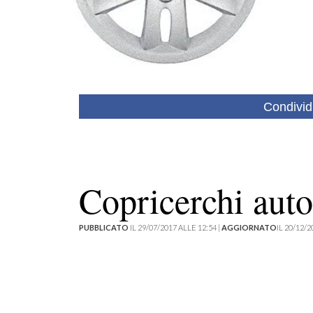
Condivid
Copricerchi aut
PUBBLICATO
IL 29/07/2017 ALLE 12:54 |
AGGIORNATO
IL 20/12/2