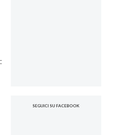
SEGUICI SU FACEBOOK