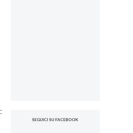
SEGUICI SU FACEBOOK