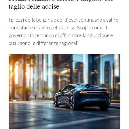
taglio delle accise
I prezzi della benzina e del diesel continuano a salire,
nonostante il taglio delle accise. Scopri come il
governo sta cercando di affrontare la situazione e
quali sono le differenze regionali