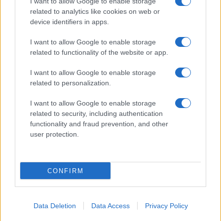
I want to allow Google to enable storage
related to analytics like cookies on web or
device identifiers in apps.
I want to allow Google to enable storage
related to functionality of the website or app.
I want to allow Google to enable storage
related to personalization.
I want to allow Google to enable storage
related to security, including authentication
functionality and fraud prevention, and other
user protection.
CONFIRM
Data Deletion
Data Access
Privacy Policy