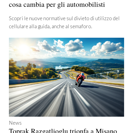
cosa cambia per gli automobilisti
Scopri le nuove normative sul divieto di utilizzo del
cellulare alla guida, anche al semaforo.
News
Toprak Razgatlioglu trionfa a Misano