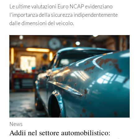
Le ultime valutazioni Euro NCAP evidenziano
l’importanza della sicurezza indipendentemente
dalle dimensioni del veicolo.
News
Addii nel settore automobilistico: