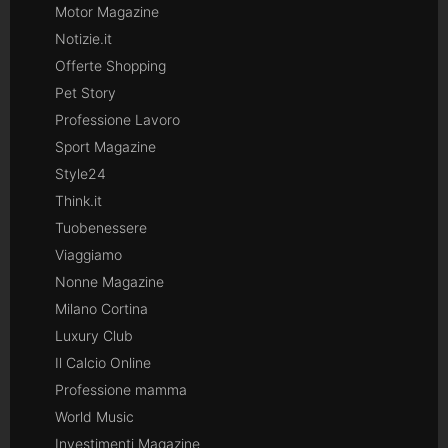
Motor Magazine
Notizie.it
Offerte Shopping
Pet Story
Professione Lavoro
Sport Magazine
Style24
Think.it
Tuobenessere
Viaggiamo
Nonne Magazine
Milano Cortina
Luxury Club
Il Calcio Online
Professione mamma
World Music
Investimenti Magazine