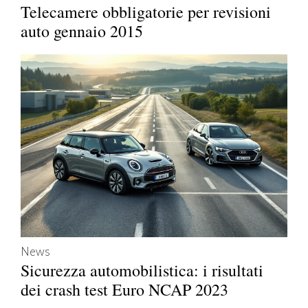
Telecamere obbligatorie per revisioni
auto gennaio 2015
News
Sicurezza automobilistica: i risultati
dei crash test Euro NCAP 2023