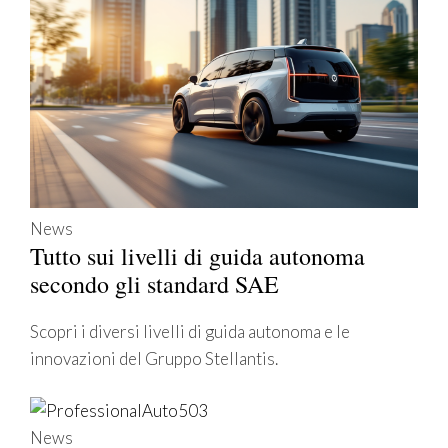
News
Tutto sui livelli di guida autonoma
secondo gli standard SAE
Scopri i diversi livelli di guida autonoma e le
innovazioni del Gruppo Stellantis.
News