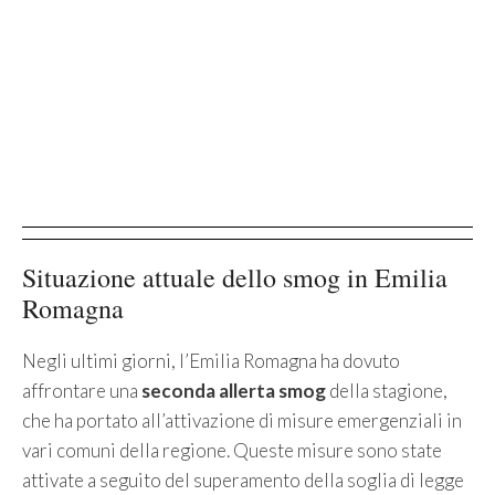
Situazione attuale dello smog in Emilia
Romagna
Negli ultimi giorni, l’Emilia Romagna ha dovuto
affrontare una
seconda allerta smog
della stagione,
che ha portato all’attivazione di misure emergenziali in
vari comuni della regione. Queste misure sono state
attivate a seguito del superamento della soglia di legge