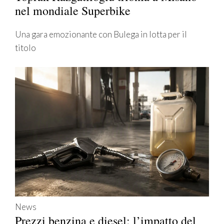
nel mondiale Superbike
Una gara emozionante con Bulega in lotta per il
titolo
News
Prezzi benzina e diesel: l’impatto del