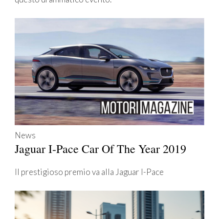
News
Jaguar I-Pace Car Of The Year 2019
Il prestigioso premio va alla Jaguar I-Pace