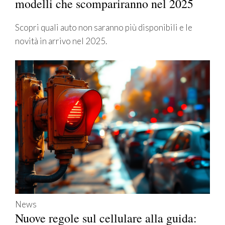
modelli che scompariranno nel 2025
Scopri quali auto non saranno più disponibili e le
novità in arrivo nel 2025.
News
Nuove regole sul cellulare alla guida: