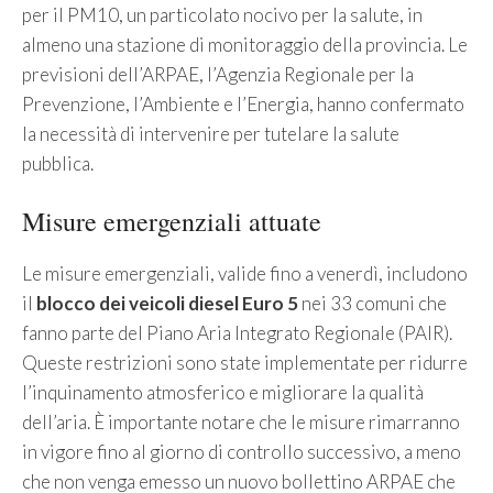
per il PM10, un particolato nocivo per la salute, in
almeno una stazione di monitoraggio della provincia. Le
previsioni dell’ARPAE, l’Agenzia Regionale per la
Prevenzione, l’Ambiente e l’Energia, hanno confermato
la necessità di intervenire per tutelare la salute
pubblica.
Misure emergenziali attuate
Le misure emergenziali, valide fino a venerdì, includono
il
blocco dei veicoli diesel Euro 5
nei 33 comuni che
fanno parte del Piano Aria Integrato Regionale (PAIR).
Queste restrizioni sono state implementate per ridurre
l’inquinamento atmosferico e migliorare la qualità
dell’aria. È importante notare che le misure rimarranno
in vigore fino al giorno di controllo successivo, a meno
che non venga emesso un nuovo bollettino ARPAE che