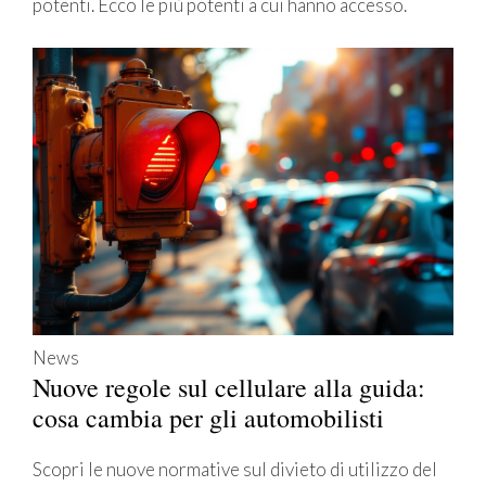
potenti. Ecco le più potenti a cui hanno accesso.
News
Nuove regole sul cellulare alla guida:
cosa cambia per gli automobilisti
Scopri le nuove normative sul divieto di utilizzo del