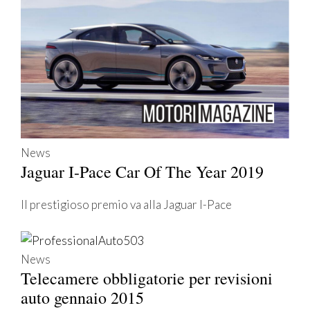
News
Jaguar I-Pace Car Of The Year 2019
Il prestigioso premio va alla Jaguar I-Pace
News
Telecamere obbligatorie per revisioni
auto gennaio 2015