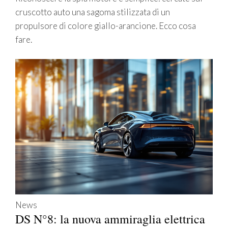
cruscotto auto una sagoma stilizzata di un
propulsore di colore giallo-arancione. Ecco cosa
fare.
News
DS N°8: la nuova ammiraglia elettrica