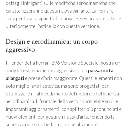
dettagli intriganti sulle modifiche aerodinamiche che
caratterizzeranno questa nuova variante. La Ferrari,
nota per la sua capacità di innovare, sembra voler alzare
ulteriormente l’asticella con questa versione.
Design e aerodinamica: un corpo
aggressivo
Il render della Ferrari 296 Versione Speciale mostra un
body kit estremamente aggressivo, con
passaruota
allargati
e prese d’aria maggiorate. Questi elementi non
solo migliorano l’estetica, ma sono progettati per
ottimizzare il raffreddamento del motore e l’efficienza
aerodinamica. Il frontale della vettura potrebbe subire
importanti aggiornamenti, con splitter più pronunciati e
nuovi elementi per gestire i flussi d’aria, rendendo la
supercar non solo bella, ma anche altamente