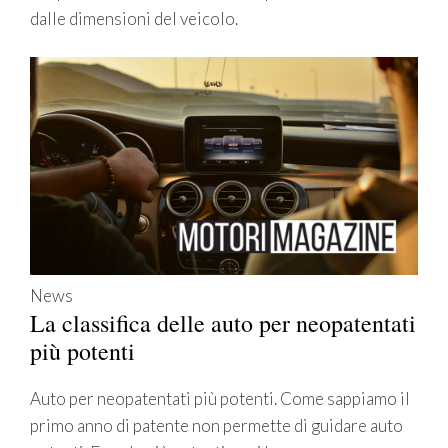
dalle dimensioni del veicolo.
News
La classifica delle auto per neopatentati
più potenti
Auto per neopatentati più potenti. Come sappiamo il
primo anno di patente non permette di guidare auto