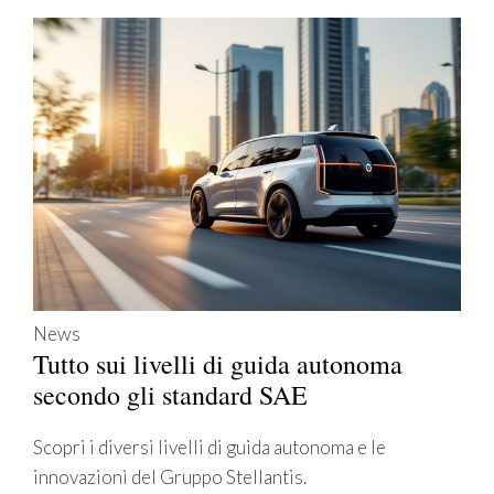
News
Tutto sui livelli di guida autonoma
secondo gli standard SAE
Scopri i diversi livelli di guida autonoma e le
innovazioni del Gruppo Stellantis.