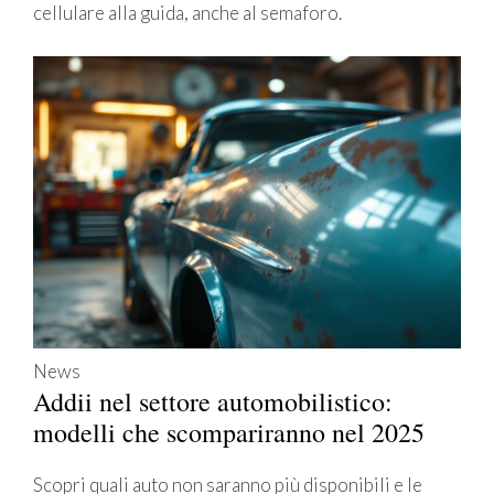
cellulare alla guida, anche al semaforo.
News
Addii nel settore automobilistico:
modelli che scompariranno nel 2025
Scopri quali auto non saranno più disponibili e le