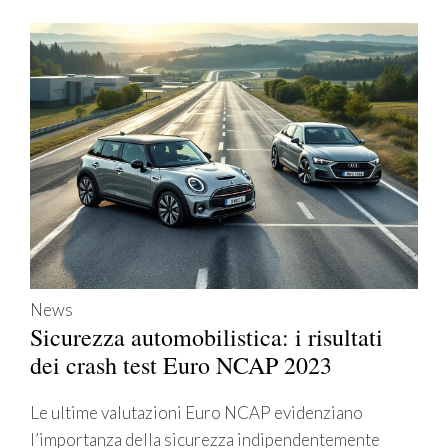
News
Sicurezza automobilistica: i risultati
dei crash test Euro NCAP 2023
Le ultime valutazioni Euro NCAP evidenziano
l’importanza della sicurezza indipendentemente