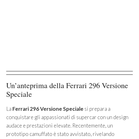
Un’anteprima della Ferrari 296 Versione
Speciale
La
Ferrari 296 Versione Speciale
si prepara a
conquistare gli appassionati di supercar con un design
audace e prestazioni elevate. Recentemente, un
prototipo camuffato è stato avvistato, rivelando