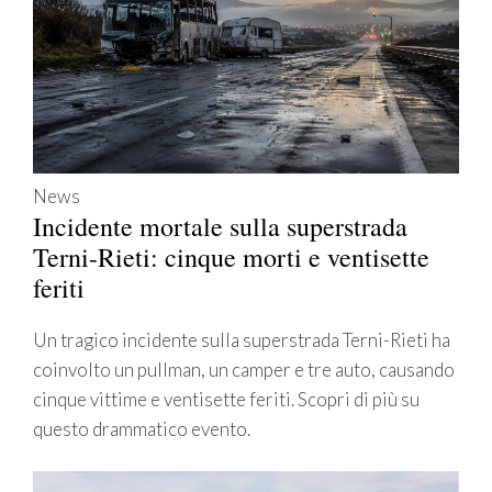
News
Incidente mortale sulla superstrada
Terni-Rieti: cinque morti e ventisette
feriti
Un tragico incidente sulla superstrada Terni-Rieti ha
coinvolto un pullman, un camper e tre auto, causando
cinque vittime e ventisette feriti. Scopri di più su
questo drammatico evento.