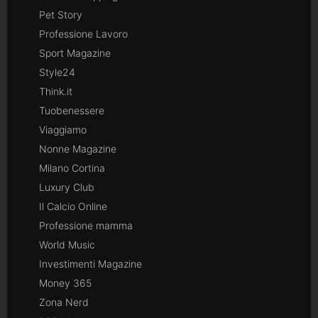
Pet Story
Professione Lavoro
Sport Magazine
Style24
Think.it
Tuobenessere
Viaggiamo
Nonne Magazine
Milano Cortina
Luxury Club
Il Calcio Online
Professione mamma
World Music
Investimenti Magazine
Money 365
Zona Nerd