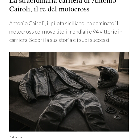
La straordinaria carriera di Antonio
Cairoli, il re del motocross
Antonio Cairoli, il pilota siciliano, ha dominato il
motocross con nove titoli mondiali e 94 vittorie in
carriera. Scopri la sua storia e i suoi successi.
Moto