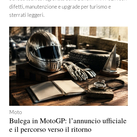
difetti, manutenzione e upgrade per turismo e
sterrati leggeri.
Moto
Bulega in MotoGP: l’annuncio ufficiale
e il percorso verso il ritorno