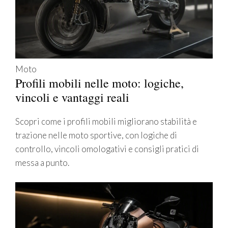
Moto
Profili mobili nelle moto: logiche,
vincoli e vantaggi reali
Scopri come i profili mobili migliorano stabilità e
trazione nelle moto sportive, con logiche di
controllo, vincoli omologativi e consigli pratici di
messa a punto.