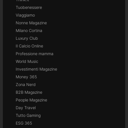
Tuobenessere
Viaggiamo
Nonne Magazine
Milano Cortina
Luxury Club
Il Calcio Online
Professione mamma
World Music
Investimenti Magazine
Money 365
Zona Nerd
B2B Magazine
People Magazine
Day Travel
Tutto Gaming
ESG 365