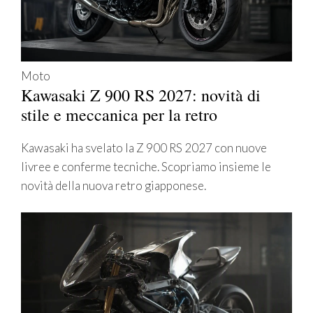
Moto
Kawasaki Z 900 RS 2027: novità di
stile e meccanica per la retro
Kawasaki ha svelato la Z 900 RS 2027 con nuove
livree e conferme tecniche. Scopriamo insieme le
novità della nuova retro giapponese.