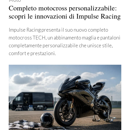
Completo motocross personalizzabile:
scopri le innovazioni di Impulse Racing
Impulse Racing presenta il suo nuovo completo
motocross TECH, un abbinamento maglia e pantaloni
completamente personalizzabile che unisce stile,
comfort e prestazioni.