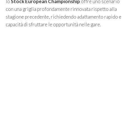
lo
Stock European Championship
offre uno scenario
con una griglia profondamente rinnovata rispetto alla
stagione precedente, richiedendo adattamento rapido e
capacità di sfruttare le opportunità nelle gare.