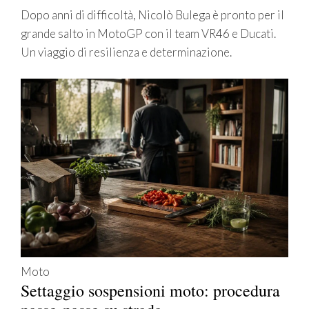
Dopo anni di difficoltà, Nicolò Bulega è pronto per il
grande salto in MotoGP con il team VR46 e Ducati.
Un viaggio di resilienza e determinazione.
Moto
Settaggio sospensioni moto: procedura