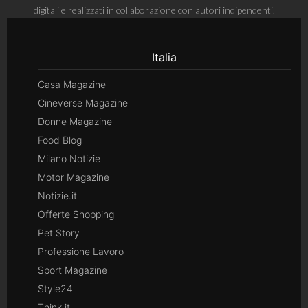
digitali e realizzati in collaborazione con autori indipendenti.
Italia
Casa Magazine
Cineverse Magazine
Donne Magazine
Food Blog
Milano Notizie
Motor Magazine
Notizie.it
Offerte Shopping
Pet Story
Professione Lavoro
Sport Magazine
Style24
Think.it