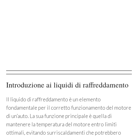
Introduzione ai liquidi di raffreddamento
Il liquido di raffreddamento è un elemento
fondamentale per il corretto funzionamento del motore
di un’auto. La sua funzione principale è quella di
mantenere la temperatura del motore entro limiti
ottimali, evitando surriscaldamenti che potrebbero