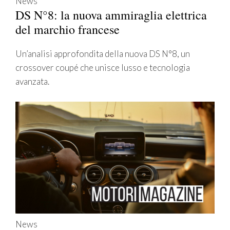
News
DS N°8: la nuova ammiraglia elettrica
del marchio francese
Un’analisi approfondita della nuova DS N°8, un
crossover coupé che unisce lusso e tecnologia
avanzata.
News