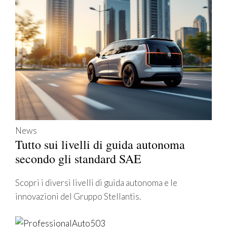
News
Tutto sui livelli di guida autonoma
secondo gli standard SAE
Scopri i diversi livelli di guida autonoma e le
innovazioni del Gruppo Stellantis.