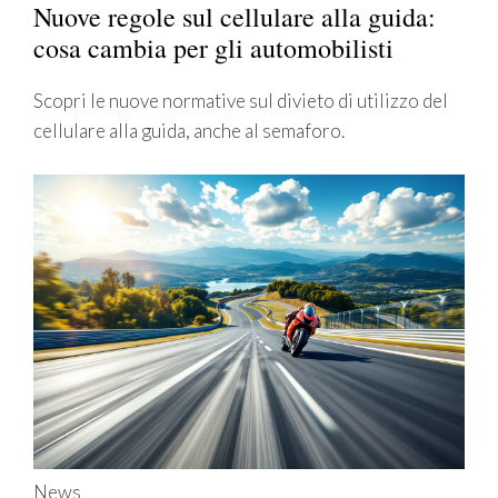
Nuove regole sul cellulare alla guida:
cosa cambia per gli automobilisti
Scopri le nuove normative sul divieto di utilizzo del
cellulare alla guida, anche al semaforo.
News