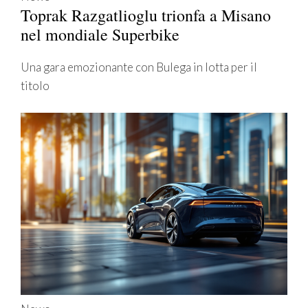
Toprak Razgatlioglu trionfa a Misano
nel mondiale Superbike
Una gara emozionante con Bulega in lotta per il
titolo