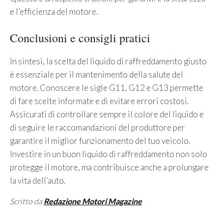
e l’efficienza del motore.
Conclusioni e consigli pratici
In sintesi, la scelta del liquido di raffreddamento giusto
è essenziale per il mantenimento della salute del
motore. Conoscere le sigle G11, G12 e G13 permette
di fare scelte informate e di evitare errori costosi.
Assicurati di controllare sempre il colore del liquido e
di seguire le raccomandazioni del produttore per
garantire il miglior funzionamento del tuo veicolo.
Investire in un buon liquido di raffreddamento non solo
protegge il motore, ma contribuisce anche a prolungare
la vita dell’auto.
Scritto da
Redazione Motori Magazine