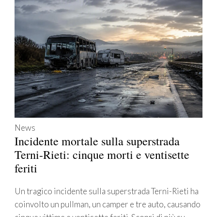
News
Incidente mortale sulla superstrada
Terni-Rieti: cinque morti e ventisette
feriti
Un tragico incidente sulla superstrada Terni-Rieti ha
coinvolto un pullman, un camper e tre auto, causando