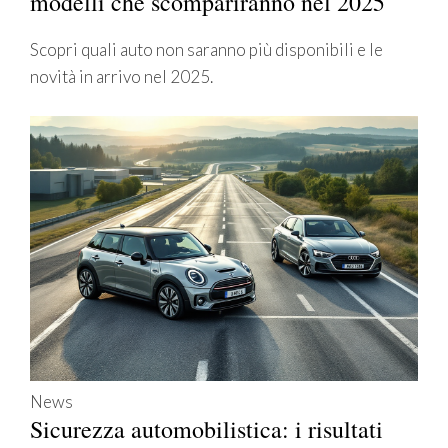
modelli che scompariranno nel 2025
Scopri quali auto non saranno più disponibili e le
novità in arrivo nel 2025.
News
Sicurezza automobilistica: i risultati