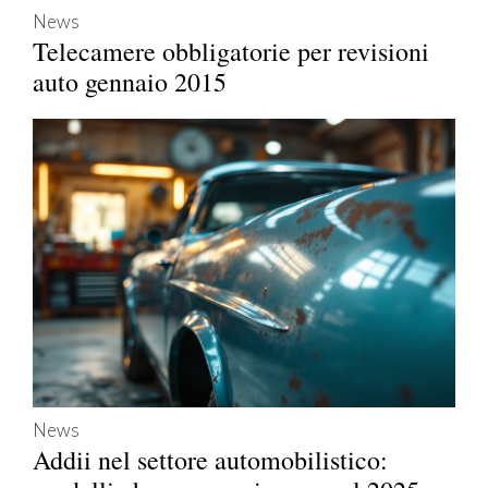
News
Telecamere obbligatorie per revisioni
auto gennaio 2015
News
Addii nel settore automobilistico: