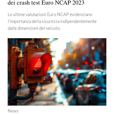
dei crash test Euro NCAP 2023
Le ultime valutazioni Euro NCAP evidenziano
l’importanza della sicurezza indipendentemente
dalle dimensioni del veicolo.
News