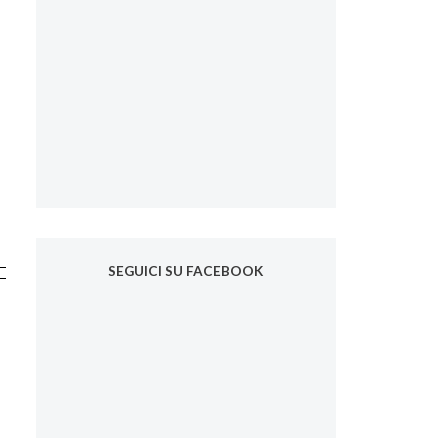
SEGUICI SU FACEBOOK