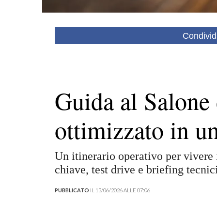
Condivid
Guida al Salone 
ottimizzato in u
Un itinerario operativo per vivere i
chiave, test drive e briefing tecnic
PUBBLICATO
IL 13/06/2026 ALLE 07:06