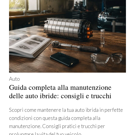
Auto
Guida completa alla manutenzione
delle auto ibride: consigli e trucchi
Scopri come mantenere la tua auto ibrida in perfette
condizioni con questa guida completa alla
manutenzione. Consigli pratici e trucchi per
prolungare la vita del tuo veicolo.