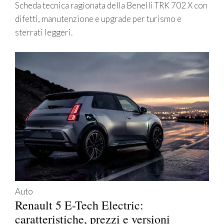
Scheda tecnica ragionata della Benelli TRK 702 X con
difetti, manutenzione e upgrade per turismo e
sterrati leggeri.
Auto
Renault 5 E-Tech Electric:
caratteristiche, prezzi e versioni