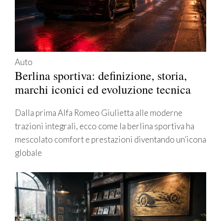
Auto
Berlina sportiva: definizione, storia,
marchi iconici ed evoluzione tecnica
Dalla prima Alfa Romeo Giulietta alle moderne
trazioni integrali, ecco come la berlina sportiva ha
mescolato comfort e prestazioni diventando un’icona
globale