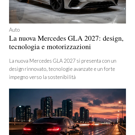
Auto
La nuova Mercedes GLA 2027: design,
tecnologia e motorizzazioni
La nuova Mercedes GLA 2027 si presenta con un
design rinnovato, tecnologie avanzate e un forte
impegno verso la sostenibilità