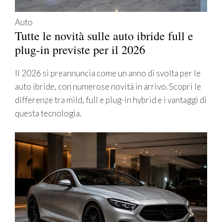
Auto
Tutte le novità sulle auto ibride full e
plug-in previste per il 2026
Il 2026 si preannuncia come un anno di svolta per le
auto ibride, con numerose novità in arrivo. Scopri le
differenze tra mild, full e plug-in hybrid e i vantaggi di
questa tecnologia.