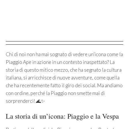
Chi di noi non ha mai sognato di vedere un’icona come la
Piaggio Ape in azione in un contesto inaspettato? La
storia di questo mitico mezzo, che ha segnato la cultura
italiana, si arricchisce di nuove avventure, come quella
che ha recentemente fatto il giro dei social. Ma andiamo
con ordine, perché la Piaggio non smette mai di
sorprenderci! 🌊✨
La storia di un’icona: Piaggio e la Vespa