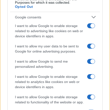
Purposes for which it was collected.
News Hub UK
Opted Out
Lgbtq News
Google consents
Olanda
I want to allow Google to enable storage
related to advertising like cookies on web or
Investeren 24
device identifiers in apps.
NL Newz
I want to allow my user data to be sent to
Google for online advertising purposes.
I want to allow Google to send me
personalized advertising.
I want to allow Google to enable storage
related to analytics like cookies on web or
device identifiers in apps.
I want to allow Google to enable storage
related to functionality of the website or app.