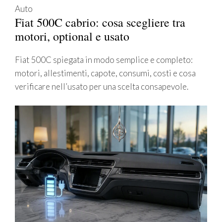
Auto
Fiat 500C cabrio: cosa scegliere tra
motori, optional e usato
Fiat 500C spiegata in modo semplice e completo:
motori, allestimenti, capote, consumi, costi e cosa
verificare nell’usato per una scelta consapevole.