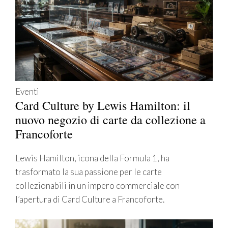
Eventi
Card Culture by Lewis Hamilton: il
nuovo negozio di carte da collezione a
Francoforte
Lewis Hamilton, icona della Formula 1, ha
trasformato la sua passione per le carte
collezionabili in un impero commerciale con
l’apertura di Card Culture a Francoforte.