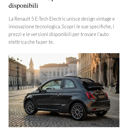
disponibili
La Renault 5 E-Tech Electric unisce design vintage e
innovazione tecnologica. Scopri le sue specifiche, i
prezzi e le versioni disponibili per trovare l’auto
elettrica che fa per te.