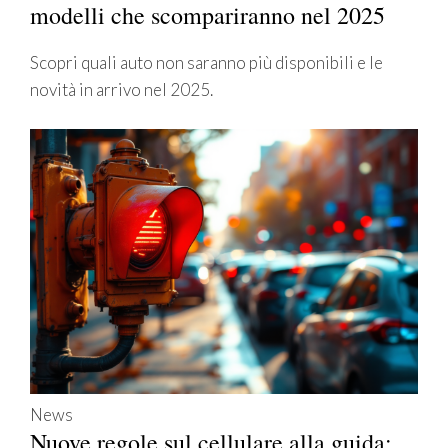
modelli che scompariranno nel 2025
Scopri quali auto non saranno più disponibili e le
novità in arrivo nel 2025.
News
Nuove regole sul cellulare alla guida: