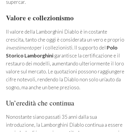
supercar.
Valore e collezionismo
Il valore della Lamborghini Diablo è in costante
crescita, tanto che oggi è considerata un vero e proprio
investimento
per i collezionisti. Il supporto del
Polo
Storico Lamborghini
garantisce la certificazione e il
restauro dei modelli, aumentando ulteriormente il loro
valore sul mercato. Le quotazioni possono raggiungere
cifre notevoli, rendendo la Diablo non solo un’auto da
sogno, ma anche un bene prezioso.
Un’eredità che continua
Nonostante siano passati 35 anni dalla sua
introduzione, la Lamborghini Diablo continua a essere