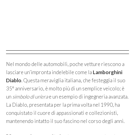
Nel mondo delle automobili, poche vetture riescono a
lasciare un’impronta indelebile come la
Lamborghini
Diablo
. Questa meraviglia italiana, che festeggia il suo
35° anniversario, è molto più di un semplice veicolo; è
un
simbolo di un’era
e un esempio di ingegneria avanzata.
La Diablo, presentata per la prima volta nel 1990, ha
conquistato il cuore di appassionati e collezionisti,
mantenendo intatto il suo fascino nel corso degli anni.