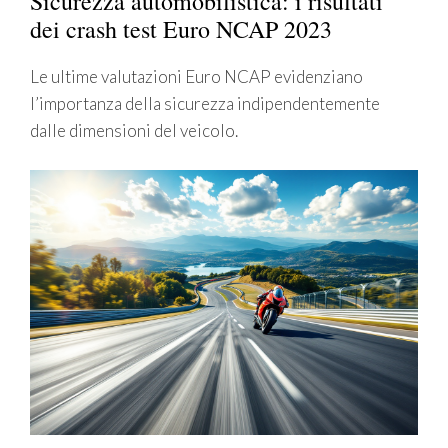
Sicurezza automobilistica: i risultati
dei crash test Euro NCAP 2023
Le ultime valutazioni Euro NCAP evidenziano
l’importanza della sicurezza indipendentemente
dalle dimensioni del veicolo.