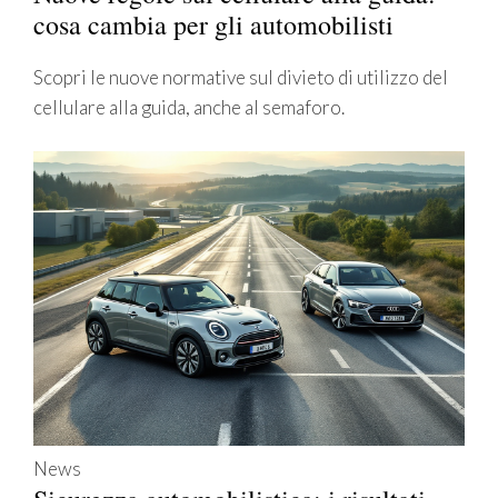
cosa cambia per gli automobilisti
Scopri le nuove normative sul divieto di utilizzo del
cellulare alla guida, anche al semaforo.
News