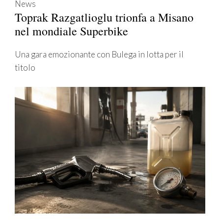
News
Toprak Razgatlioglu trionfa a Misano
nel mondiale Superbike
Una gara emozionante con Bulega in lotta per il
titolo