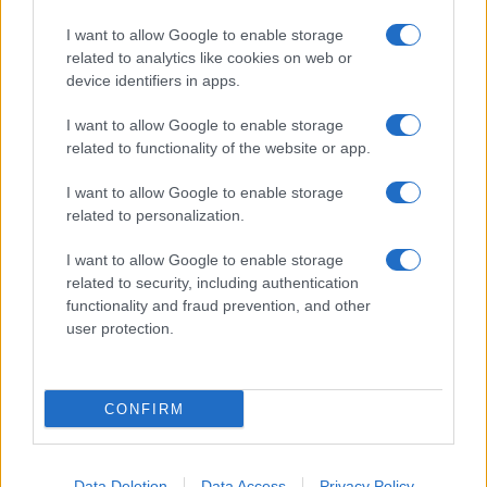
I want to allow Google to enable storage
related to analytics like cookies on web or
device identifiers in apps.
I want to allow Google to enable storage
related to functionality of the website or app.
I want to allow Google to enable storage
related to personalization.
I want to allow Google to enable storage
related to security, including authentication
functionality and fraud prevention, and other
user protection.
CONFIRM
Data Deletion
Data Access
Privacy Policy