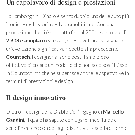
Un capolavoro di design e prestazioni
La Lamborghini Diablo è senza dubbio una delle auto più
iconiche della storia dell’automobilismo. Con una
produzione che si è protratta fino al 2001 e un totale di
2.903 esemplari
realizzati, questa vettura ha segnato
un’evoluzione significativa rispetto alla precedente
Countach
. I designer si sono posti l’ambizioso
obiettivo di creare un modello che non solo sostituisse
la Countach, ma che ne superasse anche le aspettative in
termini di prestazioni e design.
Il design innovativo
Dietro il design della Diablo c’è l’ingegno di
Marcello
Gandini
, il quale ha saputo coniugare linee fluide e
aerodinamiche con dettagli distintivi. La scelta di forme