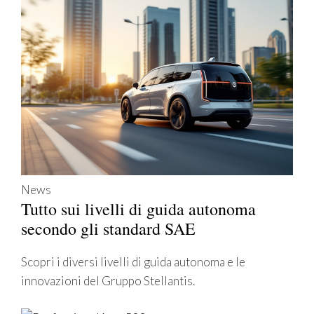
News
Tutto sui livelli di guida autonoma
secondo gli standard SAE
Scopri i diversi livelli di guida autonoma e le
innovazioni del Gruppo Stellantis.