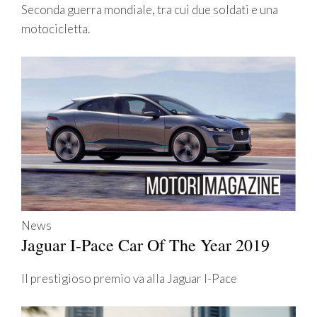
Seconda guerra mondiale, tra cui due soldati e una
motocicletta.
News
Jaguar I-Pace Car Of The Year 2019
Il prestigioso premio va alla Jaguar I-Pace