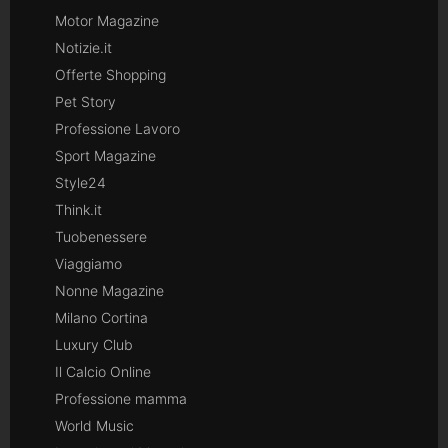
Motor Magazine
Notizie.it
Offerte Shopping
Pet Story
Professione Lavoro
Sport Magazine
Style24
Think.it
Tuobenessere
Viaggiamo
Nonne Magazine
Milano Cortina
Luxury Club
Il Calcio Online
Professione mamma
World Music