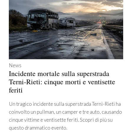
News
Incidente mortale sulla superstrada
Terni-Rieti: cinque morti e ventisette
feriti
Un tragico incidente sulla superstrada Terni-Rieti ha
coinvolto un pullman, un camper e tre auto, causando
cinque vittime e ventisette feriti. Scopri di più su
questo drammatico evento.