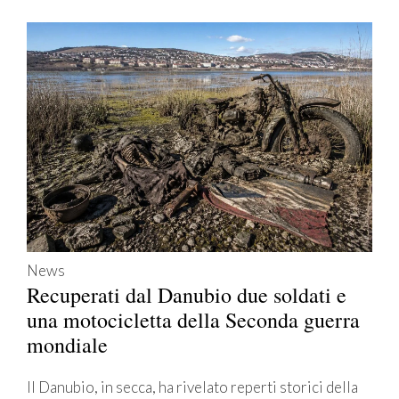
News
Recuperati dal Danubio due soldati e
una motocicletta della Seconda guerra
mondiale
Il Danubio, in secca, ha rivelato reperti storici della