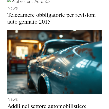
News
Telecamere obbligatorie per revisioni
auto gennaio 2015
News
Addii nel settore automobilistico: