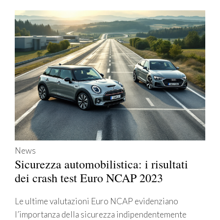
News
Sicurezza automobilistica: i risultati
dei crash test Euro NCAP 2023
Le ultime valutazioni Euro NCAP evidenziano
l’importanza della sicurezza indipendentemente