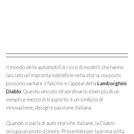
Il mondo delle automobili è ricco di modelli che hanno
lasciato un’impronta indelebile nella storia, ma pochi
possono vantare il fascino e l’appeal della
Lamborghini
Diablo
. Questo veicolo straordinario è ben più di un
semplice mezzo di trasporto: è un simbolo di
innovazione, design e passione italiana.
Quando si parla di auto storiche italiane, la Diablo
occupa un posto d’onore. Presentata per la prima volta