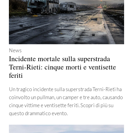
News
Incidente mortale sulla superstrada
Terni-Rieti: cinque morti e ventisette
feriti
Un tragico incidente sulla superstrada Terni-Rieti ha
coinvolto un pullman, un camper e tre auto, causando
cinque vittime e ventisette feriti. Scopri di più su
questo drammatico evento.