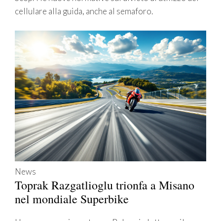
cellulare alla guida, anche al semaforo.
News
Toprak Razgatlioglu trionfa a Misano
nel mondiale Superbike