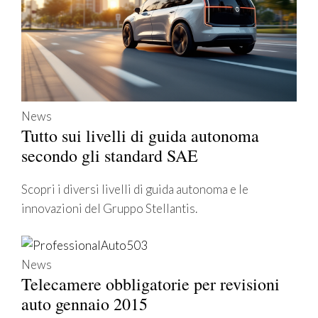
News
Tutto sui livelli di guida autonoma
secondo gli standard SAE
Scopri i diversi livelli di guida autonoma e le
innovazioni del Gruppo Stellantis.
News
Telecamere obbligatorie per revisioni
auto gennaio 2015