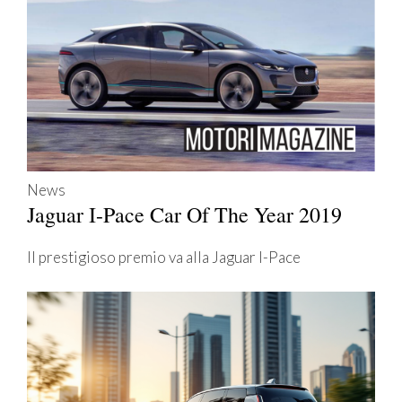
News
Jaguar I-Pace Car Of The Year 2019
Il prestigioso premio va alla Jaguar I-Pace