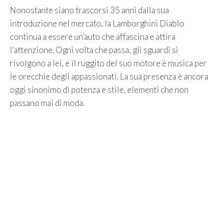
Nonostante siano trascorsi 35 anni dalla sua
introduzione nel mercato, la Lamborghini Diablo
continua a essere un’auto che affascina e attira
l’attenzione. Ogni volta che passa, gli sguardi si
rivolgono a lei, e il ruggito del suo motore è musica per
le orecchie degli appassionati. La sua presenza è ancora
oggi sinonimo di potenza e stile, elementi che non
passano mai di moda.