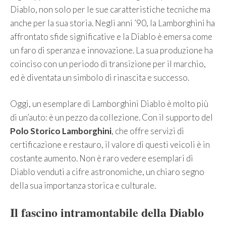
Diablo, non solo per le sue caratteristiche tecniche ma
anche per la sua storia. Negli anni ’90, la Lamborghini ha
affrontato sfide significative e la Diablo è emersa come
un faro di speranza e innovazione. La sua produzione ha
coinciso con un periodo di transizione per il marchio,
ed è diventata un simbolo di rinascita e successo.
Oggi, un esemplare di Lamborghini Diablo è molto più
di un’auto: è un pezzo da collezione. Con il supporto del
Polo Storico Lamborghini
, che offre servizi di
certificazione e restauro, il valore di questi veicoli è in
costante aumento. Non è raro vedere esemplari di
Diablo venduti a cifre astronomiche, un chiaro segno
della sua importanza storica e culturale.
Il fascino intramontabile della Diablo