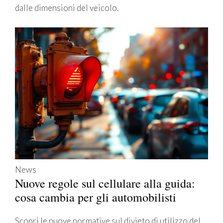
dalle dimensioni del veicolo.
News
Nuove regole sul cellulare alla guida:
cosa cambia per gli automobilisti
Scopri le nuove normative sul divieto di utilizzo del