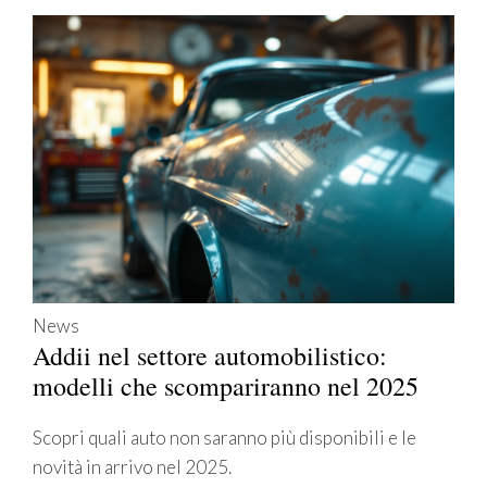
News
Addii nel settore automobilistico:
modelli che scompariranno nel 2025
Scopri quali auto non saranno più disponibili e le
novità in arrivo nel 2025.