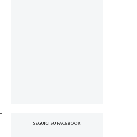
SEGUICI SU FACEBOOK