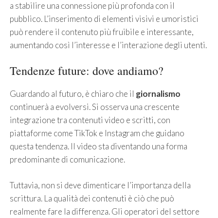
a stabilire una connessione più profonda con il
pubblico. L’inserimento di elementi visivi e umoristici
può rendere il contenuto più fruibile e interessante,
aumentando così l’interesse e l’interazione degli utenti.
Tendenze future: dove andiamo?
Guardando al futuro, è chiaro che il
giornalismo
continuerà a evolversi. Si osserva una crescente
integrazione tra contenuti video e scritti, con
piattaforme come TikTok e Instagram che guidano
questa tendenza. Il video sta diventando una forma
predominante di comunicazione.
Tuttavia, non si deve dimenticare l’importanza della
scrittura. La qualità dei contenuti è ciò che può
realmente fare la differenza. Gli operatori del settore