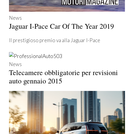
News
Jaguar I-Pace Car Of The Year 2019
Il prestigioso premio va alla Jaguar I-Pace
News
Telecamere obbligatorie per revisioni
auto gennaio 2015