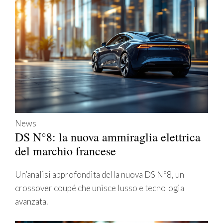
News
DS N°8: la nuova ammiraglia elettrica
del marchio francese
Un’analisi approfondita della nuova DS N°8, un
crossover coupé che unisce lusso e tecnologia
avanzata.