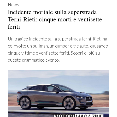
News
Incidente mortale sulla superstrada
Terni-Rieti: cinque morti e ventisette
feriti
Un tragico incidente sulla superstrada Terni-Rieti ha
coinvolto un pullman, un camper e tre auto, causando
cinque vittime e ventisette feriti. Scopri di più su
questo drammatico evento.