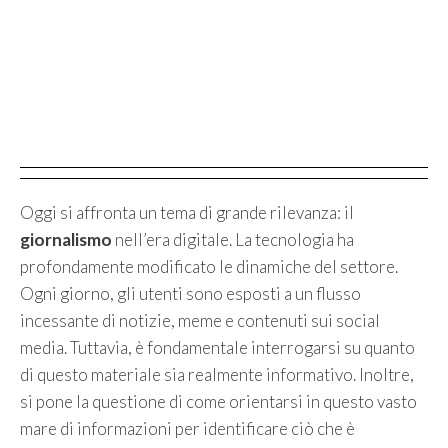
Oggi si affronta un tema di grande rilevanza: il
giornalismo
nell’era digitale. La tecnologia ha
profondamente modificato le dinamiche del settore.
Ogni giorno, gli utenti sono esposti a un flusso
incessante di notizie, meme e contenuti sui social
media. Tuttavia, è fondamentale interrogarsi su quanto
di questo materiale sia realmente informativo. Inoltre,
si pone la questione di come orientarsi in questo vasto
mare di informazioni per identificare ciò che è