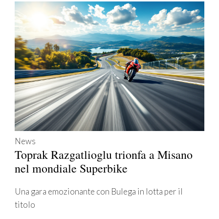
News
Toprak Razgatlioglu trionfa a Misano
nel mondiale Superbike
Una gara emozionante con Bulega in lotta per il
titolo