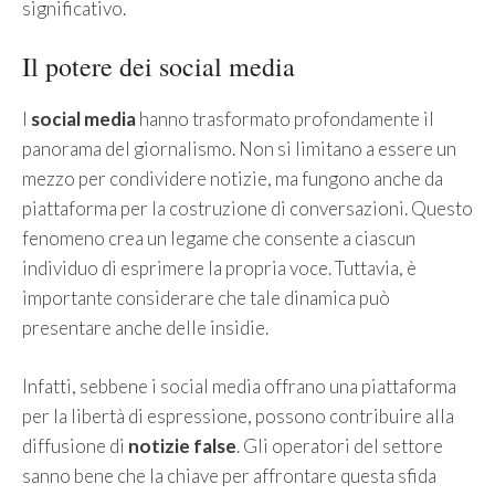
significativo.
Il potere dei social media
I
social media
hanno trasformato profondamente il
panorama del giornalismo. Non si limitano a essere un
mezzo per condividere notizie, ma fungono anche da
piattaforma per la costruzione di conversazioni. Questo
fenomeno crea un legame che consente a ciascun
individuo di esprimere la propria voce. Tuttavia, è
importante considerare che tale dinamica può
presentare anche delle insidie.
Infatti, sebbene i social media offrano una piattaforma
per la libertà di espressione, possono contribuire alla
diffusione di
notizie false
. Gli operatori del settore
sanno bene che la chiave per affrontare questa sfida