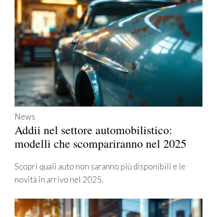
News
Addii nel settore automobilistico:
modelli che scompariranno nel 2025
Scopri quali auto non saranno più disponibili e le
novità in arrivo nel 2025.