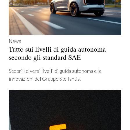
News
Tutto sui livelli di guida autonoma
secondo gli standard SAE
Scopri i diversi livelli di guida autonoma e le
innovazioni del Gruppo Stellantis.