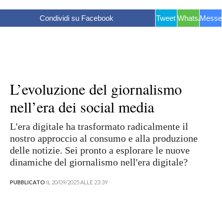
Condividi su Facebook
Tweet
WhatsApp
Messe
L’evoluzione del giornalismo
nell’era dei social media
L'era digitale ha trasformato radicalmente il
nostro approccio al consumo e alla produzione
delle notizie. Sei pronto a esplorare le nuove
dinamiche del giornalismo nell'era digitale?
PUBBLICATO
IL 20/09/2025 ALLE 23:39