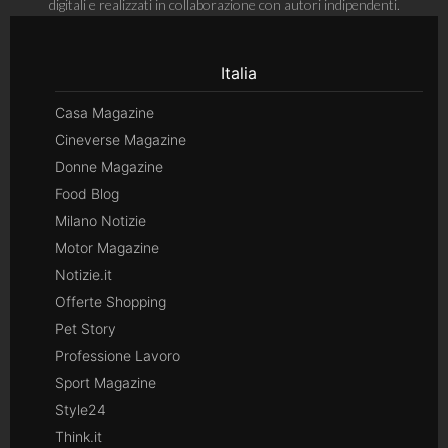
digitali e realizzati in collaborazione con autori indipendenti.
Italia
Casa Magazine
Cineverse Magazine
Donne Magazine
Food Blog
Milano Notizie
Motor Magazine
Notizie.it
Offerte Shopping
Pet Story
Professione Lavoro
Sport Magazine
Style24
Think.it