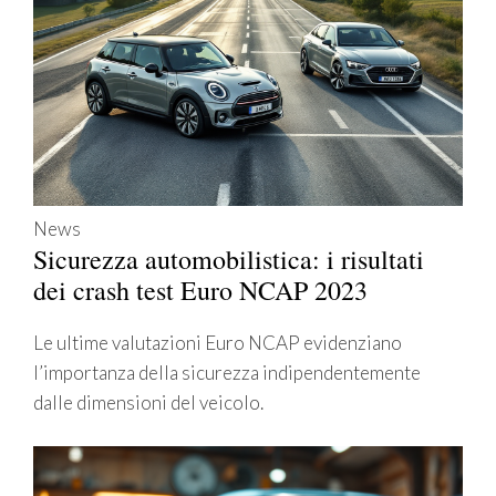
News
Sicurezza automobilistica: i risultati
dei crash test Euro NCAP 2023
Le ultime valutazioni Euro NCAP evidenziano
l’importanza della sicurezza indipendentemente
dalle dimensioni del veicolo.