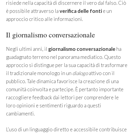
risiede nella capacità di discernere il vero dal falso. Ciò
è possibile attraverso la
verifica delle fonti
e un
approccio critico alle informazioni.
Il giornalismo conversazionale
Negli ultimi anni, il
giornalismo conversazionale
ha
guadagnato terreno nel panorama mediatico. Questo
approccio si distingue per la sua capacità di trasformare
il tradizionale monologo in un
dialogo
attivo con il
pubblico. Tale dinamica favorisce la creazione di una
comunità coinvolta e partecipe. È pertanto importante
raccogliere feedback dai lettori per comprendere le
loro opinioni e sentimenti riguardo a questi
cambiamenti.
L’uso di un linguaggio diretto e accessibile contribuisce