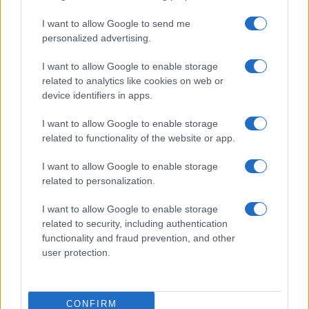
I want to allow Google to send me
personalized advertising.
I want to allow Google to enable storage
related to analytics like cookies on web or
device identifiers in apps.
I want to allow Google to enable storage
related to functionality of the website or app.
I want to allow Google to enable storage
related to personalization.
I want to allow Google to enable storage
related to security, including authentication
functionality and fraud prevention, and other
user protection.
CONFIRM