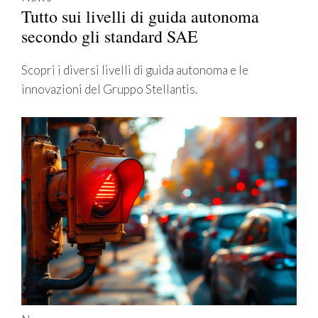
Tutto sui livelli di guida autonoma
secondo gli standard SAE
Scopri i diversi livelli di guida autonoma e le
innovazioni del Gruppo Stellantis.