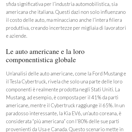
sfida significativa per l’industria automobilistica, sia
americana che italiana. Questi dazi non solo influenzano
il costo delle auto, ma minacciano anche l’intera filiera
produttiva, creando incertezze per migliaia di lavoratori
e aziende.
Le auto americane e la loro
componentistica globale
Un’analisi delle auto americane, come la Ford Mustang e
il Tesla Cybertruck, rivela che solo una parte delle loro
componenti è realmente prodotta negli Stati Uniti. La
Mustang, ad esempio, è composta per il 41% da parti
americane, mentre il Cybertruck raggiunge il 65%. In un
paradosso interessante, la Kia EV6, un’auto coreana, è
considerata “più americana” con l’80% delle sue parti
provenienti da Usa e Canada. Questo scenario mette in