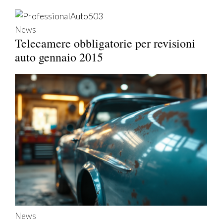
News
Telecamere obbligatorie per revisioni
auto gennaio 2015
News