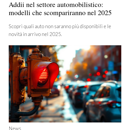
Addii nel settore automobilistico:
modelli che scompariranno nel 2025
Scopri quali auto non saranno più disponibili e le
novità in arrivo nel 2025.
News