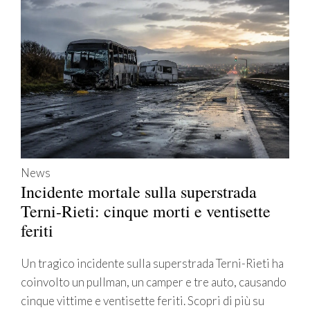
News
Incidente mortale sulla superstrada
Terni-Rieti: cinque morti e ventisette
feriti
Un tragico incidente sulla superstrada Terni-Rieti ha
coinvolto un pullman, un camper e tre auto, causando
cinque vittime e ventisette feriti. Scopri di più su