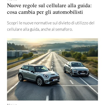
Nuove regole sul cellulare alla guida:
cosa cambia per gli automobilisti
Scopri le nuove normative sul divieto di utilizzo del
cellulare alla guida, anche al semaforo.