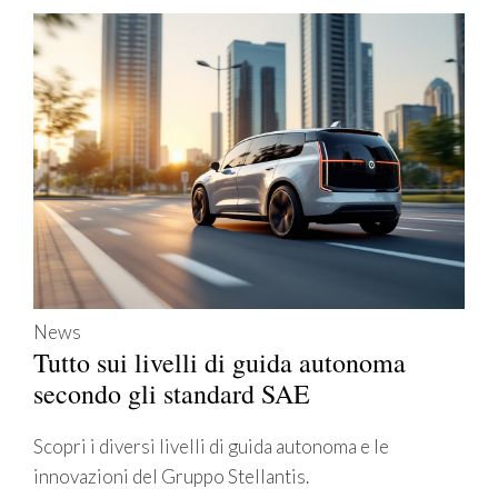
News
Tutto sui livelli di guida autonoma
secondo gli standard SAE
Scopri i diversi livelli di guida autonoma e le
innovazioni del Gruppo Stellantis.