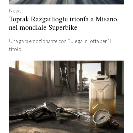
News
Toprak Razgatlioglu trionfa a Misano
nel mondiale Superbike
Una gara emozionante con Bulega in lotta per il
titolo