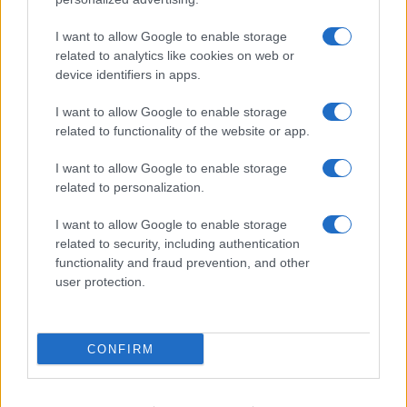
I want to allow Google to enable storage
related to analytics like cookies on web or
device identifiers in apps.
I want to allow Google to enable storage
related to functionality of the website or app.
I want to allow Google to enable storage
related to personalization.
I want to allow Google to enable storage
related to security, including authentication
functionality and fraud prevention, and other
user protection.
CONFIRM