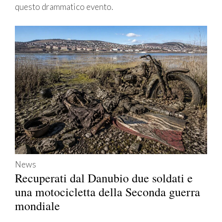
questo drammatico evento.
News
Recuperati dal Danubio due soldati e
una motocicletta della Seconda guerra
mondiale