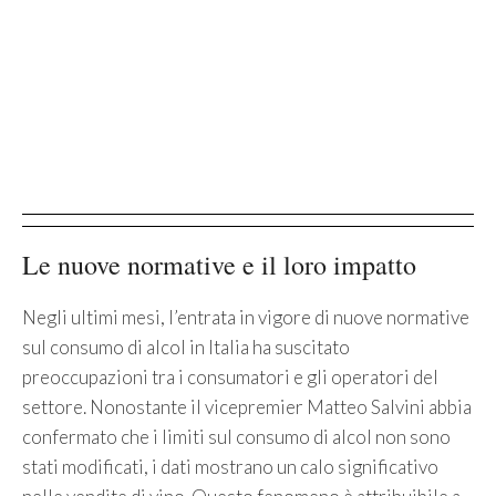
Le nuove normative e il loro impatto
Negli ultimi mesi, l’entrata in vigore di nuove normative
sul consumo di alcol in Italia ha suscitato
preoccupazioni tra i consumatori e gli operatori del
settore. Nonostante il vicepremier Matteo Salvini abbia
confermato che i limiti sul consumo di alcol non sono
stati modificati, i dati mostrano un calo significativo