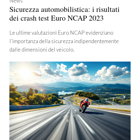
News
Sicurezza automobilistica: i risultati
dei crash test Euro NCAP 2023
Le ultime valutazioni Euro NCAP evidenziano
l’importanza della sicurezza indipendentemente
dalle dimensioni del veicolo.