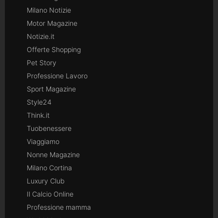
Milano Notizie
Motor Magazine
Notizie.it
Offerte Shopping
Pet Story
Professione Lavoro
Sport Magazine
Style24
Think.it
Tuobenessere
Viaggiamo
Nonne Magazine
Milano Cortina
Luxury Club
Il Calcio Online
Professione mamma