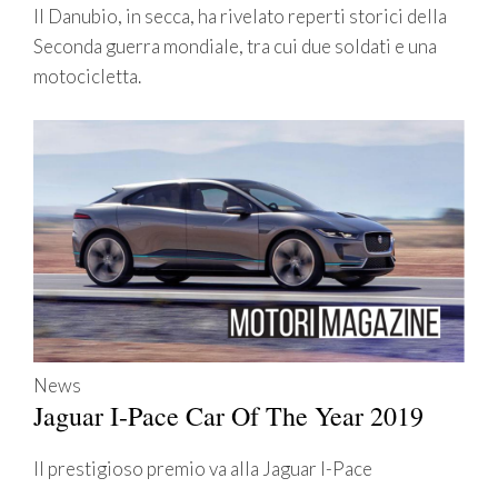
Il Danubio, in secca, ha rivelato reperti storici della
Seconda guerra mondiale, tra cui due soldati e una
motocicletta.
News
Jaguar I-Pace Car Of The Year 2019
Il prestigioso premio va alla Jaguar I-Pace