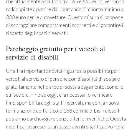
che attualmente oscillano tra 165 e 660 euro, verranno
raddoppiate a partire dal , portando l’importo minimo a
330 euro per le autovetture. Questa misura si propone
di scoraggiare comportamenti scorretti e di garantire il
rispetto degli spazi riservati.
Parcheggio gratuito per i veicoli al
servizio di disabili
Un’altra importante novità riguarda la possibilità per i
veicoli al servizio di persone con disabilità di sostare
gratuitamente nelle aree di sosta a pagamento, come le
strisce blu. Fino ad oggi, era necessario verificare
l’indisponibilità degli stalli riservati, ma con la nuova
formulazione dell’articolo 188 comma 3-bis, i disabili
potranno parcheggiare senza ulteriori verifiche. Questa
modifica rappresenta un passo avanti significativo nella