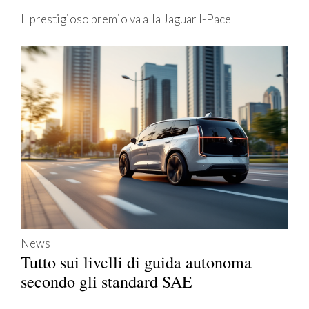
Il prestigioso premio va alla Jaguar I-Pace
News
Tutto sui livelli di guida autonoma
secondo gli standard SAE