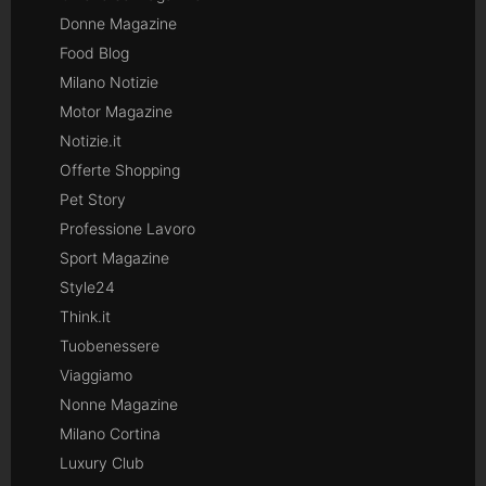
Donne Magazine
Food Blog
Milano Notizie
Motor Magazine
Notizie.it
Offerte Shopping
Pet Story
Professione Lavoro
Sport Magazine
Style24
Think.it
Tuobenessere
Viaggiamo
Nonne Magazine
Milano Cortina
Luxury Club