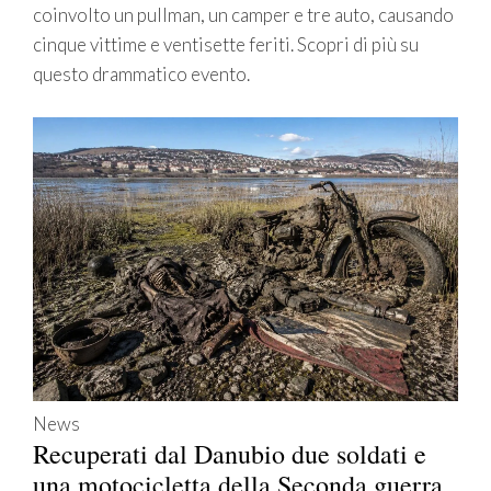
coinvolto un pullman, un camper e tre auto, causando
cinque vittime e ventisette feriti. Scopri di più su
questo drammatico evento.
News
Recuperati dal Danubio due soldati e
una motocicletta della Seconda guerra