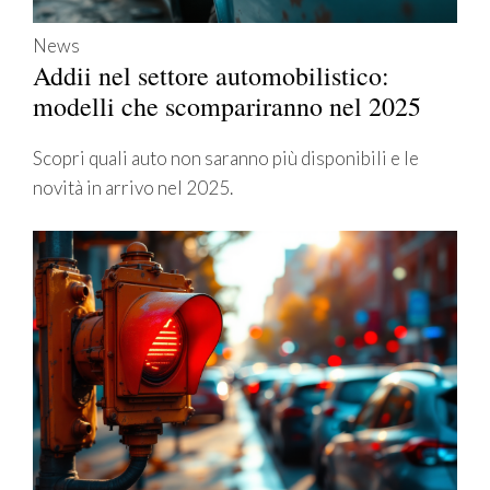
News
Addii nel settore automobilistico:
modelli che scompariranno nel 2025
Scopri quali auto non saranno più disponibili e le
novità in arrivo nel 2025.