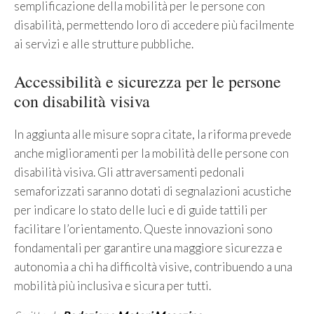
semplificazione della mobilità per le persone con
disabilità, permettendo loro di accedere più facilmente
ai servizi e alle strutture pubbliche.
Accessibilità e sicurezza per le persone
con disabilità visiva
In aggiunta alle misure sopra citate, la riforma prevede
anche miglioramenti per la mobilità delle persone con
disabilità visiva. Gli attraversamenti pedonali
semaforizzati saranno dotati di segnalazioni acustiche
per indicare lo stato delle luci e di guide tattili per
facilitare l’orientamento. Queste innovazioni sono
fondamentali per garantire una maggiore sicurezza e
autonomia a chi ha difficoltà visive, contribuendo a una
mobilità più inclusiva e sicura per tutti.