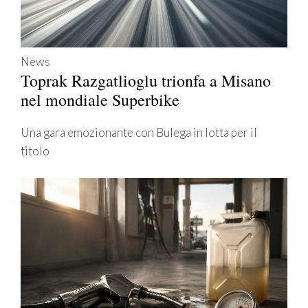
News
Toprak Razgatlioglu trionfa a Misano
nel mondiale Superbike
Una gara emozionante con Bulega in lotta per il
titolo