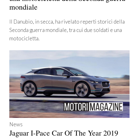
mondiale
Il Danubio, in secca, ha rivelato reperti storici della
Seconda guerra mondiale, tra cui due soldati e una
motocicletta.
News
Jaguar I-Pace Car Of The Year 2019