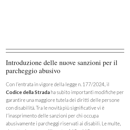
Introduzione delle nuove sanzioni per il
parcheggio abusivo
Con l’entrata in vigore della legge n. 177/2024, il
Codice della Strada
ha subito importanti modifiche per
garantire una maggiore tutela dei diritti delle persone
con disabilità. Tra le novità più significative vi è
l’inasprimento delle sanzioni per chi occupa
abusivamente i parcheggi riservati ai disabili. Le multe,