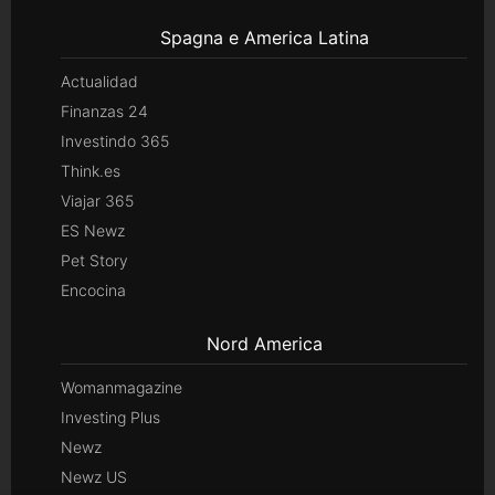
Spagna e America Latina
Actualidad
Finanzas 24
Investindo 365
Think.es
Viajar 365
ES Newz
Pet Story
Encocina
Nord America
Womanmagazine
Investing Plus
Newz
Newz US