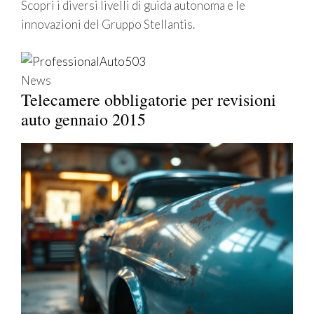
Scopri i diversi livelli di guida autonoma e le
innovazioni del Gruppo Stellantis.
News
Telecamere obbligatorie per revisioni
auto gennaio 2015