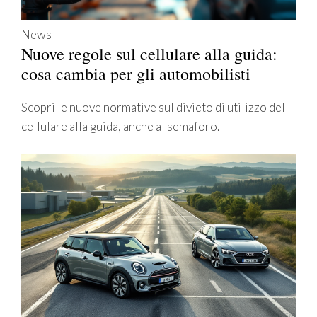
News
Nuove regole sul cellulare alla guida:
cosa cambia per gli automobilisti
Scopri le nuove normative sul divieto di utilizzo del
cellulare alla guida, anche al semaforo.