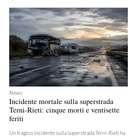
News
Incidente mortale sulla superstrada
Terni-Rieti: cinque morti e ventisette
feriti
Un tragico incidente sulla superstrada Terni-Rieti ha