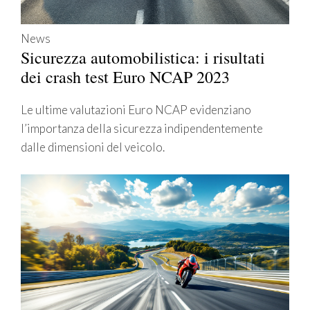
News
Sicurezza automobilistica: i risultati
dei crash test Euro NCAP 2023
Le ultime valutazioni Euro NCAP evidenziano
l’importanza della sicurezza indipendentemente
dalle dimensioni del veicolo.