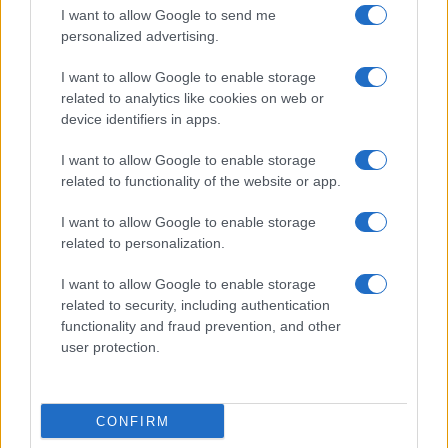
I want to allow Google to send me
personalized advertising.
I want to allow Google to enable storage
related to analytics like cookies on web or
device identifiers in apps.
I want to allow Google to enable storage
related to functionality of the website or app.
I want to allow Google to enable storage
related to personalization.
I want to allow Google to enable storage
related to security, including authentication
functionality and fraud prevention, and other
user protection.
CONFIRM