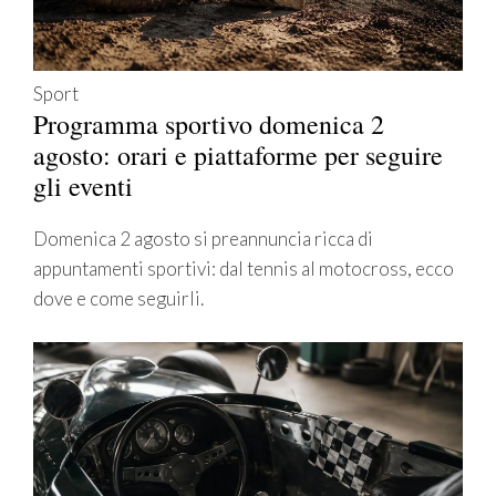
Sport
Programma sportivo domenica 2
agosto: orari e piattaforme per seguire
gli eventi
Domenica 2 agosto si preannuncia ricca di
appuntamenti sportivi: dal tennis al motocross, ecco
dove e come seguirli.