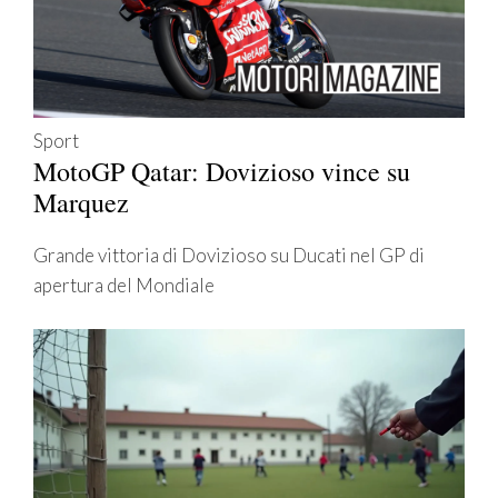
Sport
MotoGP Qatar: Dovizioso vince su
Marquez
Grande vittoria di Dovizioso su Ducati nel GP di
apertura del Mondiale