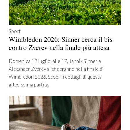
Sport
Wimbledon 2026: Sinner cerca il bis
contro Zverev nella finale più attesa
Domenica 12 luglio, alle 17, Jannik Sinner e
Alexander Zverev si sfideranno nella finale di
Wimbledon 2026. Scopri i dettagli di questa
attesissima partita.