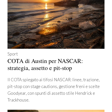
Sport
COTA di Austin per NASCAR:
strategia, assetto e pit-stop
Il COTA spiegato ai tifosi NASCAR: linee, trazione,
pit-stop con stage cautions, gestione freni e scelte
Goodyear, con spunti di assetto stile Hendrick e
Trackhouse.