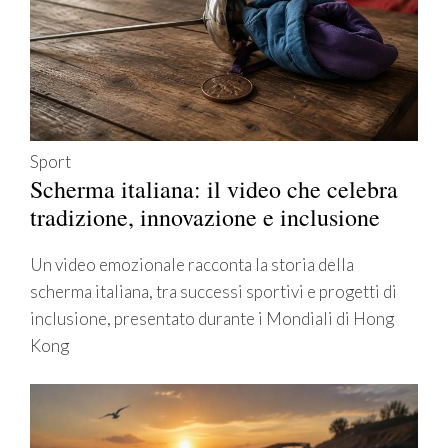
Sport
Scherma italiana: il video che celebra
tradizione, innovazione e inclusione
Un video emozionale racconta la storia della
scherma italiana, tra successi sportivi e progetti di
inclusione, presentato durante i Mondiali di Hong
Kong