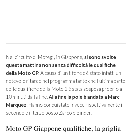
Nel circuito di Motegi, in Giappone,
si sono svolte
questa mattina non senza difficoltà le qualifiche
della Moto GP.
A causa di un tifone c’è stato infatti un
notevole ritardo nel programma tanto che l’ultima parte
delle qualifiche della Moto 2 è stata sospesa proprio a
10 minuti dalla fine.
Alla fine la pole è andata a Marc
Marquez
. Hanno conquistato invece rispettivamente il
secondo e il terzo posto Zarco e Binder.
Moto GP Giappone qualifiche, la griglia