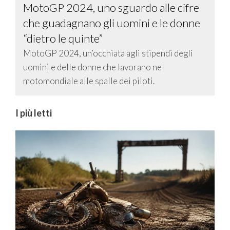
MotoGP 2024, uno sguardo alle cifre
che guadagnano gli uomini e le donne
“dietro le quinte”
MotoGP 2024, un’occhiata agli stipendi degli
uomini e delle donne che lavorano nel
motomondiale alle spalle dei piloti.
I più letti