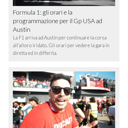
Formula 1: gli orari e la
programmazione per il Gp USA ad
Austin
La F1 arriva ad Austin per continuare la corsa
all’alloro iridato. Gli orari per vedere la gara in
diretta ed in differita.