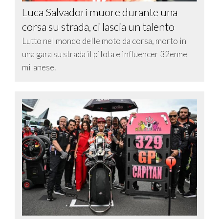
Luca Salvadori muore durante una
corsa su strada, ci lascia un talento
Lutto nel mondo delle moto da corsa, morto in
una gara su strada il pilota e influencer 32enne
milanese.