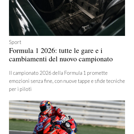
Sport
Formula 1 2026: tutte le gare e i
cambiamenti del nuovo campionato
Il campionato 2026 della Formula 1 promette
emozioni senza fine, con nuove tappe e sfide tecniche
per i piloti