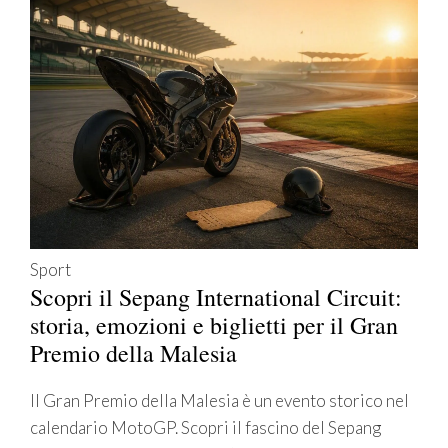
Sport
Scopri il Sepang International Circuit:
storia, emozioni e biglietti per il Gran
Premio della Malesia
Il Gran Premio della Malesia è un evento storico nel
calendario MotoGP. Scopri il fascino del Sepang