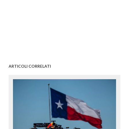
ARTICOLI CORRELATI