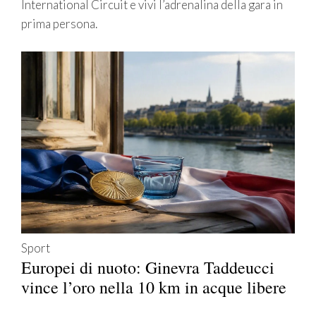
International Circuit e vivi l’adrenalina della gara in
prima persona.
Sport
Europei di nuoto: Ginevra Taddeucci
vince l’oro nella 10 km in acque libere