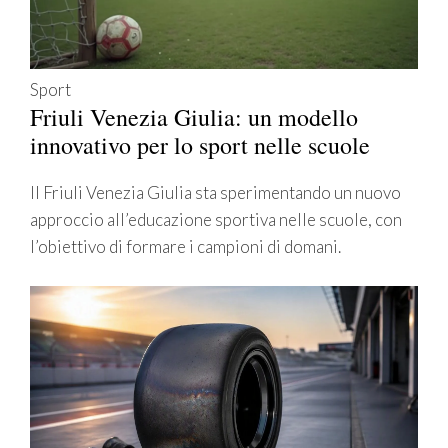
Sport
Friuli Venezia Giulia: un modello
innovativo per lo sport nelle scuole
Il Friuli Venezia Giulia sta sperimentando un nuovo
approccio all’educazione sportiva nelle scuole, con
l’obiettivo di formare i campioni di domani.