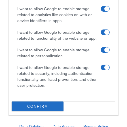
I want to allow Google to enable storage
related to analytics like cookies on web or
device identifiers in apps.
I want to allow Google to enable storage
related to functionality of the website or app.
I want to allow Google to enable storage
related to personalization.
I want to allow Google to enable storage
related to security, including authentication
functionality and fraud prevention, and other
user protection.
CONFIRM
Data Deletion
Data Access
Privacy Policy