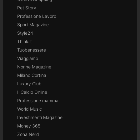
Pet Story
Professione Lavoro
Sport Magazine
Style24
Think.it
Tuobenessere
Viaggiamo
Nonne Magazine
Milano Cortina
Luxury Club
Il Calcio Online
Professione mamma
World Music
Investimenti Magazine
Money 365
Zona Nerd