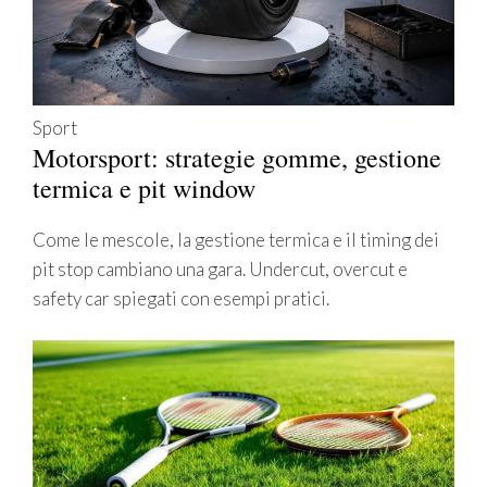
Sport
Motorsport: strategie gomme, gestione
termica e pit window
Come le mescole, la gestione termica e il timing dei
pit stop cambiano una gara. Undercut, overcut e
safety car spiegati con esempi pratici.