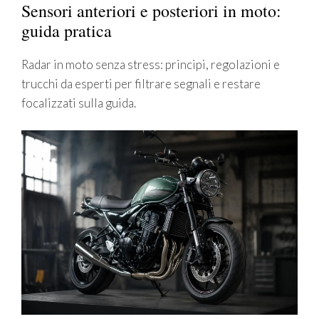
Sensori anteriori e posteriori in moto:
guida pratica
Radar in moto senza stress: principi, regolazioni e
trucchi da esperti per filtrare segnali e restare
focalizzati sulla guida.