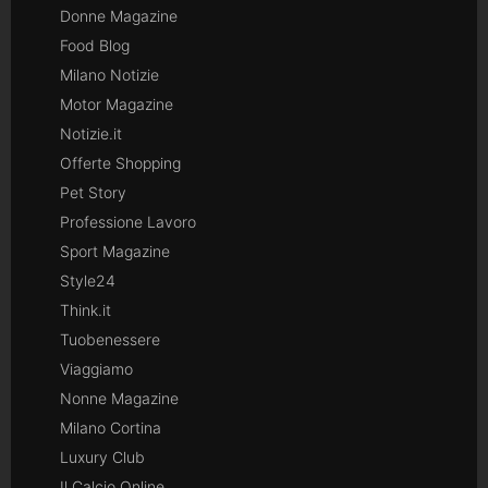
Donne Magazine
Food Blog
Milano Notizie
Motor Magazine
Notizie.it
Offerte Shopping
Pet Story
Professione Lavoro
Sport Magazine
Style24
Think.it
Tuobenessere
Viaggiamo
Nonne Magazine
Milano Cortina
Luxury Club
Il Calcio Online