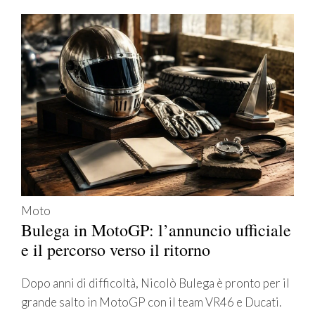
Moto
Bulega in MotoGP: l’annuncio ufficiale
e il percorso verso il ritorno
Dopo anni di difficoltà, Nicolò Bulega è pronto per il
grande salto in MotoGP con il team VR46 e Ducati.