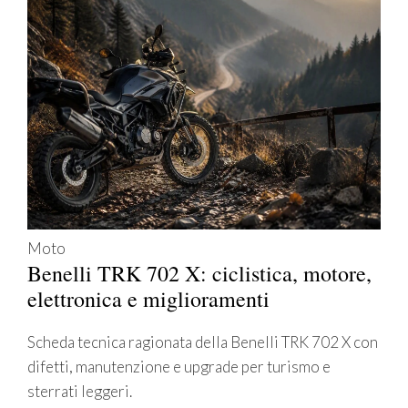
Moto
Benelli TRK 702 X: ciclistica, motore,
elettronica e miglioramenti
Scheda tecnica ragionata della Benelli TRK 702 X con
difetti, manutenzione e upgrade per turismo e
sterrati leggeri.