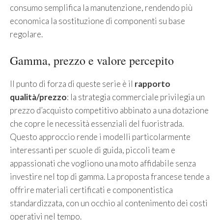
consumo semplifica la manutenzione, rendendo più
economica la sostituzione di componenti su base
regolare.
Gamma, prezzo e valore percepito
Il punto di forza di queste serie è il
rapporto
qualità/prezzo
: la strategia commerciale privilegia un
prezzo d’acquisto competitivo abbinato a una dotazione
che copre le necessità essenziali del fuoristrada.
Questo approccio rende i modelli particolarmente
interessanti per scuole di guida, piccoli team e
appassionati che vogliono una moto affidabile senza
investire nel top di gamma. La proposta francese tende a
offrire materiali certificati e componentistica
standardizzata, con un occhio al contenimento dei costi
operativi nel tempo.