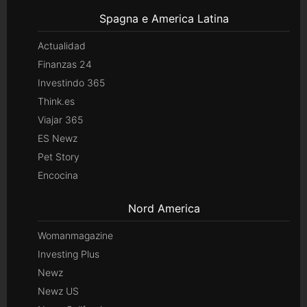
Spagna e America Latina
Actualidad
Finanzas 24
Investindo 365
Think.es
Viajar 365
ES Newz
Pet Story
Encocina
Nord America
Womanmagazine
Investing Plus
Newz
Newz US