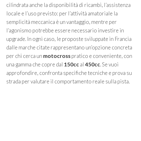
cilindrata anche la disponibilità di ricambi, l’assistenza
locale e l’uso previsto: per l’attività amatoriale la
semplicità meccanica è un vantaggio, mentre per
l’agonismo potrebbe essere necessario investire in
upgrade. In ogni caso, le proposte sviluppate in Francia
dalle marche citate rappresentano un’opzione concreta
per chi cerca un
motocross
pratico e conveniente, con
una gamma che copre dal
150cc
al
450cc
. Se vuoi
approfondire, confronta specifiche tecniche e prova su
strada per valutare il comportamento reale sulla pista.