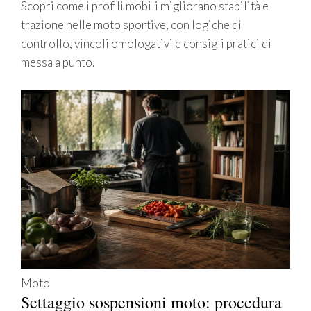
Scopri come i profili mobili migliorano stabilità e
trazione nelle moto sportive, con logiche di
controllo, vincoli omologativi e consigli pratici di
messa a punto.
Moto
Settaggio sospensioni moto: procedura