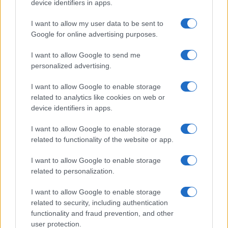
device identifiers in apps.
I want to allow my user data to be sent to
Google for online advertising purposes.
I want to allow Google to send me
personalized advertising.
I want to allow Google to enable storage
related to analytics like cookies on web or
device identifiers in apps.
I want to allow Google to enable storage
related to functionality of the website or app.
I want to allow Google to enable storage
related to personalization.
I want to allow Google to enable storage
related to security, including authentication
functionality and fraud prevention, and other
user protection.