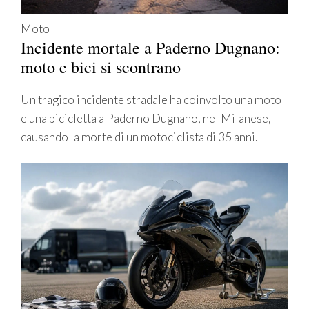
Moto
Incidente mortale a Paderno Dugnano:
moto e bici si scontrano
Un tragico incidente stradale ha coinvolto una moto
e una bicicletta a Paderno Dugnano, nel Milanese,
causando la morte di un motociclista di 35 anni.