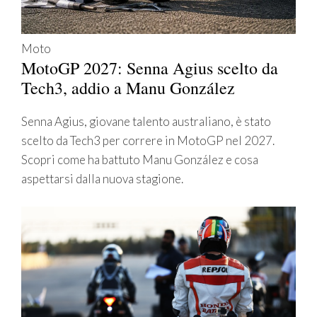
Moto
MotoGP 2027: Senna Agius scelto da
Tech3, addio a Manu González
Senna Agius, giovane talento australiano, è stato
scelto da Tech3 per correre in MotoGP nel 2027.
Scopri come ha battuto Manu González e cosa
aspettarsi dalla nuova stagione.