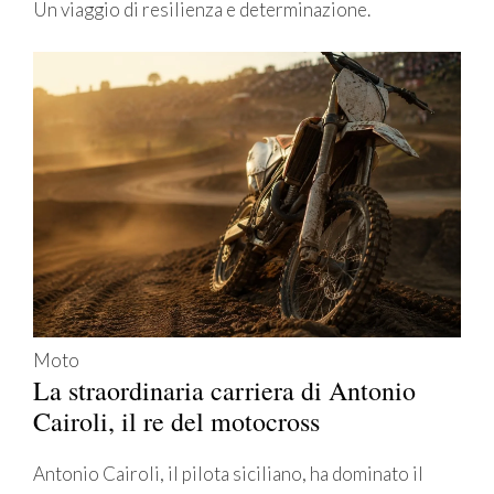
Un viaggio di resilienza e determinazione.
Moto
La straordinaria carriera di Antonio
Cairoli, il re del motocross
Antonio Cairoli, il pilota siciliano, ha dominato il