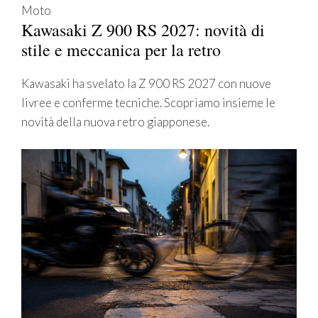
Moto
Kawasaki Z 900 RS 2027: novità di
stile e meccanica per la retro
Kawasaki ha svelato la Z 900 RS 2027 con nuove
livree e conferme tecniche. Scopriamo insieme le
novità della nuova retro giapponese.